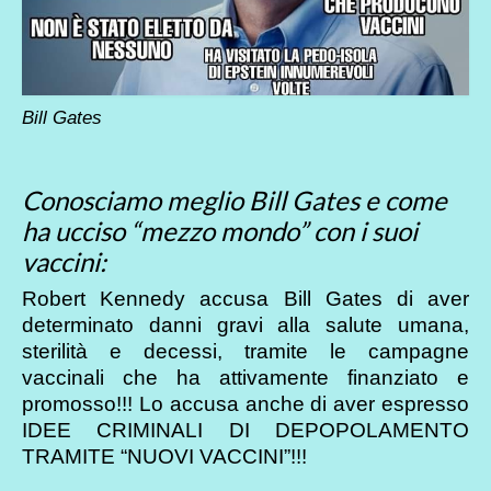
Bill Gates
Conosciamo meglio Bill Gates e come
ha ucciso “mezzo mondo” con i suoi
vaccini:
Robert Kennedy accusa Bill Gates di aver
determinato danni gravi alla salute umana,
sterilità e decessi, tramite le campagne
vaccinali che ha attivamente finanziato e
promosso!!! Lo accusa anche di aver espresso
IDEE CRIMINALI DI DEPOPOLAMENTO
TRAMITE “NUOVI VACCINI”!!!