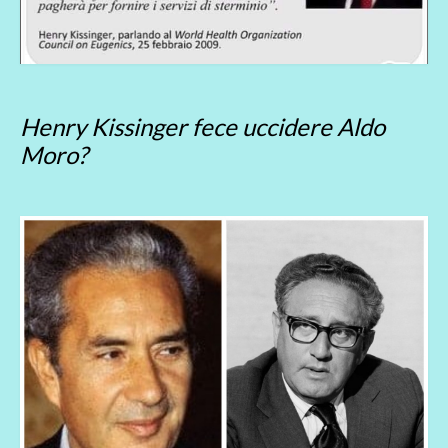
Henry Kissinger fece uccidere Aldo
Moro?