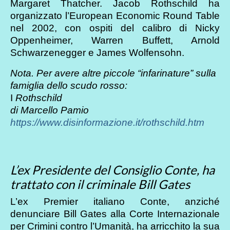
Margaret Thatcher. Jacob Rothschild ha
organizzato l’European Economic Round Table
nel 2002, con ospiti del calibro di Nicky
Oppenheimer, Warren Buffett, Arnold
Schwarzenegger e James Wolfensohn.
Nota. Per avere altre piccole “infarinature” sulla
famiglia dello scudo rosso:
I
Rothschild
di Marcello Pamio
https://www.disinformazione.it/rothschild.htm
L’ex Presidente del Consiglio Conte, ha
trattato con il criminale Bill Gates
L’ex Premier italiano Conte, anziché
denunciare Bill Gates alla Corte Internazionale
per Crimini contro l’Umanità, ha arricchito la sua