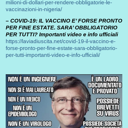
milioni-di-dollari-per-rendere-obbligatorie-le-
vaccinazioni-in-nigeria/
– COVID-19: IL VACCINO E’ FORSE PRONTO
PER FINE ESTATE. SARA’ OBBLIGATORIO
PER TUTTI? Importanti video e info ufficiali
https://laviadiuscita.net/covid-19-il-vaccino-e-
forse-pronto-per-fine-estate-sara-obbligatorio-
per-tutti-importanti-video-e-info-ufficiali/