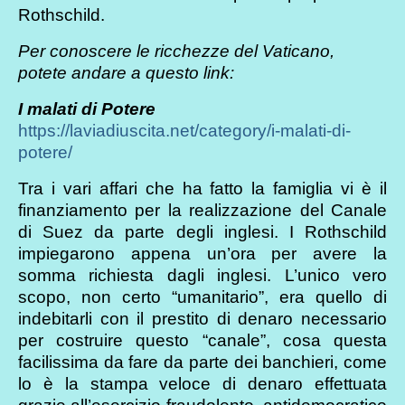
Rothschild.
Per conoscere le ricchezze del Vaticano,
potete andare a questo link:
I malati di Potere
https://laviadiuscita.net/category/i-malati-di-
potere/
Tra i vari affari che ha fatto la famiglia vi è il
finanziamento per la realizzazione del Canale
di Suez da parte degli inglesi. I Rothschild
impiegarono appena un’ora per avere la
somma richiesta dagli inglesi. L’unico vero
scopo, non certo “umanitario”, era quello di
indebitarli con il prestito di denaro necessario
per costruire questo “canale”, cosa questa
facilissima da fare da parte dei banchieri, come
lo è la stampa veloce di denaro effettuata