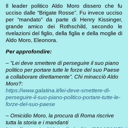
Il leader politico Aldo Moro dissero che fu
ucciso dalle “Brigate Rosse”. Fu invece ucciso
per “mandato” da parte di Henry Kissinger,
grande amico dei Rothschild, secondo le
rivelazioni del figlio, della figlia e della moglie di
Aldo Moro, Eleonora.
Per approfondire:
– “Lei deve smettere di perseguire il suo piano
politico per portare tutte le forze del suo Paese
a collaborare direttamente”. Chi minacciò Aldo
Moro?:
https://www.galatina.it/lei-deve-smettere-di-
perseguire-il-suo-piano-politico-portare-tutte-le-
forze-del-suo-paese
– Omicidio Moro, la procura di Roma riscrive
tutta la storia e i mandanti