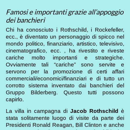
Famosi e importanti grazie all’appoggio
dei banchieri
Chi ha conosciuto i Rothschild, i Rockefeller,
ecc., è diventato un personaggio di spicco nel
mondo politico, finanziario, artistico, televisivo,
cinematografico, ecc. , ha rivestito e riveste
cariche molto importanti e strategiche.
Ovviamente tali “cariche” sono servite e
servono per la promozione di certi affari
commerciali/economici/finanziari e di tutto un
corrotto sistema inventato dai banchieri del
Gruppo Bilderberg. Questo tutti possono
capirlo.
La villa in campagna di
Jacob Rothschild
è
stata solitamente luogo di visite da parte dei
Presidenti Ronald Reagan, Bill Clinton e anche