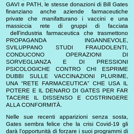
GAVI e PATH, le stesse donazioni di Bill Gates
finanziano anche aziende farmaceutiche
private che manifatturano i vaccini e una
massiccia rete di gruppi di facciata
dell’industria farmaceutica che trasmettono
PROPAGANDA INGANNEVOLE,
SVILUPPANO STUDI FRAUDOLENTI,
CONDUCONO OPERAZIONI DI
SORVEGLIANZA E DI PRESSIONI
PSICOLOGICHE CONTRO CHI ESPRIME
DUBBI SULLE VACCINAZIONI PLURIME,
UNA “RETE FARMACEUTICA” CHE USA IL
POTERE E IL DENARO DI GATES PER FAR
TACERE IL DISSENSO E COSTRINGERE
ALLA CONFORMITÀ.
Nelle sue recenti apparizioni senza sosta,
Gates sembra felice che la crisi Covid-19 gli
darà l’opportunità di forzare i suoi programmi di