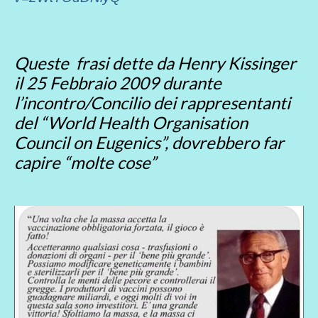
Queste frasi dette da Henry Kissinger
il 25 Febbraio 2009 durante
l’incontro/Concilio dei rappresentanti
del “World Health Organisation
Council on Eugenics”, dovrebbero far
capire “molte cose”