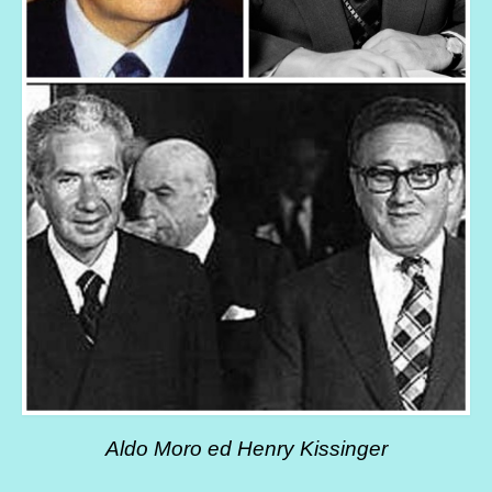
Aldo Moro ed Henry Kissinger