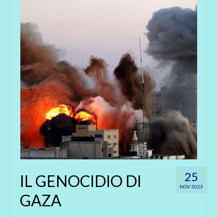
25
IL GENOCIDIO DI
NOV 2023
GAZA