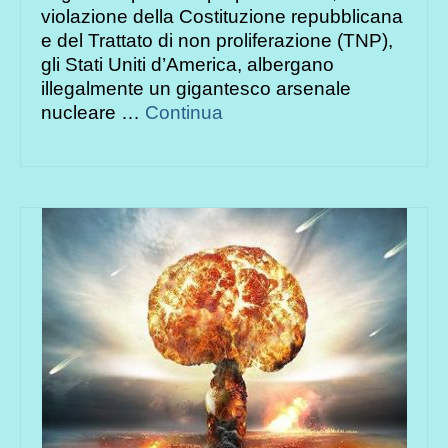
violazione della Costituzione repubblicana
e del Trattato di non proliferazione (TNP),
gli Stati Uniti d’America, albergano
illegalmente un gigantesco arsenale
nucleare …
Continua