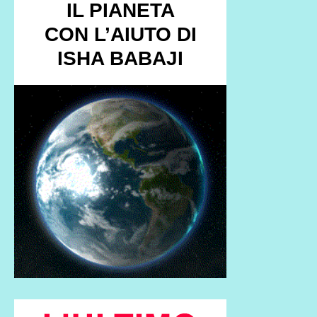
IL PIANETA
CON L’AIUTO DI
ISHA BABAJI