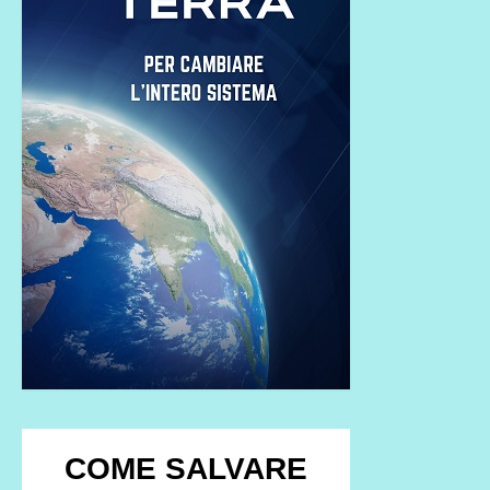
COME SALVARE