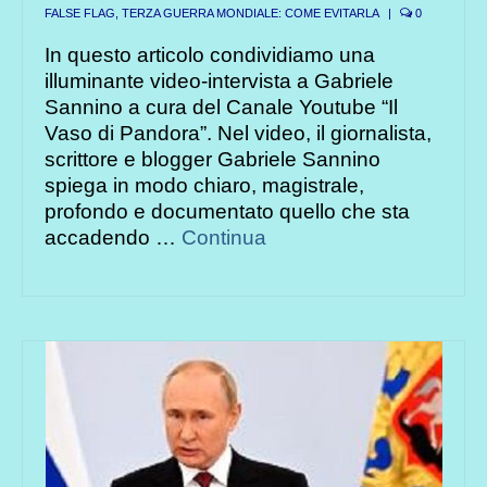
FALSE FLAG, TERZA GUERRA MONDIALE: COME EVITARLA
|
0
In questo articolo condividiamo una
illuminante video-intervista a Gabriele
Sannino a cura del Canale Youtube “Il
Vaso di Pandora”. Nel video, il giornalista,
scrittore e blogger Gabriele Sannino
spiega in modo chiaro, magistrale,
profondo e documentato quello che sta
accadendo …
Continua