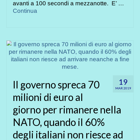
avanti a 100 secondi a mezzanotte. E’ …
Continua
19
Il governo spreca 70
MAR 2019
milioni di euro al
giorno per rimanere nella
NATO, quando il 60%
degli italiani non riesce ad