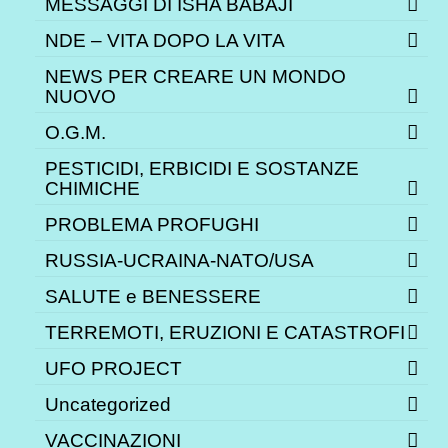
MESSAGGI DI ISHA BABAJI
NDE – VITA DOPO LA VITA
NEWS PER CREARE UN MONDO
NUOVO
O.G.M.
PESTICIDI, ERBICIDI E SOSTANZE
CHIMICHE
PROBLEMA PROFUGHI
RUSSIA-UCRAINA-NATO/USA
SALUTE e BENESSERE
TERREMOTI, ERUZIONI E CATASTROFI
UFO PROJECT
Uncategorized
VACCINAZIONI