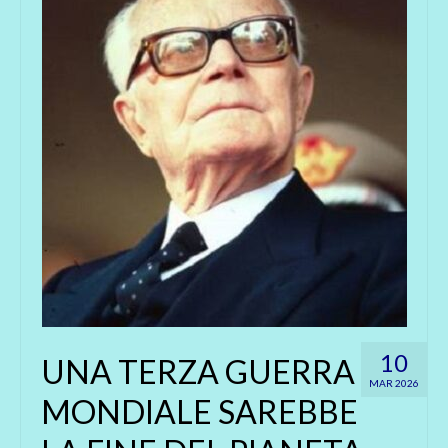
10
UNA TERZA GUERRA
MAR 2026
MONDIALE SAREBBE