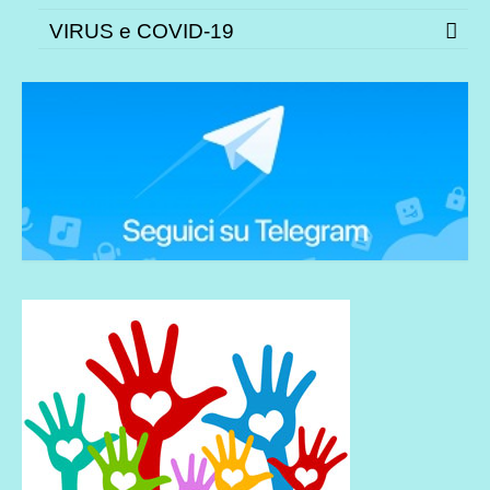
VIRUS e COVID-19