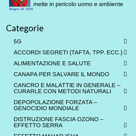
mette in pericolo uomo e ambiente
Giugno 25, 2026
Categorie
5G
ACCORDI SEGRETI (TAFTA, TPP. ECC.)
ALIMENTAZIONE E SALUTE
CANAPA PER SALVARE IL MONDO
CANCRO E MALATTIE IN GENERALE –
CURARLE CON METODI NATURALI
DEPOPOLAZIONE FORZATA –
GENOCIDIO MONDIALE
DISTRUZIONE FASCIA OZONO –
EFFETTO SERRA