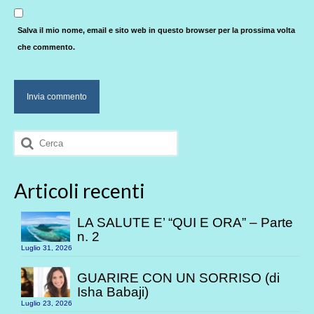
Salva il mio nome, email e sito web in questo browser per la prossima volta
che commento.
Cerca:
Articoli recenti
LA SALUTE E’ “QUI E ORA” – Parte
n. 2
Luglio 31, 2026
GUARIRE CON UN SORRISO (di
Isha Babaji)
Luglio 23, 2026