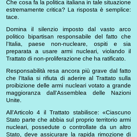
Che cosa fa la politica italiana in tale situazione
estremamente critica? La risposta è semplice:
tace.
Domina il silenzio imposto dal vasto arco
politico bipartisan responsabile del fatto che
l’Italia, paese non-nucleare, ospiti e sia
preparata a usare armi nucleari, violando il
Trattato di non-proliferazione che ha ratificato.
Responsabilità resa ancora più grave dal fatto
che l’Italia si rifiuta di aderire al Trattato sulla
proibizione delle armi nucleari votato a grande
maggioranza dall’Assemblea delle Nazioni
Unite.
All’Articolo 4 il Trattato stabilisce: «Ciascuno
Stato parte che abbia sul proprio territorio armi
nucleari, possedute o controllate da un altro
Stato, deve assicurare la rapida rimozione di