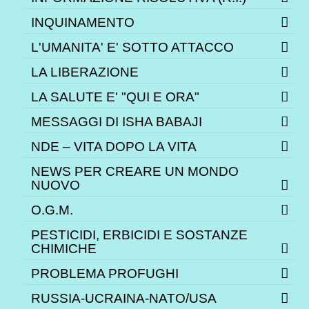
INQUINAMENTO
L'UMANITA' E' SOTTO ATTACCO
LA LIBERAZIONE
LA SALUTE E' "QUI E ORA"
MESSAGGI DI ISHA BABAJI
NDE – VITA DOPO LA VITA
NEWS PER CREARE UN MONDO
NUOVO
O.G.M.
PESTICIDI, ERBICIDI E SOSTANZE
CHIMICHE
PROBLEMA PROFUGHI
RUSSIA-UCRAINA-NATO/USA