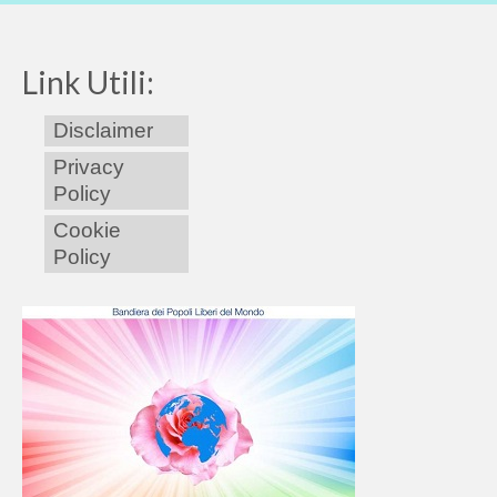
Link Utili:
Disclaimer
Privacy
Policy
Cookie
Policy