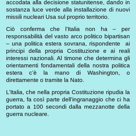
accodata alla decisione statunitense, dando in
sostanza luce verde alla installazione di nuovi
missili nucleari Usa sul proprio territorio.
Ciò conferma che l’Italia non ha – per
responsabilità del vasto arco politico bipartisan
– una politica estera sovrana, rispondente ai
principi della propria Costituzione e ai reali
interessi nazionali. Al timone che determina gli
orientamenti fondamentali della nostra politica
estera c’è la mano di Washington, o
direttamente o tramite la Nato.
L’Italia, che nella propria Costituzione ripudia la
guerra, fa così parte dell’ingranaggio che ci ha
portato a 100 secondi dalla mezzanotte della
guerra nucleare.