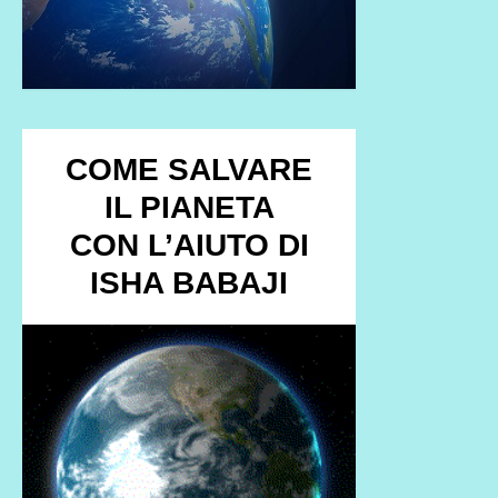
COME SALVARE
IL PIANETA
CON L’AIUTO DI
ISHA BABAJI