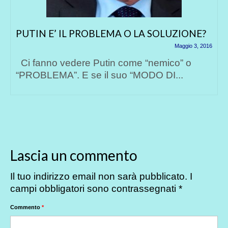
PUTIN E’ IL PROBLEMA O LA SOLUZIONE?
Maggio 3, 2016
Ci fanno vedere Putin come “nemico” o
“PROBLEMA”. E se il suo “MODO DI...
Lascia un commento
Il tuo indirizzo email non sarà pubblicato.
I
campi obbligatori sono contrassegnati
*
Commento
*