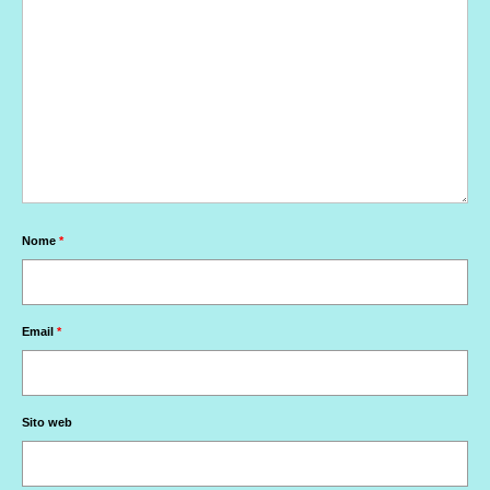
Nome
*
Email
*
Sito web