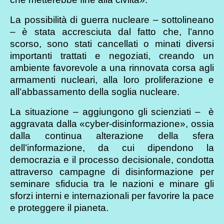
La possibilità di guerra nucleare – sottolineano
– è stata accresciuta dal fatto che, l’anno
scorso, sono stati cancellati o minati diversi
importanti trattati e negoziati, creando un
ambiente favorevole a una rinnovata corsa agli
armamenti nucleari, alla loro proliferazione e
all’abbassamento della soglia nucleare.
La situazione – aggiungono gli scienziati – è
aggravata dalla «cyber-disinformazione», ossia
dalla continua alterazione della sfera
dell’informazione, da cui dipendono la
democrazia e il processo decisionale, condotta
attraverso campagne di disinformazione per
seminare sfiducia tra le nazioni e minare gli
sforzi interni e internazionali per favorire la pace
e proteggere il pianeta.