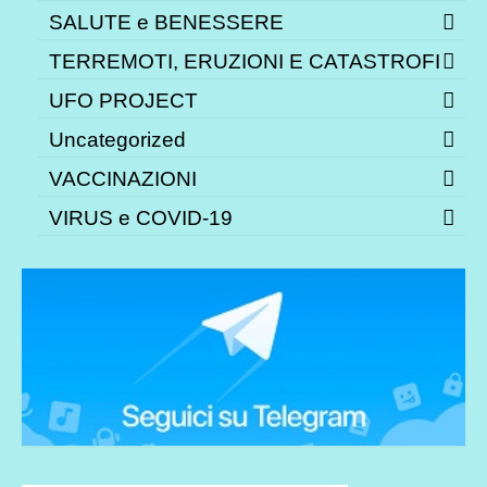
SALUTE e BENESSERE
TERREMOTI, ERUZIONI E CATASTROFI
UFO PROJECT
Uncategorized
VACCINAZIONI
VIRUS e COVID-19