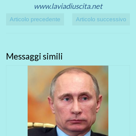
www.laviadiuscita.net
Articolo precedente
Articolo successivo
Messaggi simili