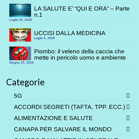
LA SALUTE E’ “QUI E ORA” – Parte
n.1
Luglio 20, 2026
UCCISI DALLA MEDICINA
Luglio 5, 2026
Piombo: il veleno della caccia che
mette in pericolo uomo e ambiente
Giugno 25, 2026
Categorie
5G
ACCORDI SEGRETI (TAFTA, TPP. ECC.)
ALIMENTAZIONE E SALUTE
CANAPA PER SALVARE IL MONDO