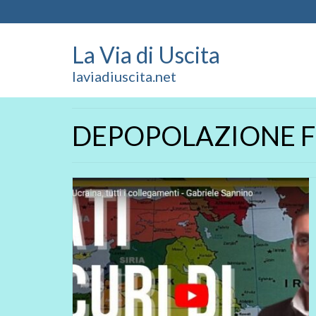
La Via di Uscita
laviadiuscita.net
DEPOPOLAZIONE F