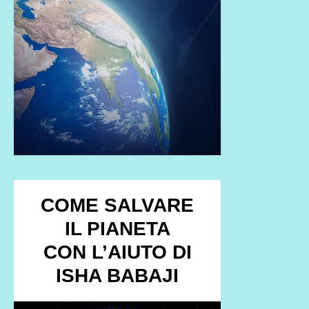
COME SALVARE
IL PIANETA
CON L’AIUTO DI
ISHA BABAJI