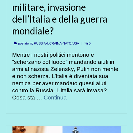
militare, invasione
dell’Italia e della guerra
mondiale?
postato in:
RUSSIA-UCRAINA-NATO/USA
|
0
Mentre i nostri politici mentono e
“scherzano col fuoco” mandando aiuti in
armi al nazista Zelensky, Putin non mente
e non scherza. L’Italia è diventata sua
nemica per aver mandato questi aiuti
contro la Russia. L’Italia sarà invasa?
Cosa sta …
Continua