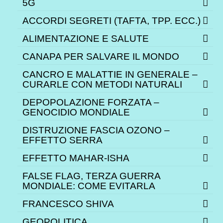
5G
ACCORDI SEGRETI (TAFTA, TPP. ECC.)
ALIMENTAZIONE E SALUTE
CANAPA PER SALVARE IL MONDO
CANCRO E MALATTIE IN GENERALE –
CURARLE CON METODI NATURALI
DEPOPOLAZIONE FORZATA –
GENOCIDIO MONDIALE
DISTRUZIONE FASCIA OZONO –
EFFETTO SERRA
EFFETTO MAHAR-ISHA
FALSE FLAG, TERZA GUERRA
MONDIALE: COME EVITARLA
FRANCESCO SHIVA
GEOPOLITICA