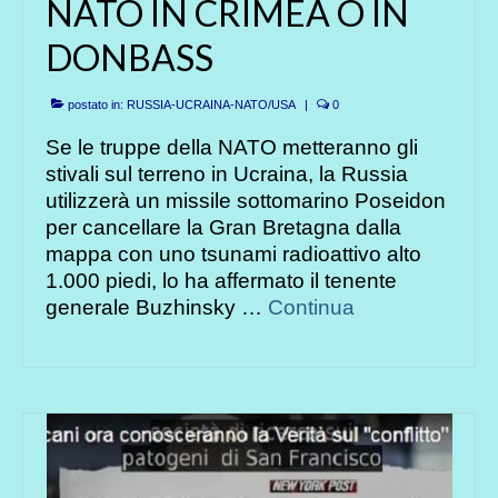
NATO IN CRIMEA O IN
DONBASS
postato in:
RUSSIA-UCRAINA-NATO/USA
|
0
Se le truppe della NATO metteranno gli
stivali sul terreno in Ucraina, la Russia
utilizzerà un missile sottomarino Poseidon
per cancellare la Gran Bretagna dalla
mappa con uno tsunami radioattivo alto
1.000 piedi, lo ha affermato il tenente
generale Buzhinsky …
Continua