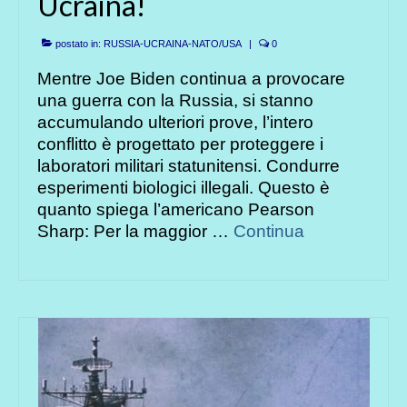
Ucraina!
postato in:
RUSSIA-UCRAINA-NATO/USA
|
0
Mentre Joe Biden continua a provocare
una guerra con la Russia, si stanno
accumulando ulteriori prove, l’intero
conflitto è progettato per proteggere i
laboratori militari statunitensi. Condurre
esperimenti biologici illegali. Questo è
quanto spiega l’americano Pearson
Sharp: Per la maggior …
Continua