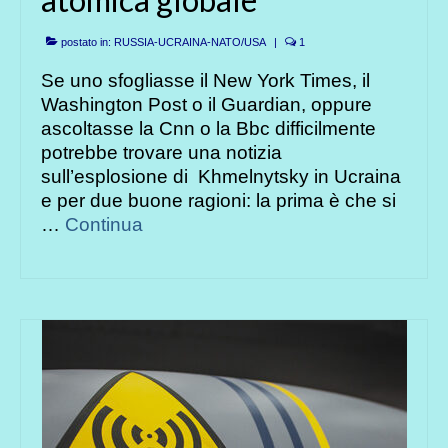
postato in:
RUSSIA-UCRAINA-NATO/USA
|
1
Se uno sfogliasse il New York Times, il
Washington Post o il Guardian, oppure
ascoltasse la Cnn o la Bbc difficilmente
potrebbe trovare una notizia
sull’esplosione di Khmelnytsky in Ucraina
e per due buone ragioni: la prima è che si
…
Continua