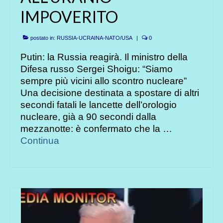
IMPOVERITO
postato in:
RUSSIA-UCRAINA-NATO/USA
|
0
Putin: la Russia reagirà. Il ministro della
Difesa russo Sergei Shoigu: “Siamo
sempre più vicini allo scontro nucleare”
Una decisione destinata a spostare di altri
secondi fatali le lancette dell’orologio
nucleare, già a 90 secondi dalla
mezzanotte: è confermato che la …
Continua