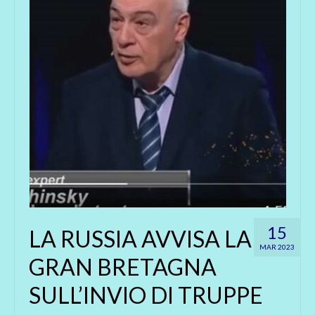
15
LA RUSSIA AVVISA LA
MAR 2023
GRAN BRETAGNA
SULL’INVIO DI TRUPPE