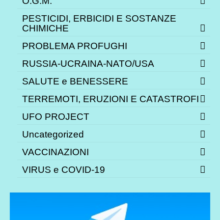
O.G.M.
PESTICIDI, ERBICIDI E SOSTANZE
CHIMICHE
PROBLEMA PROFUGHI
RUSSIA-UCRAINA-NATO/USA
SALUTE e BENESSERE
TERREMOTI, ERUZIONI E CATASTROFI
UFO PROJECT
Uncategorized
VACCINAZIONI
VIRUS e COVID-19