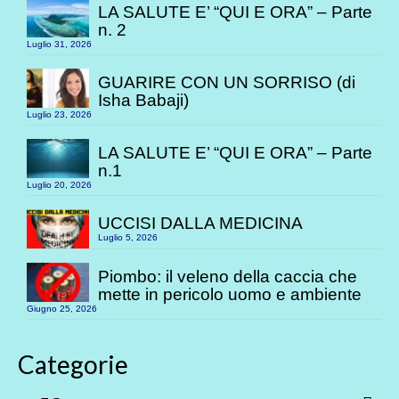
LA SALUTE E’ “QUI E ORA” – Parte
n. 2
Luglio 31, 2026
GUARIRE CON UN SORRISO (di
Isha Babaji)
Luglio 23, 2026
LA SALUTE E’ “QUI E ORA” – Parte
n.1
Luglio 20, 2026
UCCISI DALLA MEDICINA
Luglio 5, 2026
Piombo: il veleno della caccia che
mette in pericolo uomo e ambiente
Giugno 25, 2026
Categorie