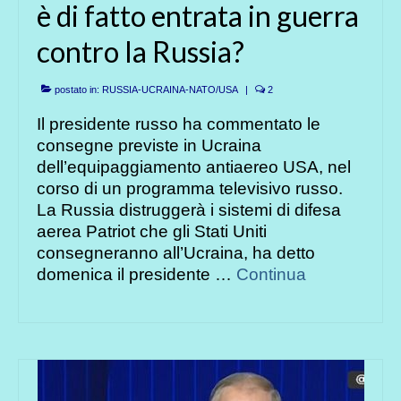
è di fatto entrata in guerra
contro la Russia?
postato in:
RUSSIA-UCRAINA-NATO/USA
|
2
Il presidente russo ha commentato le
consegne previste in Ucraina
dell’equipaggiamento antiaereo USA, nel
corso di un programma televisivo russo.
La Russia distruggerà i sistemi di difesa
aerea Patriot che gli Stati Uniti
consegneranno all’Ucraina, ha detto
domenica il presidente …
Continua