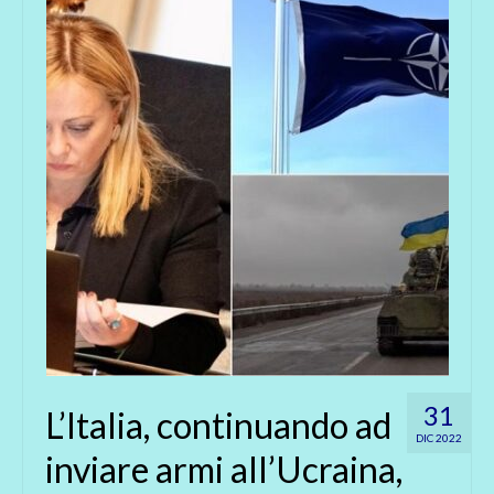
31
L’Italia, continuando ad
DIC 2022
inviare armi all’Ucraina,