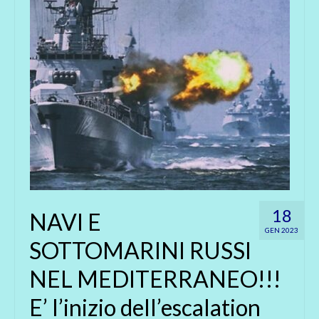
18
NAVI E
GEN 2023
SOTTOMARINI RUSSI
NEL MEDITERRANEO!!!
E’ l’inizio dell’escalation