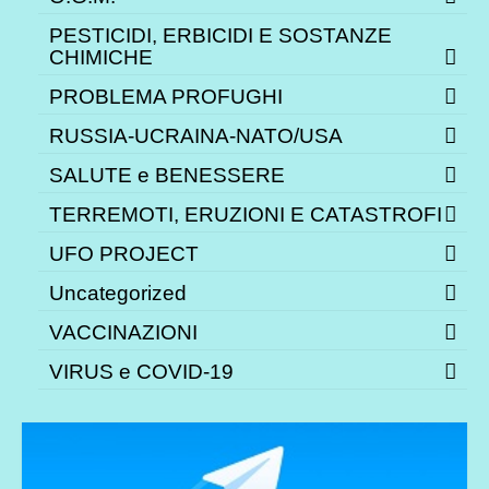
PESTICIDI, ERBICIDI E SOSTANZE
CHIMICHE
PROBLEMA PROFUGHI
RUSSIA-UCRAINA-NATO/USA
SALUTE e BENESSERE
TERREMOTI, ERUZIONI E CATASTROFI
UFO PROJECT
Uncategorized
VACCINAZIONI
VIRUS e COVID-19