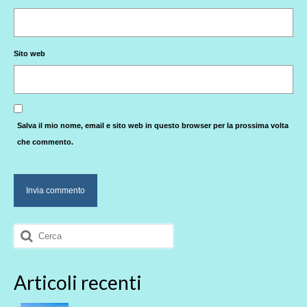
Sito web
Salva il mio nome, email e sito web in questo browser per la prossima volta
che commento.
Cerca:
Articoli recenti