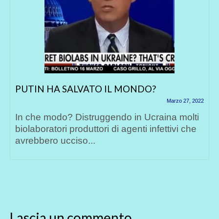
PUTIN HA SALVATO IL MONDO?
Marzo 27, 2022
In che modo? Distruggendo in Ucraina molti
biolaboratori produttori di agenti infettivi che
avrebbero ucciso...
Lascia un commento