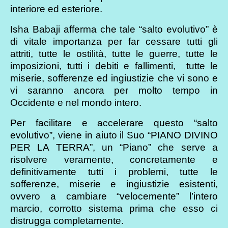
interiore ed esteriore.
Isha Babaji afferma che tale “salto evolutivo” è
di vitale importanza per far cessare tutti gli
attriti, tutte le ostilità, tutte le guerre, tutte le
imposizioni, tutti i debiti e fallimenti, tutte le
miserie, sofferenze ed ingiustizie che vi sono e
vi saranno ancora per molto tempo in
Occidente e nel mondo intero.
Per facilitare e accelerare questo “salto
evolutivo”, viene in aiuto il Suo “PIANO DIVINO
PER LA TERRA”, un “Piano” che serve a
risolvere veramente, concretamente e
definitivamente tutti i problemi, tutte le
sofferenze, miserie e ingiustizie esistenti,
ovvero a cambiare “velocemente” l’intero
marcio, corrotto sistema prima che esso ci
distrugga completamente.