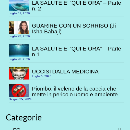
LA SALUTE E’ “QUI E ORA” – Parte
n. 2
Luglio 31, 2026
GUARIRE CON UN SORRISO (di
Isha Babaji)
Luglio 23, 2026
LA SALUTE E’ “QUI E ORA” – Parte
n.1
Luglio 20, 2026
UCCISI DALLA MEDICINA
Luglio 5, 2026
Piombo: il veleno della caccia che
mette in pericolo uomo e ambiente
Giugno 25, 2026
Categorie