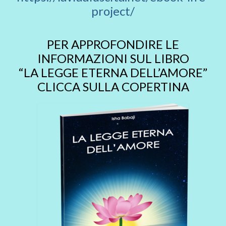
project/
PER APPROFONDIRE LE
INFORMAZIONI SUL LIBRO
“LA LEGGE ETERNA DELL’AMORE”
CLICCA SULLA COPERTINA