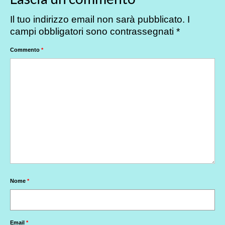
Il tuo indirizzo email non sarà pubblicato.
I
campi obbligatori sono contrassegnati
*
Commento
*
Nome
*
Email
*