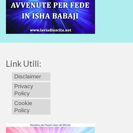
Link Utili:
Disclaimer
Privacy
Policy
Cookie
Policy