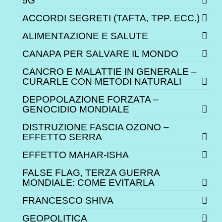
5G
ACCORDI SEGRETI (TAFTA, TPP. ECC.)
ALIMENTAZIONE E SALUTE
CANAPA PER SALVARE IL MONDO
CANCRO E MALATTIE IN GENERALE –
CURARLE CON METODI NATURALI
DEPOPOLAZIONE FORZATA –
GENOCIDIO MONDIALE
DISTRUZIONE FASCIA OZONO –
EFFETTO SERRA
EFFETTO MAHAR-ISHA
FALSE FLAG, TERZA GUERRA
MONDIALE: COME EVITARLA
FRANCESCO SHIVA
GEOPOLITICA