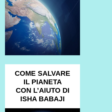
COME SALVARE
IL PIANETA
CON L’AIUTO DI
ISHA BABAJI