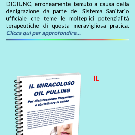
DIGIUNO, erroneamente temuto a causa della
denigrazione da parte del Sistema Sanitario
ufficiale che teme le molteplici potenzialità
terapeutiche di questa meravigliosa pratica.
Clicca qui per approfondire…
IL