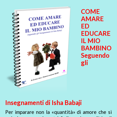
COME
AMARE
ED
EDUCARE
IL MIO
BAMBINO
Seguendo
gli
Insegnamenti di Isha Babaji
Per imparare non la «quantità» di amore che si