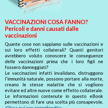
VACCINAZIONI COSA FANNO?
Pericoli e danni causati dalle
vaccinazioni
Quante cose non sappiamo sulle vaccinazioni e
sui loro effetti collaterali? Quanti genitori
avrebbero voluto conoscere le conseguenze
delle vaccinazioni prima che i loro figli ne
fossero danneggiati?
Le vaccinazioni infatti invalidano, distruggono
l’immunità naturale, possono portare alla morte,
creano le stesse malattie che si vogliono
evitare ed altre nuove come effetto collaterale.
Le informazioni contenute in questo eBook
permettono di fare una scelta più consapevole.
Clicca qui per approfondire…