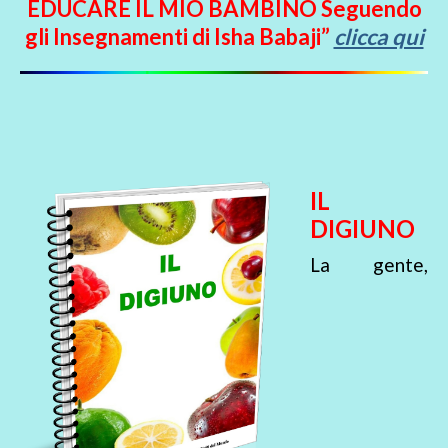
EDUCARE IL MIO BAMBINO Seguendo
gli Insegnamenti di Isha Babaji”
clicca qui
IL
DIGIUNO
La gente,