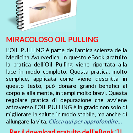
MIRACOLOSO OIL PULLING
L’OIL PULLING è parte dell’antica scienza della
Medicina Ayurvedica. In questo eBook gratuito
la pratica dell’Oil Pulling viene riportata alla
luce in modo completo. Questa pratica, molto
semplice, applicata come viene descritta in
questo testo, può donare grandi benefici al
corpo e alla mente, in tempi molto brevi. Questa
regolare pratica di depurazione che avviene
attraverso l’OIL PULLING è in grado non solo di
migliorare la salute in modo stabile, ma anche di
allungare la vita.
Clicca qui per approfondire…
Per il download gratuito dell’eBook “IL