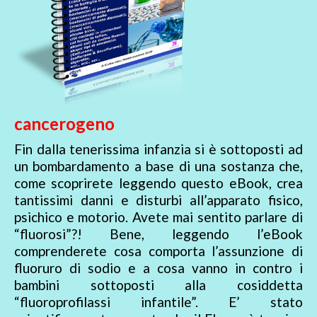
cancerogeno
Fin dalla tenerissima infanzia si è sottoposti ad
un bombardamento a base di una sostanza che,
come scoprirete leggendo questo eBook, crea
tantissimi danni e disturbi all’apparato fisico,
psichico e motorio. Avete mai sentito parlare di
“fluorosi”?! Bene, leggendo l’eBook
comprenderete cosa comporta l’assunzione di
fluoruro di sodio e a cosa vanno in contro i
bambini sottoposti alla cosiddetta
“fluoroprofilassi infantile”. E’ stato