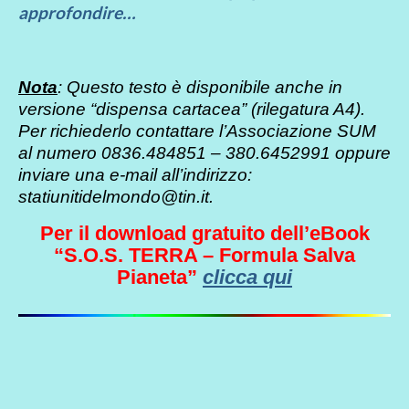
approfondire…
Nota
: Questo testo è disponibile anche in
versione “dispensa cartacea” (rilegatura A4).
Per richiederlo contattare l’Associazione SUM
al numero 0836.484851 – 380.6452991 oppure
inviare una e-mail all’indirizzo:
statiunitidelmondo@tin.it.
Per il download gratuito dell’eBook
“S.O.S. TERRA – Formula Salva
Pianeta”
clicca qui