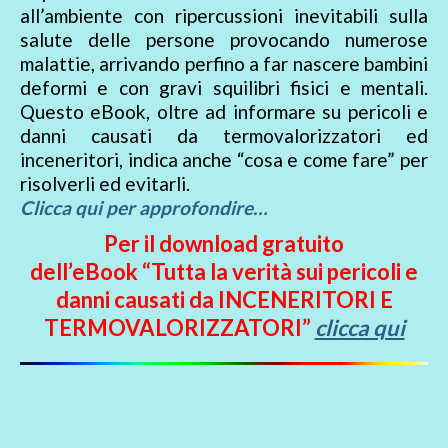
all’ambiente con ripercussioni inevitabili sulla
salute delle persone provocando numerose
malattie, arrivando perfino a far nascere bambini
deformi e con gravi squilibri fisici e mentali.
Questo eBook, oltre ad informare su pericoli e
danni causati da termovalorizzatori ed
inceneritori, indica anche “cosa e come fare” per
risolverli ed evitarli.
Clicca qui per approfondire…
Per il download gratuito
dell’eBook “Tutta la verità sui pericoli e
danni causati da INCENERITORI E
TERMOVALORIZZATORI”
clicca qui