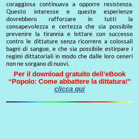
coraggiosa continuava a opporre resistenza.
Questo interesse e queste esperienze
dovrebbero rafforzare in tutti la
consapevolezza e certezza che sia possibile
prevenire la tirannia e lottare con successo
contro le dittature senza ricorrere a colossali
bagni di sangue, e che sia possibile estirpare i
regimi dittatoriali in modo che dalle loro ceneri
non ne sorgano di nuovi.
Per il download gratuito dell’eBook
“Popolo: Come abbattere la dittatura!”
clicca qui