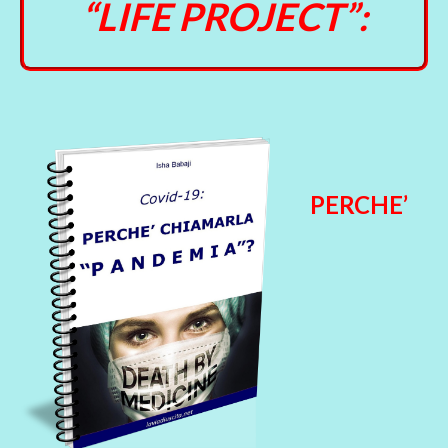
“LIFE PROJECT”:
PERCHE’