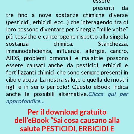
essere
presenti da
tre fino a nove sostanze chimiche diverse
(pesticidi, erbicidi, ecc…) che interagendo tra di
loro possono diventare per sinergia “mille volte”
più tossiche e cancerogene rispetto alla singola
sostanza chimica. Stanchezza,
immunodeficienza, influenza, allergie, cancro,
AIDS, problemi ormonali e malattie possono
essere causati anche da pesticidi, erbicidi e
fertilizzanti chimici, che sono sempre presenti in
cibo e acqua. La nostra salute e quella dei nostri
figli è in serio pericolo! Questo eBook indica
anche le possibili alternative.
Clicca qui per
approfondire…
Per il download gratuito
dell’eBook “Sai cosa causano alla
salute PESTICIDI, ERBICIDI E