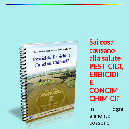
Sai cosa
causano
alla salute
PESTICIDI,
ERBICIDI
E
CONCIMI
CHIMICI?
In ogni
alimento
possono