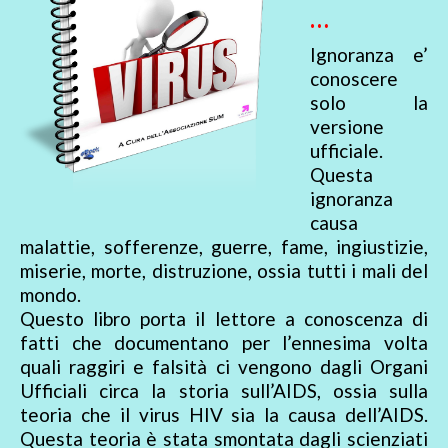
…
Ignoranza e’
conoscere
solo la
versione
ufficiale.
Questa
ignoranza
causa
malattie, sofferenze, guerre, fame, ingiustizie,
miserie, morte, distruzione, ossia tutti i mali del
mondo.
Questo libro porta il lettore a conoscenza di
fatti che documentano per l’ennesima volta
quali raggiri e falsità ci vengono dagli Organi
Ufficiali circa la storia sull’AIDS, ossia sulla
teoria che il virus HIV sia la causa dell’AIDS.
Questa teoria è stata smontata dagli scienziati