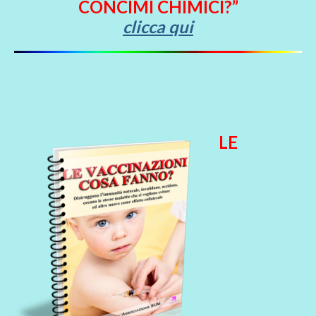
CONCIMI CHIMICI?”
clicca qui
LE