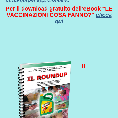
Per il download gratuito dell’eBook “LE
VACCINAZIONI COSA FANNO?”
clicca
qui
IL