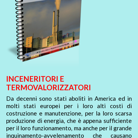
INCENERITORI E
TERMOVALORIZZATORI
Da decenni sono stati aboliti in America ed in
molti stati europei per i loro alti costi di
costruzione e manutenzione, per la loro scarsa
produzione di energia, che è appena sufficiente
per il loro funzionamento, ma anche per il grande
inquinamento-avvelenamento che causano