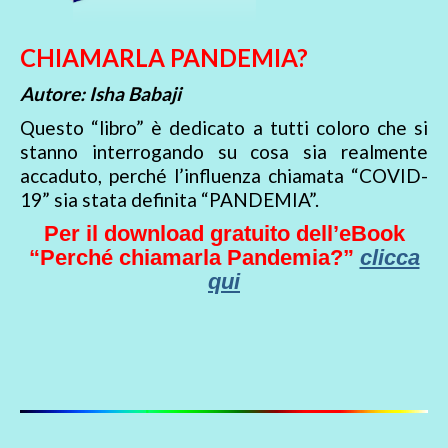
CHIAMARLA PANDEMIA?
Autore: Isha Babaji
Questo “libro” è dedicato a tutti coloro che si
stanno interrogando su cosa sia realmente
accaduto, perché l’influenza chiamata “COVID-
19” sia stata definita “PANDEMIA”.
Per il download gratuito dell’eBook
“Perché chiamarla Pandemia?”
clicca
qui