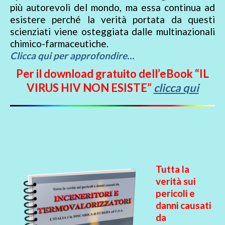
più autorevoli del mondo, ma essa continua ad
esistere perché la verità portata da questi
scienziati viene osteggiata dalle multinazionali
chimico-farmaceutiche.
Clicca qui per approfondire…
Per il download gratuito dell’eBook “IL
VIRUS HIV NON ESISTE”
clicca qui
Tutta la
verità sui
pericoli e
danni causati
da