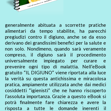
generalmente abituata a scorrette pratiche
alimentari da tempo stabilite, ha parecchi
pregiudizi contro il digiuno, anche se da esso
derivano dei grandissimi benefici per la salute e
non solo. Nondimeno, quando sarà veramente
compreso, il digiuno sarà il procedimento
universalmente impiegato per curare e
prevenire ogni tipo di malattia. Nell’eBook
gratuito “IL DIGIUNO” viene riportata alla luce
la verità su questa antichissima e miracolosa
pratica, ampiamente utilizzata anche dai medici
cosiddetti “igienisti” che ne hanno riscoperto
l’assoluta importanza. Grazie a questo eBook si
potrà finalmente fare chiarezza e avere la
risposta a tutte le domande inerenti il