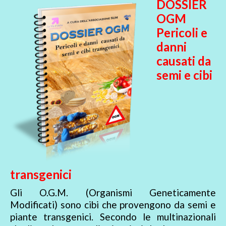
DOSSIER
OGM
Pericoli e
danni
causati da
semi e cibi
transgenici
Gli O.G.M. (Organismi Geneticamente
Modificati) sono cibi che provengono da semi e
piante transgenici. Secondo le multinazionali