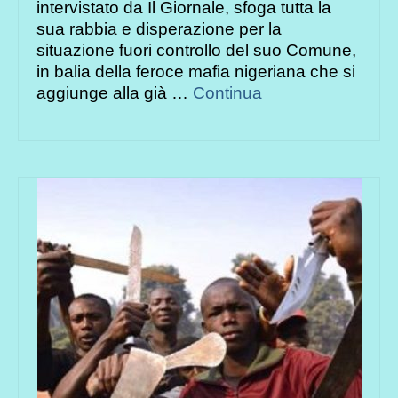
intervistato da Il Giornale, sfoga tutta la
sua rabbia e disperazione per la
situazione fuori controllo del suo Comune,
in balia della feroce mafia nigeriana che si
aggiunge alla già …
Continua