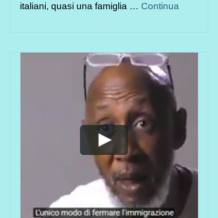
italiani, quasi una famiglia …
Continua