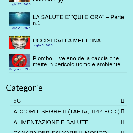
Luglio 23, 2026
LA SALUTE E’ “QUI E ORA” – Parte
n.1
Luglio 20, 2026
UCCISI DALLA MEDICINA
Luglio 5, 2026
Piombo: il veleno della caccia che
mette in pericolo uomo e ambiente
Giugno 25, 2026
Categorie
5G
ACCORDI SEGRETI (TAFTA, TPP. ECC.)
ALIMENTAZIONE E SALUTE
CANAPA PER SALVARE IL MONDO