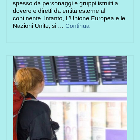
spesso da personaggi e gruppi istruiti a
dovere e diretti da entità esterne al
continente. Intanto, L’Unione Europea e le
Nazioni Unite, si …
Continua