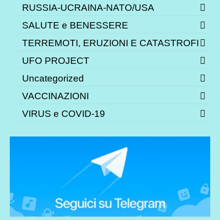
RUSSIA-UCRAINA-NATO/USA
SALUTE e BENESSERE
TERREMOTI, ERUZIONI E CATASTROFI
UFO PROJECT
Uncategorized
VACCINAZIONI
VIRUS e COVID-19