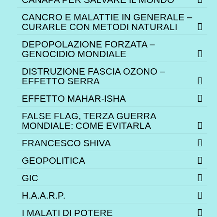
CANCRO E MALATTIE IN GENERALE –
CURARLE CON METODI NATURALI
DEPOPOLAZIONE FORZATA –
GENOCIDIO MONDIALE
DISTRUZIONE FASCIA OZONO –
EFFETTO SERRA
EFFETTO MAHAR-ISHA
FALSE FLAG, TERZA GUERRA
MONDIALE: COME EVITARLA
FRANCESCO SHIVA
GEOPOLITICA
GIC
H.A.A.R.P.
I MALATI DI POTERE