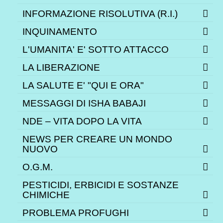
INFORMAZIONE RISOLUTIVA (R.I.)
INQUINAMENTO
L'UMANITA' E' SOTTO ATTACCO
LA LIBERAZIONE
LA SALUTE E' "QUI E ORA"
MESSAGGI DI ISHA BABAJI
NDE – VITA DOPO LA VITA
NEWS PER CREARE UN MONDO
NUOVO
O.G.M.
PESTICIDI, ERBICIDI E SOSTANZE
CHIMICHE
PROBLEMA PROFUGHI