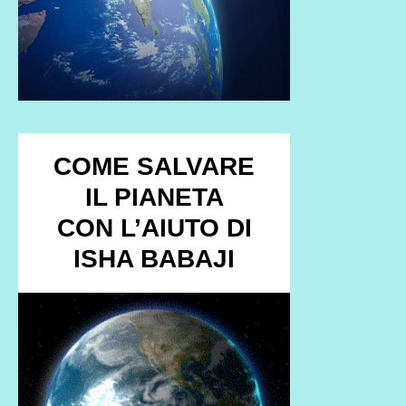
COME SALVARE
IL PIANETA
CON L’AIUTO DI
ISHA BABAJI