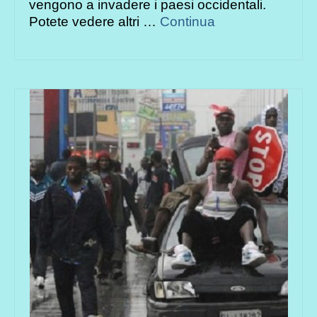
vengono a invadere i paesi occidentali.
Potete vedere altri …
Continua