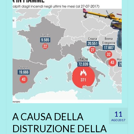
11
A CAUSA DELLA
AGO 2017
DISTRUZIONE DELLA