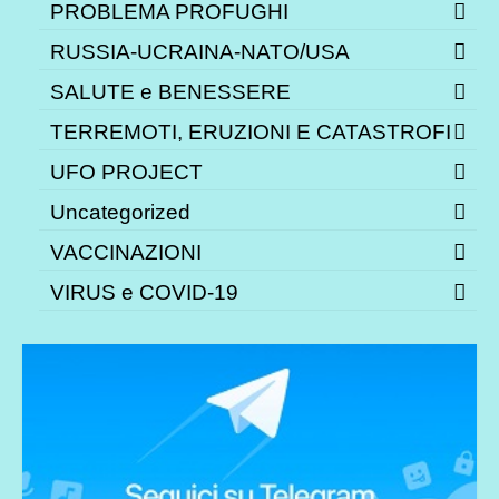
PROBLEMA PROFUGHI
RUSSIA-UCRAINA-NATO/USA
SALUTE e BENESSERE
TERREMOTI, ERUZIONI E CATASTROFI
UFO PROJECT
Uncategorized
VACCINAZIONI
VIRUS e COVID-19