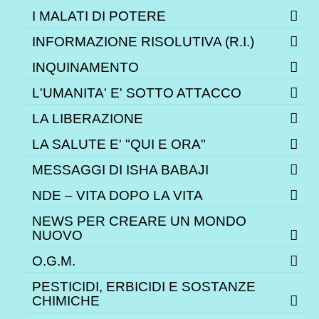
I MALATI DI POTERE
INFORMAZIONE RISOLUTIVA (R.I.)
INQUINAMENTO
L'UMANITA' E' SOTTO ATTACCO
LA LIBERAZIONE
LA SALUTE E' "QUI E ORA"
MESSAGGI DI ISHA BABAJI
NDE – VITA DOPO LA VITA
NEWS PER CREARE UN MONDO
NUOVO
O.G.M.
PESTICIDI, ERBICIDI E SOSTANZE
CHIMICHE