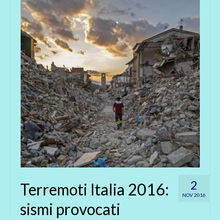
2
Terremoti Italia 2016:
NOV 2016
sismi provocati