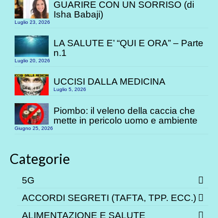
GUARIRE CON UN SORRISO (di
Isha Babaji)
Luglio 23, 2026
LA SALUTE E’ “QUI E ORA” – Parte
n.1
Luglio 20, 2026
UCCISI DALLA MEDICINA
Luglio 5, 2026
Piombo: il veleno della caccia che
mette in pericolo uomo e ambiente
Giugno 25, 2026
Categorie
5G
ACCORDI SEGRETI (TAFTA, TPP. ECC.)
ALIMENTAZIONE E SALUTE