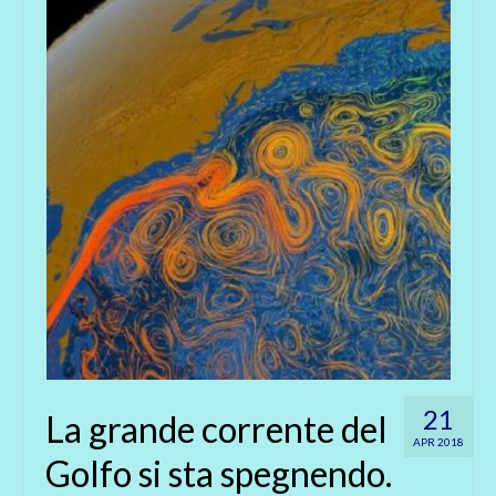
21
La grande corrente del
APR 2018
Golfo si sta spegnendo.