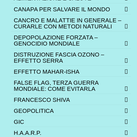
CANAPA PER SALVARE IL MONDO
CANCRO E MALATTIE IN GENERALE –
CURARLE CON METODI NATURALI
DEPOPOLAZIONE FORZATA –
GENOCIDIO MONDIALE
DISTRUZIONE FASCIA OZONO –
EFFETTO SERRA
EFFETTO MAHAR-ISHA
FALSE FLAG, TERZA GUERRA
MONDIALE: COME EVITARLA
FRANCESCO SHIVA
GEOPOLITICA
GIC
H.A.A.R.P.