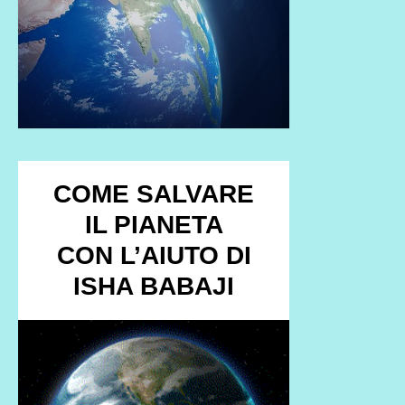
COME SALVARE
IL PIANETA
CON L’AIUTO DI
ISHA BABAJI