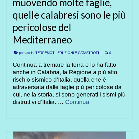
muovendo molte faglie,
quelle calabresi sono le più
pericolose del
Mediterraneo
postato in:
TERREMOTI, ERUZIONI E CATASTROFI
|
0
Continua a tremare la terra e lo ha fatto
anche in Calabria, la Regione a più alto
rischio sismico d’Italia, quella che è
attraversata dalle faglie più pericolose da
cui, nella storia, si sono generati i sismi più
distruttivi d’Italia. …
Continua