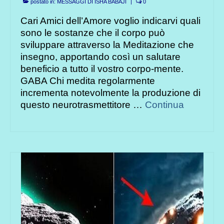
postato in:
MESSAGGI DI ISHA BABAJI
|
0
Cari Amici dell’Amore voglio indicarvi quali
sono le sostanze che il corpo può
sviluppare attraverso la Meditazione che
insegno, apportando così un salutare
beneficio a tutto il vostro corpo-mente.
GABA Chi medita regolarmente
incrementa notevolmente la produzione di
questo neurotrasmettitore …
Continua