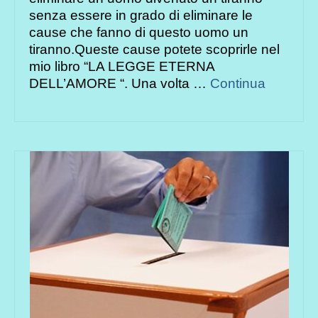
senza essere in grado di eliminare le
cause che fanno di questo uomo un
tiranno.Queste cause potete scoprirle nel
mio libro “LA LEGGE ETERNA
DELL’AMORE “. Una volta …
Continua