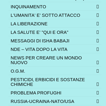
INQUINAMENTO
L'UMANITA' E' SOTTO ATTACCO
LA LIBERAZIONE
LA SALUTE E' "QUI E ORA"
MESSAGGI DI ISHA BABAJI
NDE – VITA DOPO LA VITA
NEWS PER CREARE UN MONDO
NUOVO
O.G.M.
PESTICIDI, ERBICIDI E SOSTANZE
CHIMICHE
PROBLEMA PROFUGHI
RUSSIA-UCRAINA-NATO/USA