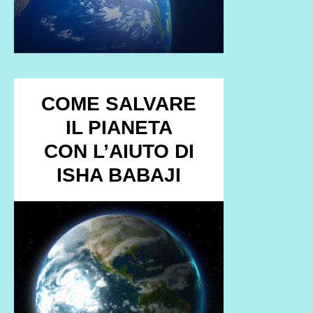
COME SALVARE
IL PIANETA
CON L’AIUTO DI
ISHA BABAJI