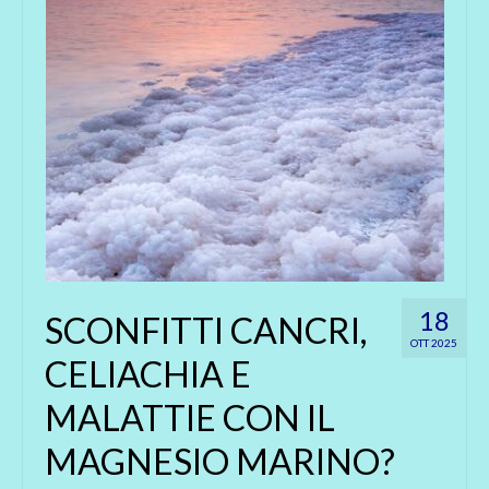
18
SCONFITTI CANCRI,
OTT 2025
CELIACHIA E
MALATTIE CON IL
MAGNESIO MARINO?