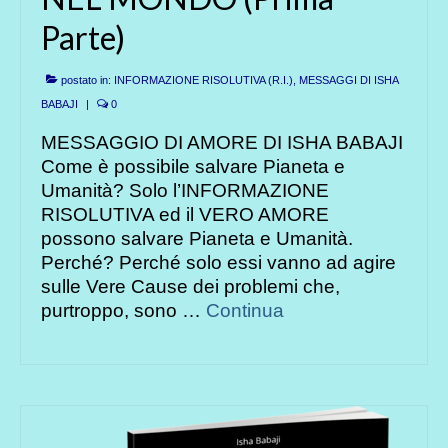
Parte)
postato in:
INFORMAZIONE RISOLUTIVA (R.I.)
,
MESSAGGI DI ISHA
BABAJI
|
0
MESSAGGIO DI AMORE DI ISHA BABAJI
Come è possibile salvare Pianeta e
Umanità? Solo l’INFORMAZIONE
RISOLUTIVA ed il VERO AMORE
possono salvare Pianeta e Umanità.
Perché? Perché solo essi vanno ad agire
sulle Vere Cause dei problemi che,
purtroppo, sono …
Continua