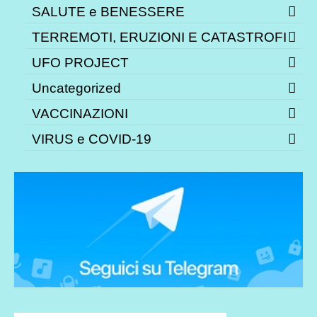
SALUTE e BENESSERE
TERREMOTI, ERUZIONI E CATASTROFI
UFO PROJECT
Uncategorized
VACCINAZIONI
VIRUS e COVID-19