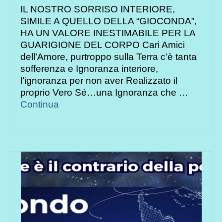
IL NOSTRO SORRISO INTERIORE,
SIMILE A QUELLO DELLA “GIOCONDA”,
HA UN VALORE INESTIMABILE PER LA
GUARIGIONE DEL CORPO Cari Amici
dell’Amore, purtroppo sulla Terra c’è tanta
sofferenza e Ignoranza interiore,
l’ignoranza per non aver Realizzato il
proprio Vero Sé…una Ignoranza che …
Continua