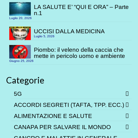
LA SALUTE E’ “QUI E ORA” – Parte
n.1
Luglio 20, 2026
UCCISI DALLA MEDICINA
Luglio 5, 2026
Piombo: il veleno della caccia che
mette in pericolo uomo e ambiente
Giugno 25, 2026
Categorie
5G
ACCORDI SEGRETI (TAFTA, TPP. ECC.)
ALIMENTAZIONE E SALUTE
CANAPA PER SALVARE IL MONDO