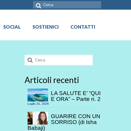
Cerca:
SOCIAL
SOSTIENICI
CONTATTI
Cerca:
Articoli recenti
LA SALUTE E’ “QUI
E ORA” – Parte n. 2
Luglio 31, 2026
GUARIRE CON UN
SORRISO (di Isha
Babaji)