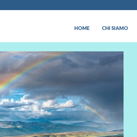
HOME
CHI SIAMO