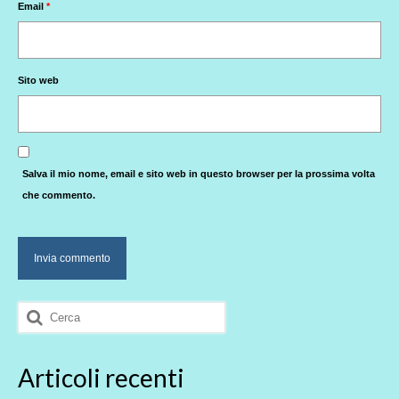
Email
*
Sito web
Salva il mio nome, email e sito web in questo browser per la prossima volta
che commento.
Cerca:
Articoli recenti