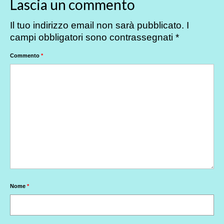
Lascia un commento
Il tuo indirizzo email non sarà pubblicato.
I
campi obbligatori sono contrassegnati
*
Commento
*
Nome
*