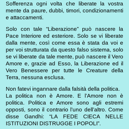
Sofferenza ogni volta che liberate la vostra
mente da paure, dubbi, timori, condizionamenti
e attaccamenti.
Solo con tale “Liberazione” può nascere la
Pace Interiore ed esteriore. Solo se vi liberate
dalla mente, così come essa è stata da voi e
per voi strutturata da questo falso sistema, solo
se vi liberate da tale mente, può nascere il Vero
Amore e, grazie ad Esso, la Liberazione ed il
Vero Benessere per tutte le Creature della
Terra, nessuna esclusa.
Non fatevi ingannare dalla falsità della politica.
La politica non è Amore. E l’Amore non è
politica. Politica e Amore sono agli estremi
opposti, sono il contrario l’uno dell’altro. Come
disse Gandhi: “LA FEDE CIECA NELLE
ISTITUZIONI DISTRUGGE I POPOLI”.