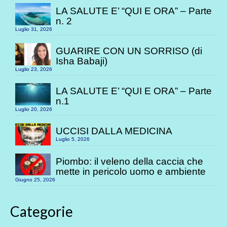
LA SALUTE E’ “QUI E ORA” – Parte
n. 2
Luglio 31, 2026
GUARIRE CON UN SORRISO (di
Isha Babaji)
Luglio 23, 2026
LA SALUTE E’ “QUI E ORA” – Parte
n.1
Luglio 20, 2026
UCCISI DALLA MEDICINA
Luglio 5, 2026
Piombo: il veleno della caccia che
mette in pericolo uomo e ambiente
Giugno 25, 2026
Categorie