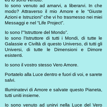
Io sono venuto ad amarvi, a liberarvi. In che
modo? Attraverso il mio Amore e le “Giuste
Azioni e Istruzioni” che vi ho trasmesso nei miei
Messaggi e nel “Life Project”.
Io sono l'”Istruttore del Mondo”.
Io sono l’Istruttore di tutti i Mondi, di tutte le
Galassie e Civiltà di questo Universo, di tutti gli
Universi, di tutte le Dimensioni e Dimore
esistenti.
Io sono il vostro stesso Vero Amore.
Portatelo alla Luce dentro e fuori di voi, e sarete
salvi.
Illuminatevi di Amore e salvate questo Pianeta,
tutti uniti insieme.
Io sono venuto ad unirvi nella Luce del Vero