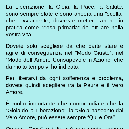
La Liberazione, la Gioia, la Pace, la Salute,
sono sempre state e sono ancora una “scelta”
che, ovviamente, dovreste mettere anche in
pratica come “cosa primaria” da attuare nella
vostra vita.
Dovete solo scegliere da che parte stare e
agire di conseguenza nel “Modo Giusto”, nel
“Modo dell’ Amore Consapevole in Azione” che
da molto tempo vi ho indicato.
Per liberarvi da ogni sofferenza e problema,
dovete quindi scegliere tra la Paura e il Vero
Amore.
È molto importante che comprendiate che la
“Gioia della Liberazione”, la “Gioia nascente dal
Vero Amore, può essere sempre “Qui e Ora”.
Questa “Gioia” è tutto ciò che avete sempre