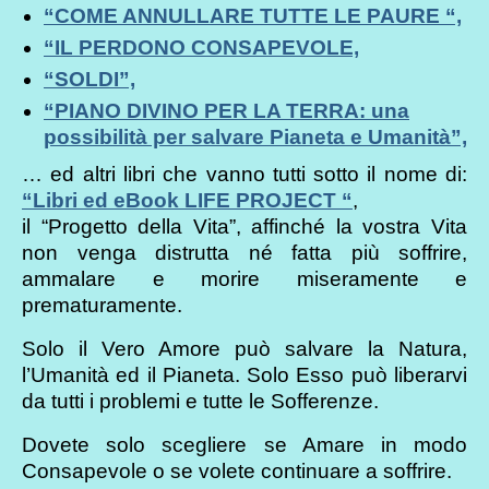
“COME ANNULLARE TUTTE LE PAURE “,
“IL PERDONO CONSAPEVOLE,
“SOLDI”,
“PIANO DIVINO PER LA TERRA: una
possibilità per salvare Pianeta e Umanità”,
… ed altri libri che vanno tutti sotto il nome di:
“Libri ed eBook LIFE PROJECT “
,
il “Progetto della Vita”, affinché la vostra Vita
non venga distrutta né fatta più soffrire,
ammalare e morire miseramente e
prematuramente.
Solo il Vero Amore può salvare la Natura,
l’Umanità ed il Pianeta. Solo Esso può liberarvi
da tutti i problemi e tutte le Sofferenze.
Dovete solo scegliere se Amare in modo
Consapevole o se volete continuare a soffrire.