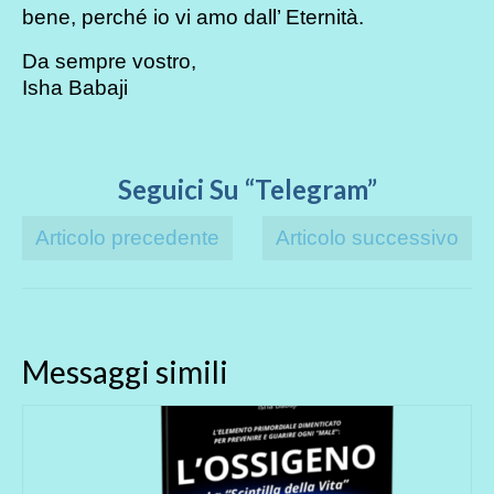
bene, perché io vi amo dall’ Eternità.
Da sempre vostro,
Isha Babaji
Seguici Su “Telegram”
Articolo precedente
Articolo successivo
Messaggi simili