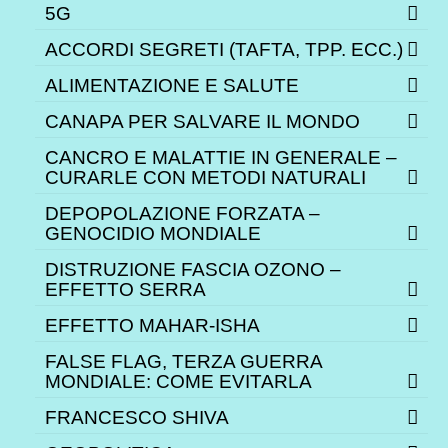
5G
ACCORDI SEGRETI (TAFTA, TPP. ECC.)
ALIMENTAZIONE E SALUTE
CANAPA PER SALVARE IL MONDO
CANCRO E MALATTIE IN GENERALE –
CURARLE CON METODI NATURALI
DEPOPOLAZIONE FORZATA –
GENOCIDIO MONDIALE
DISTRUZIONE FASCIA OZONO –
EFFETTO SERRA
EFFETTO MAHAR-ISHA
FALSE FLAG, TERZA GUERRA
MONDIALE: COME EVITARLA
FRANCESCO SHIVA