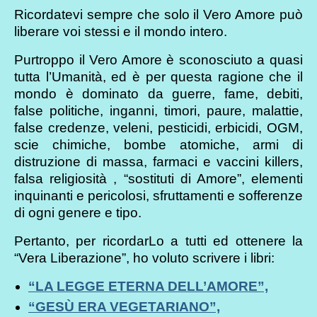
Ricordatevi sempre che solo il Vero Amore può
liberare voi stessi e il mondo intero.
Purtroppo il Vero Amore è sconosciuto a quasi
tutta l’Umanità, ed è per questa ragione che il
mondo è dominato da guerre, fame, debiti,
false politiche, inganni, timori, paure, malattie,
false credenze, veleni, pesticidi, erbicidi, OGM,
scie chimiche, bombe atomiche, armi di
distruzione di massa, farmaci e vaccini killers,
falsa religiosità , “sostituti di Amore”, elementi
inquinanti e pericolosi, sfruttamenti e sofferenze
di ogni genere e tipo.
Pertanto, per ricordarLo a tutti ed ottenere la
“Vera Liberazione”, ho voluto scrivere i libri:
“LA LEGGE ETERNA DELL’AMORE”,
“GESÙ ERA VEGETARIANO”,