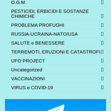
O.G.M.
PESTICIDI, ERBICIDI E SOSTANZE
CHIMICHE
PROBLEMA PROFUGHI
RUSSIA-UCRAINA-NATO/USA
SALUTE e BENESSERE
TERREMOTI, ERUZIONI E CATASTROFI
UFO PROJECT
Uncategorized
VACCINAZIONI
VIRUS e COVID-19