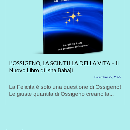
L’OSSIGENO, LA SCINTILLA DELLA VITA – Il
Nuovo Libro di Isha Babaji
Dicembre 27, 2025
La Felicità é solo una questione di Ossigeno!
Le giuste quantità di Ossigeno creano la...