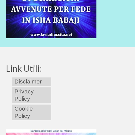
Link Utili:
Disclaimer
Privacy
Policy
Cookie
Policy