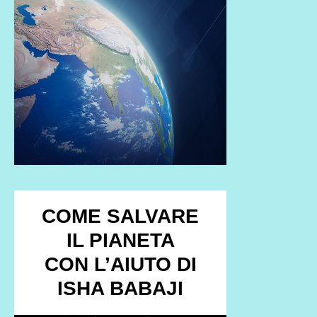
COME SALVARE
IL PIANETA
CON L’AIUTO DI
ISHA BABAJI