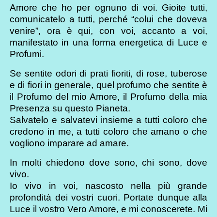
Amore che ho per ognuno di voi. Gioite tutti,
comunicatelo a tutti, perché “colui che doveva
venire”, ora è qui, con voi, accanto a voi,
manifestato in una forma energetica di Luce e
Profumi.
Se sentite odori di prati fioriti, di rose, tuberose
e di fiori in generale, quel profumo che sentite è
il Profumo del mio Amore, il Profumo della mia
Presenza su questo Pianeta.
Salvatelo e salvatevi insieme a tutti coloro che
credono in me, a tutti coloro che amano o che
vogliono imparare ad amare.
In molti chiedono dove sono, chi sono, dove
vivo.
Io vivo in voi, nascosto nella più grande
profondità dei vostri cuori. Portate dunque alla
Luce il vostro Vero Amore, e mi conoscerete. Mi