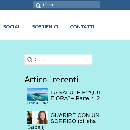
Cerca:
SOCIAL
SOSTIENICI
CONTATTI
Cerca:
Articoli recenti
LA SALUTE E’ “QUI
E ORA” – Parte n. 2
Luglio 31, 2026
GUARIRE CON UN
SORRISO (di Isha
Babaji)