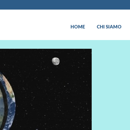
HOME
CHI SIAMO