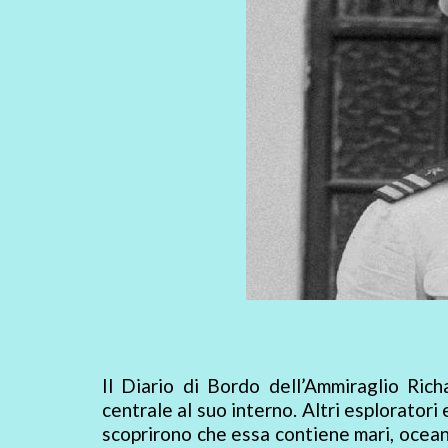
Il Diario di Bordo dell’Ammiraglio Rich
centrale al suo interno. Altri esploratori
scoprirono che essa contiene mari, oceani