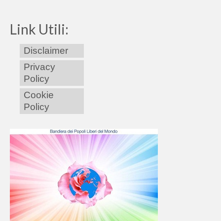
Link Utili:
Disclaimer
Privacy
Policy
Cookie
Policy