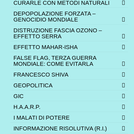
CURARLE CON METODI NATURALI
DEPOPOLAZIONE FORZATA –
GENOCIDIO MONDIALE
DISTRUZIONE FASCIA OZONO –
EFFETTO SERRA
EFFETTO MAHAR-ISHA
FALSE FLAG, TERZA GUERRA
MONDIALE: COME EVITARLA
FRANCESCO SHIVA
GEOPOLITICA
GIC
H.A.A.R.P.
I MALATI DI POTERE
INFORMAZIONE RISOLUTIVA (R.I.)