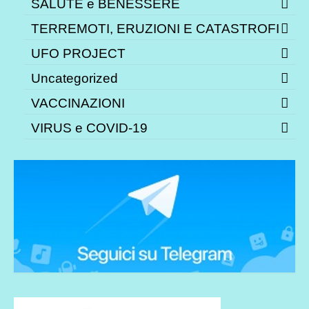
SALUTE e BENESSERE
TERREMOTI, ERUZIONI E CATASTROFI
UFO PROJECT
Uncategorized
VACCINAZIONI
VIRUS e COVID-19