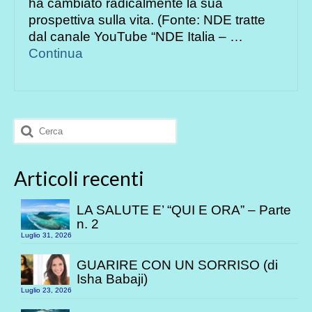
ha cambiato radicalmente la sua
prospettiva sulla vita. (Fonte: NDE tratte
dal canale YouTube “NDE Italia – …
Continua
Cerca:
Articoli recenti
LA SALUTE E’ “QUI E ORA” – Parte
n. 2
Luglio 31, 2026
GUARIRE CON UN SORRISO (di
Isha Babaji)
Luglio 23, 2026