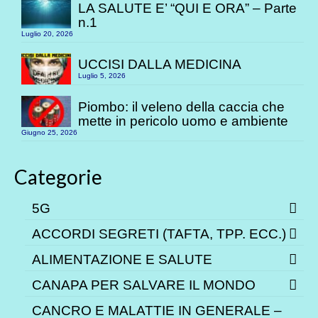
LA SALUTE E’ “QUI E ORA” – Parte
n.1
Luglio 20, 2026
UCCISI DALLA MEDICINA
Luglio 5, 2026
Piombo: il veleno della caccia che
mette in pericolo uomo e ambiente
Giugno 25, 2026
Categorie
5G
ACCORDI SEGRETI (TAFTA, TPP. ECC.)
ALIMENTAZIONE E SALUTE
CANAPA PER SALVARE IL MONDO
CANCRO E MALATTIE IN GENERALE –