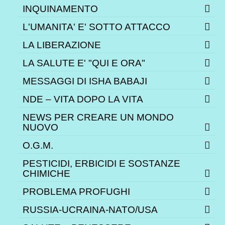
INQUINAMENTO
L'UMANITA' E' SOTTO ATTACCO
LA LIBERAZIONE
LA SALUTE E' "QUI E ORA"
MESSAGGI DI ISHA BABAJI
NDE – VITA DOPO LA VITA
NEWS PER CREARE UN MONDO
NUOVO
O.G.M.
PESTICIDI, ERBICIDI E SOSTANZE
CHIMICHE
PROBLEMA PROFUGHI
RUSSIA-UCRAINA-NATO/USA