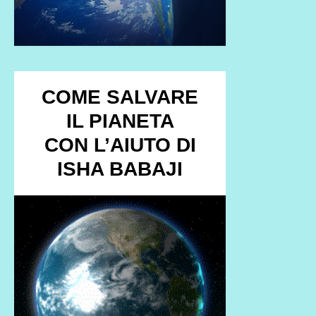
COME SALVARE
IL PIANETA
CON L’AIUTO DI
ISHA BABAJI