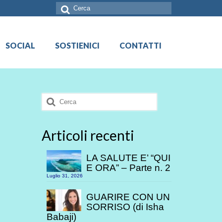
Cerca:
SOCIAL
SOSTIENICI
CONTATTI
Cerca:
Articoli recenti
LA SALUTE E’ “QUI
E ORA” – Parte n. 2
Luglio 31, 2026
GUARIRE CON UN
SORRISO (di Isha
Babaji)