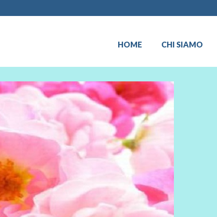
HOME
CHI SIAMO