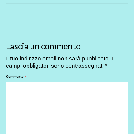
Lascia un commento
Il tuo indirizzo email non sarà pubblicato.
I
campi obbligatori sono contrassegnati
*
Commento
*