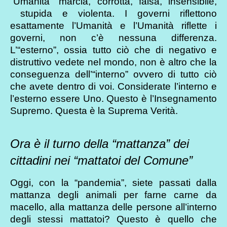
“Umanità” marcia, corrotta, falsa, insensibile,
stupida e violenta. I governi riflettono
esattamente l’Umanità e l’Umanità riflette i
governi, non c’è nessuna differenza.
L’“esterno”, ossia tutto ciò che di negativo e
distruttivo vedete nel mondo, non è altro che la
conseguenza dell’“interno” ovvero di tutto ciò
che avete dentro di voi. Considerate l’interno e
l’esterno essere Uno. Questo è l’Insegnamento
Supremo. Questa è la Suprema Verità.
Ora è il turno della “mattanza” dei
cittadini nei “mattatoi del Comune”
Oggi, con la “pandemia”, siete passati dalla
mattanza degli animali per farne carne da
macello, alla mattanza delle persone all’interno
degli stessi mattatoi? Questo è quello che