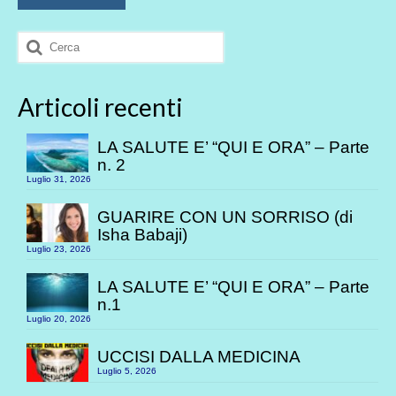
Cerca:
Articoli recenti
LA SALUTE E’ “QUI E ORA” – Parte
n. 2
Luglio 31, 2026
GUARIRE CON UN SORRISO (di
Isha Babaji)
Luglio 23, 2026
LA SALUTE E’ “QUI E ORA” – Parte
n.1
Luglio 20, 2026
UCCISI DALLA MEDICINA
Luglio 5, 2026