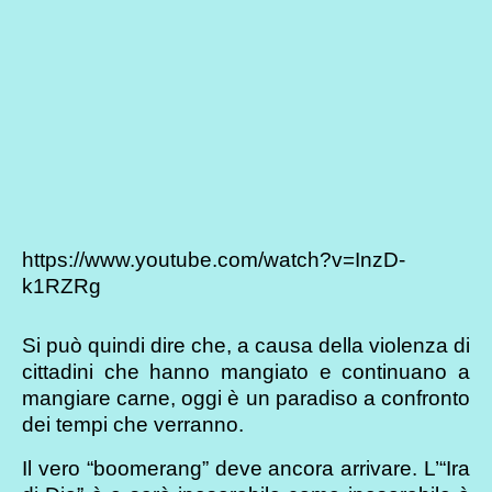
https://www.youtube.com/watch?v=InzD-
k1RZRg
Si può quindi dire che, a causa della violenza di
cittadini che hanno mangiato e continuano a
mangiare carne, oggi è un paradiso a confronto
dei tempi che verranno.
Il vero “boomerang” deve ancora arrivare. L’“Ira