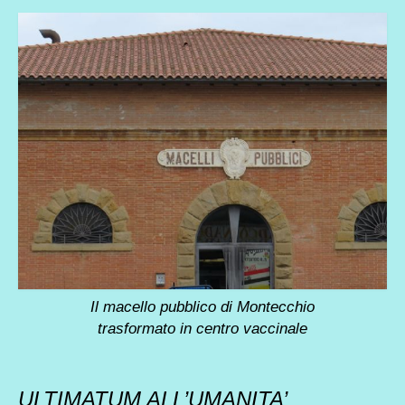
Il macello pubblico di Montecchio
trasformato in centro vaccinale
ULTIMATUM ALL’UMANITA’