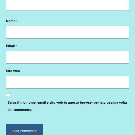
Nome
*
Email
*
Sito web
Salva il mio nome, email e sito web in questo browser per la prossima volta
che commento.