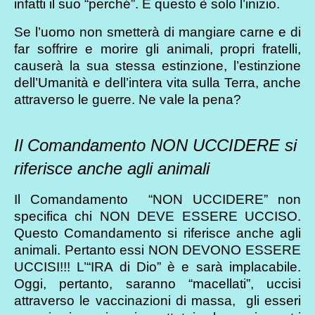
infatti il suo “perché”. E questo è solo l’inizio.
Se l’uomo non smetterà di mangiare carne e di
far soffrire e morire gli animali, propri fratelli,
causerà la sua stessa estinzione, l’estinzione
dell’Umanità e dell’intera vita sulla Terra, anche
attraverso le guerre. Ne vale la pena?
Il Comandamento NON UCCIDERE si
riferisce anche agli animali
Il Comandamento “NON UCCIDERE” non
specifica chi NON DEVE ESSERE UCCISO.
Questo Comandamento si riferisce anche agli
animali. Pertanto essi NON DEVONO ESSERE
UCCISI!!! L’“IRA di Dio” è e sarà implacabile.
Oggi, pertanto, saranno “macellati”, uccisi
attraverso le vaccinazioni di massa, gli esseri