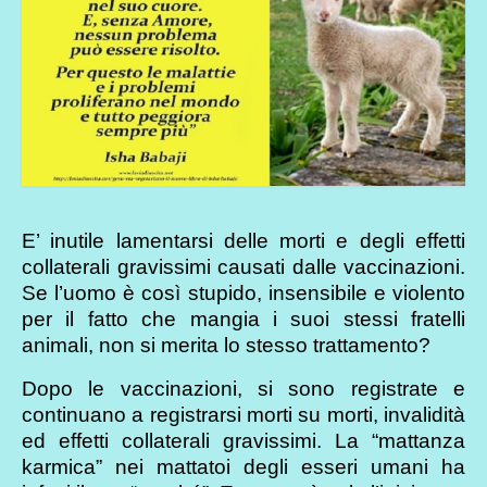
E’ inutile lamentarsi delle morti e degli effetti
collaterali gravissimi causati dalle vaccinazioni.
Se l’uomo è così stupido, insensibile e violento
per il fatto che mangia i suoi stessi fratelli
animali, non si merita lo stesso trattamento?
Dopo le vaccinazioni, si sono registrate e
continuano a registrarsi morti su morti, invalidità
ed effetti collaterali gravissimi. La “mattanza
karmica” nei mattatoi degli esseri umani ha