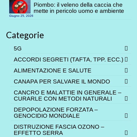
Piombo: il veleno della caccia che
mette in pericolo uomo e ambiente
Giugno 25, 2026
Categorie
5G
ACCORDI SEGRETI (TAFTA, TPP. ECC.)
ALIMENTAZIONE E SALUTE
CANAPA PER SALVARE IL MONDO
CANCRO E MALATTIE IN GENERALE –
CURARLE CON METODI NATURALI
DEPOPOLAZIONE FORZATA –
GENOCIDIO MONDIALE
DISTRUZIONE FASCIA OZONO –
EFFETTO SERRA