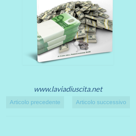
www.laviadiuscita.net
Articolo precedente
Articolo successivo