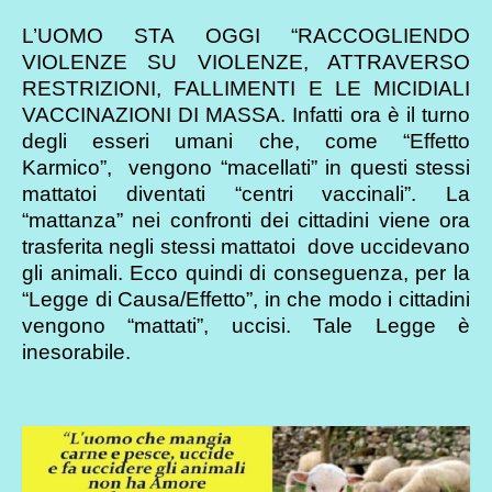
L’UOMO STA OGGI “RACCOGLIENDO
VIOLENZE SU VIOLENZE, ATTRAVERSO
RESTRIZIONI, FALLIMENTI E LE MICIDIALI
VACCINAZIONI DI MASSA. Infatti ora è il turno
degli esseri umani che, come “Effetto
Karmico”, vengono “macellati” in questi stessi
mattatoi diventati “centri vaccinali”. La
“mattanza” nei confronti dei cittadini viene ora
trasferita negli stessi mattatoi dove uccidevano
gli animali. Ecco quindi di conseguenza, per la
“Legge di Causa/Effetto”, in che modo i cittadini
vengono “mattati”, uccisi. Tale Legge è
inesorabile.