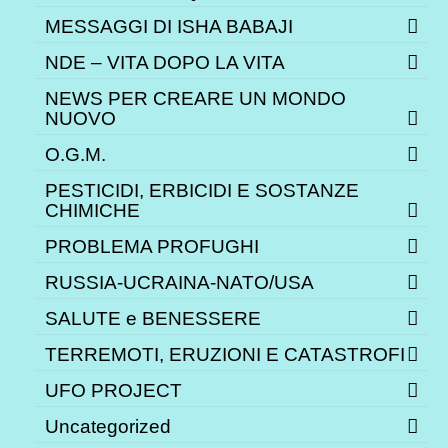
MESSAGGI DI ISHA BABAJI
NDE – VITA DOPO LA VITA
NEWS PER CREARE UN MONDO
NUOVO
O.G.M.
PESTICIDI, ERBICIDI E SOSTANZE
CHIMICHE
PROBLEMA PROFUGHI
RUSSIA-UCRAINA-NATO/USA
SALUTE e BENESSERE
TERREMOTI, ERUZIONI E CATASTROFI
UFO PROJECT
Uncategorized