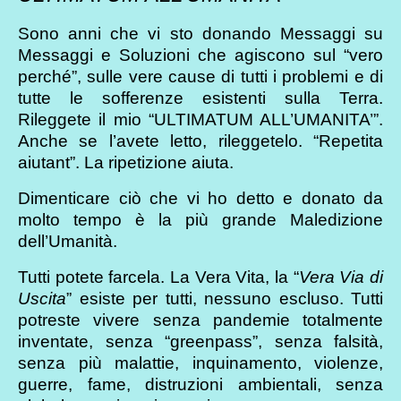
Sono anni che vi sto donando Messaggi su
Messaggi e Soluzioni che agiscono sul “vero
perché”, sulle vere cause di tutti i problemi e di
tutte le sofferenze esistenti sulla Terra.
Rileggete il mio “ULTIMATUM ALL’UMANITA’”.
Anche se l’avete letto, rileggetelo. “Repetita
aiutant”. La ripetizione aiuta.
Dimenticare ciò che vi ho detto e donato da
molto tempo è la più grande Maledizione
dell’Umanità.
Tutti potete farcela. La Vera Vita, la “
Vera Via di
Uscita
” esiste per tutti, nessuno escluso. Tutti
potreste vivere senza pandemie totalmente
inventate, senza “greenpass”, senza falsità,
senza più malattie, inquinamento, violenze,
guerre, fame, distruzioni ambientali, senza