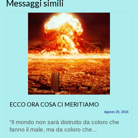
Messaggi simili
ECCO ORA COSA CI MERITIAMO
Agosto 29, 2016
“Il mondo non sarà distrutto da coloro che
fanno il male, ma da coloro che...