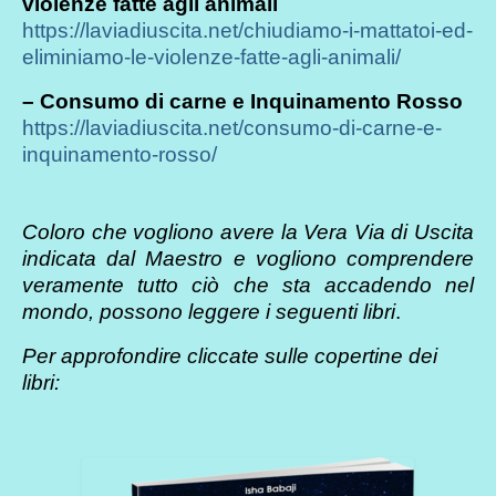
violenze fatte agli animali
https://laviadiuscita.net/chiudiamo-i-mattatoi-ed-
eliminiamo-le-violenze-fatte-agli-animali/
– Consumo di carne e Inquinamento Rosso
https://laviadiuscita.net/consumo-di-carne-e-
inquinamento-rosso/
Coloro che vogliono avere la Vera Via di Uscita
indicata dal Maestro e vogliono comprendere
veramente tutto ciò che sta accadendo nel
mondo, possono leggere i seguenti libri
.
Per approfondire cliccate sulle copertine dei
libri: