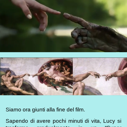
Siamo ora giunti alla fine del film.
Sapendo di avere pochi minuti di vita, Lucy si