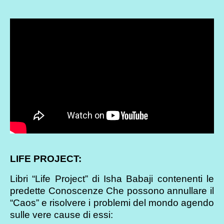
LIFE PROJECT:
Libri “Life Project” di Isha Babaji contenenti le
predette Conoscenze Che possono annullare il
“Caos” e risolvere i problemi del mondo agendo
sulle vere cause di essi: