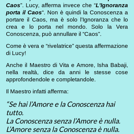
Caos
”. Lucy, afferma invece che “
L’Ignoranza
porta il Caos
“. Non è quindi la Conoscenza a
portare il Caos, ma è solo l’Ignoranza che lo
crea e lo porta nel mondo. Solo la Vera
Conoscenza, può annullare il “Caos”.
Come è vera e “rivelatrice” questa affermazione
di Lucy!
Anche il Maestro di Vita e Amore, Isha Babaji,
nella realtà, dice da anni le stesse cose
approfondendole e completandole.
Il Maestro infatti afferma:
“Se hai l’Amore e la Conoscenza hai
tutto.
La Conoscenza senza l’Amore è nulla.
L’Amore senza la Conoscenza è nulla.