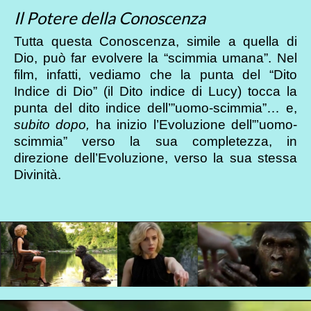
Il Potere della Conoscenza
Tutta questa Conoscenza, simile a quella di
Dio, può far evolvere la “scimmia umana”. Nel
film, infatti, vediamo che la punta del “Dito
Indice di Dio” (il Dito indice di Lucy) tocca la
punta del dito indice dell’”uomo-scimmia”… e,
subito dopo,
ha inizio l’Evoluzione dell”’uomo-
scimmia” verso la sua completezza, in
direzione dell’Evoluzione, verso la sua stessa
Divinità.