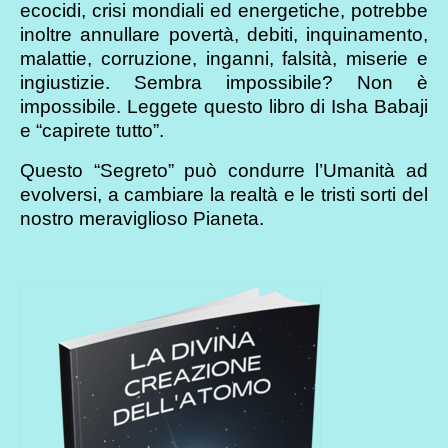
ecocidi, crisi mondiali ed energetiche, potrebbe
inoltre annullare povertà, debiti, inquinamento,
malattie, corruzione, inganni, falsità, miserie e
ingiustizie. Sembra impossibile? Non è
impossibile. Leggete questo libro di Isha Babaji
e “capirete tutto”.
Questo “Segreto” può condurre l’Umanità ad
evolversi, a cambiare la realtà e le tristi sorti del
nostro meraviglioso Pianeta.