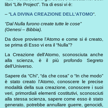
libri “Life Project”. Tra di essi vi è:
– “
LA DIVINA CREAZIONE DELL’ATOMO
“.
“Dal Nulla furono create tutte le cose”
(Genesi – Bibbia).
Da dove proviene l’Atomo e come si é creato,
se prima di Esso vi era il “Nulla”?
La Creazione dell’Atomo, sconosciuta anche
alla scienza, è il più profondo Segreto
dell’Universo.
Sapere da “Chi”, “da che cosa” o “In che modo”
è stato creato l’Atomo, conoscere le precise
modalità della sua creazione, conoscere i suoi
veri, primordiali elementi costitutivi, sconosciuti
alla stessa scienza, sapere come esso è stato
generato, potrebbe annullare guerre, genocidi,