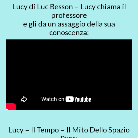
Lucy di Luc Besson – Lucy chiama il
professore
e gli da un assaggio della sua
conoscenza:
Lucy – Il Tempo – Il Mito Dello Spazio