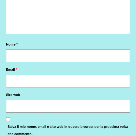
Nome
*
Email
*
Sito web
Salva il mio nome, email e sito web in questo browser per la prossima volta
che commento.