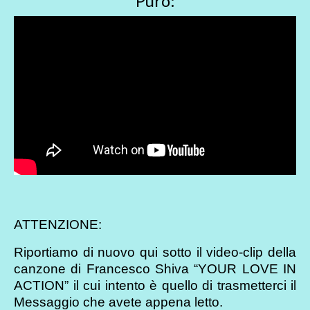
Puro:
ATTENZIONE:
Riportiamo di nuovo qui sotto il video-clip della
canzone di Francesco Shiva “YOUR LOVE IN
ACTION” il cui intento è quello di trasmetterci il
Messaggio che avete appena letto.