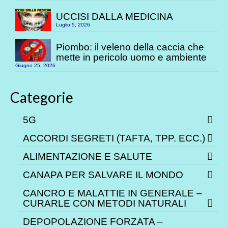
UCCISI DALLA MEDICINA
Luglio 5, 2026
Piombo: il veleno della caccia che
mette in pericolo uomo e ambiente
Giugno 25, 2026
Categorie
5G
ACCORDI SEGRETI (TAFTA, TPP. ECC.)
ALIMENTAZIONE E SALUTE
CANAPA PER SALVARE IL MONDO
CANCRO E MALATTIE IN GENERALE –
CURARLE CON METODI NATURALI
DEPOPOLAZIONE FORZATA –