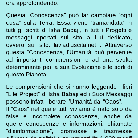
ora approfondendo.
Questa “Conoscenza” può far cambiare “ogni
cosa” sulla Terra. Essa viene “tramandata” in
tutti gli scritti di Isha Babaji, in tutti i Progetti e
messaggi riportati sul sito a Lui dedicato,
ovvero sul sito: laviadiuscita.net . Attraverso
questa “Conoscenza, l’Umanità può pervenire
ad importanti comprensioni e ad una svolta
determinante per la sua Evoluzione e le sorti di
questo Pianeta.
Le comprensioni che si hanno leggendo i libri
“Life Project” di Isha Babaji ed i Suoi Messaggi
possono infatti liberare l’Umanità dal “Caos”.
Il “Caos” nel quale tutti viviamo è nato solo da
false e incomplete conoscenze, anche da
quelle conoscenze e informazioni, chiamate
“disinformazione”, promosse e trasmesse