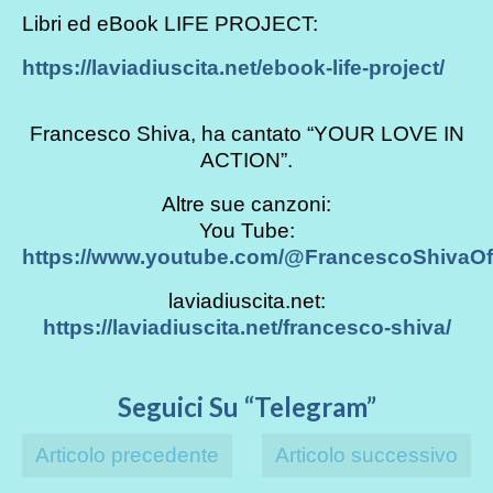
Libri ed eBook LIFE PROJECT:
https://laviadiuscita.net/ebook-life-project/
Francesco Shiva, ha cantato “YOUR LOVE IN
ACTION”.
Altre sue canzoni:
You Tube:
https://www.youtube.com/@FrancescoShivaOff
laviadiuscita.net:
https://laviadiuscita.net/francesco-shiva/
Seguici Su “Telegram”
Articolo precedente
Articolo successivo