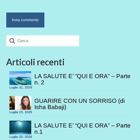
Cerca:
Articoli recenti
LA SALUTE E’ “QUI E ORA” – Parte
n. 2
Luglio 31, 2026
GUARIRE CON UN SORRISO (di
Isha Babaji)
Luglio 23, 2026
LA SALUTE E’ “QUI E ORA” – Parte
n.1
Luglio 20, 2026