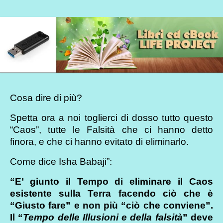
Cosa dire di più?
Spetta ora a noi toglierci di dosso tutto questo
“Caos”, tutte le Falsità che ci hanno detto
finora, e che ci hanno evitato di eliminarlo.
Come dice Isha Babaji”:
“E’ giunto il Tempo di eliminare il Caos
esistente sulla Terra facendo ciò che è
“Giusto fare” e non più “ciò che conviene”.
Il “
Tempo delle Illusioni e della falsità
” deve