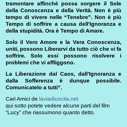
tramontare affinché possa sorgere il Sole
della Conoscenza e della Verità. Non è più
tempo di vivere nelle “Tenebre”. Non è più
Tempo di soffrire a causa dell’Ignoranza e
della stupidità. Ora è Tempo di Amare.
Solo il Vero Amore e la Vera Conoscenza,
uniti, possono Liberarvi da tutto ciò che vi fa
soffrire. Solo essi possono risolvere i
problemi che vi affliggono.
La Liberazione dal Caos, dall’Ignoranza e
dalla Sofferenza è dunque possibile.
Comunicatelo a tutti”.
Cari Amici de
laviadiuscita.net
qui sotto potete vedere alcune parti del film
“Lucy” che riassumono quanto detto.