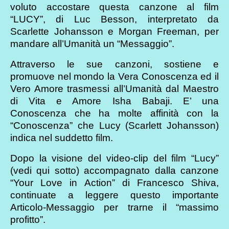
voluto accostare questa canzone al film
“LUCY”, di Luc Besson, interpretato da
Scarlette Johansson e Morgan Freeman, per
mandare all’Umanità un “Messaggio”.
Attraverso le sue canzoni, sostiene e
promuove nel mondo la Vera Conoscenza ed il
Vero Amore trasmessi all’Umanità dal Maestro
di Vita e Amore Isha Babaji. E’ una
Conoscenza che ha molte affinità con la
“Conoscenza” che Lucy (Scarlett Johansson)
indica nel suddetto film.
Dopo la visione del video-clip del film “Lucy”
(vedi qui sotto) accompagnato dalla canzone
“Your Love in Action” di Francesco Shiva,
continuate a leggere questo importante
Articolo-Messaggio per trarne il “massimo
profitto”.