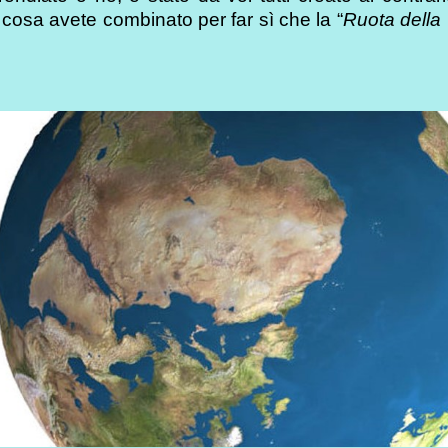
osa avete combinato per far sì che la “
Ruota della