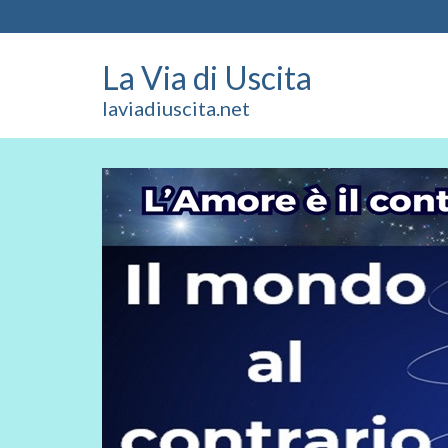
La Via di Uscita
laviadiuscita.net