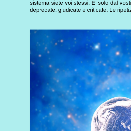
sistema siete voi stessi. E’ solo dal vo
deprecate, giudicate e criticate. Le ripeti