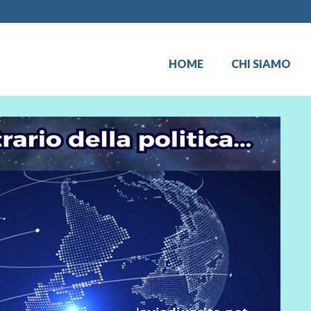
HOME
CHI SIAMO