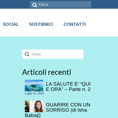
Cerca:
SOCIAL
SOSTIENICI
CONTATTI
Cerca:
Articoli recenti
LA SALUTE E’ “QUI
E ORA” – Parte n. 2
Luglio 31, 2026
GUARIRE CON UN
SORRISO (di Isha
Babaji)