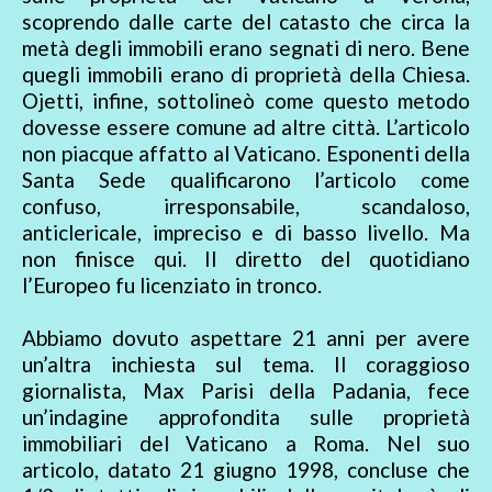
scoprendo dalle carte del catasto che circa la
metà degli immobili erano segnati di nero. Bene
quegli immobili erano di proprietà della Chiesa.
Ojetti, infine, sottolineò come questo metodo
dovesse essere comune ad altre città. L’articolo
non piacque affatto al Vaticano. Esponenti della
Santa Sede qualificarono l’articolo come
confuso, irresponsabile, scandaloso,
anticlericale, impreciso e di basso livello. Ma
non finisce qui. Il diretto del quotidiano
l’Europeo fu licenziato in tronco.
Abbiamo dovuto aspettare 21 anni per avere
un’altra inchiesta sul tema. Il coraggioso
giornalista, Max Parisi della Padania, fece
un’indagine approfondita sulle proprietà
immobiliari del Vaticano a Roma. Nel suo
articolo, datato 21 giugno 1998, concluse che