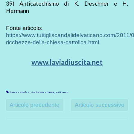
39) Anticatechismo di K. Deschner e H.
Hermann
Fonte articolo:
https://www.tuttigliscandalidelvaticano.com/2011/0
ricchezze-della-chiesa-cattolica.html
www.laviadiuscita.net
chiesa cattolica
,
ricchezze chiesa
,
vaticano
Articolo precedente
Articolo successivo