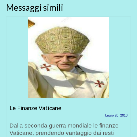
Messaggi simili
Le Finanze Vaticane
Luglio 20, 2013
Dalla seconda guerra mondiale le finanze
Vaticane, prendendo vantaggio dai resti