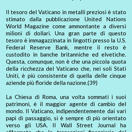
Il tesoro del Vaticano in metalli preziosi è stato
stimato dalla pubblicazione United Nations
World Magazine come ammontante a diversi
milioni di dollari. Una gran parte di questo
tesoro è immagazzinata in lingotti presso la U.S.
Federal Reserve Bank, mentre il resto è
custodito in banche britanniche ed elvetiche.
Questa, comunque, non è che una piccola quota
della ricchezza del Vaticano che, nei soli Stati
Uniti, è più consistente di quella delle cinque
aziende più floride della nazione.(39)
La Chiesa di Roma, una volta sommati i suoi
patrimoni, è il maggior agente di cambio del
mondo. Il Vaticano, indipendentemente dai vari
papi di passaggio, si è sempre di più orientato
verso gli USA. Il Wall Street Journal ha