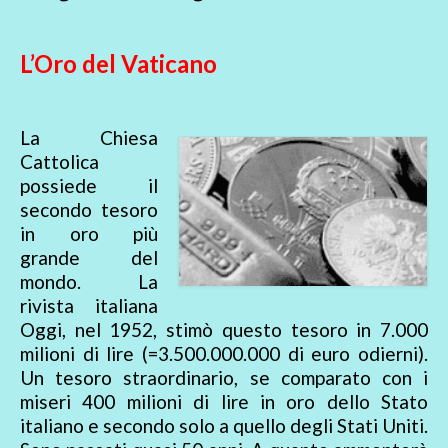
L’Oro del Vaticano
La Chiesa
Cattolica
possiede il
secondo tesoro
in oro più
grande del
mondo. La
rivista italiana
Oggi, nel 1952, stimò questo tesoro in 7.000
milioni di lire (=3.500.000.000 di euro odierni).
Un tesoro straordinario, se comparato con i
miseri 400 milioni di lire in oro dello Stato
italiano e secondo solo a quello degli Stati Uniti.