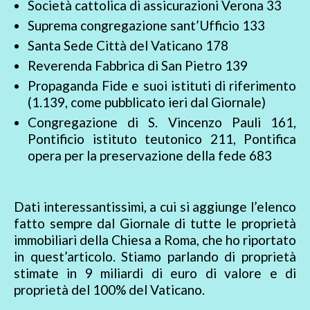
Società cattolica di assicurazioni Verona 33
Suprema congregazione sant’Ufficio 133
Santa Sede Città del Vaticano 178
Reverenda Fabbrica di San Pietro 139
Propaganda Fide e suoi istituti di riferimento
(1.139, come pubblicato ieri dal Giornale)
Congregazione di S. Vincenzo Pauli 161,
Pontificio istituto teutonico 211, Pontifica
opera per la preservazione della fede 683
Dati interessantissimi, a cui si aggiunge l’elenco
fatto sempre dal Giornale di tutte le proprietà
immobiliari della Chiesa a Roma, che ho riportato
in quest’articolo. Stiamo parlando di proprietà
stimate in 9 miliardi di euro di valore e di
proprietà del 100% del Vaticano.