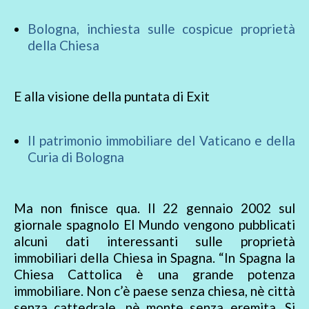
Bologna, inchiesta sulle cospicue proprietà
della Chiesa
E alla visione della puntata di Exit
Il patrimonio immobiliare del Vaticano e della
Curia di Bologna
Ma non finisce qua. Il 22 gennaio 2002 sul
giornale spagnolo El Mundo vengono pubblicati
alcuni dati interessanti sulle proprietà
immobiliari della Chiesa in Spagna. “In Spagna la
Chiesa Cattolica è una grande potenza
immobiliare. Non c’è paese senza chiesa, nè città
senza cattedrale, nè monte senza eremita. Si