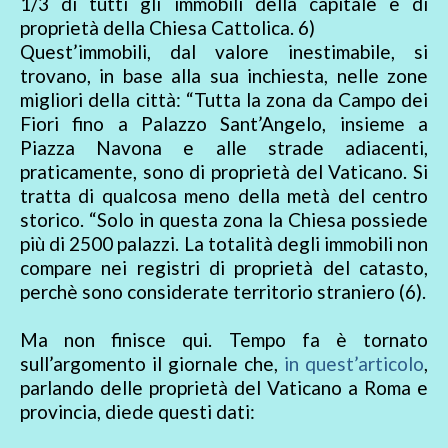
1/3 di tutti gli immobili della capitale è di
proprietà della Chiesa Cattolica. 6)
Quest’immobili, dal valore inestimabile, si
trovano, in base alla sua inchiesta, nelle zone
migliori della città: “Tutta la zona da Campo dei
Fiori fino a Palazzo Sant’Angelo, insieme a
Piazza Navona e alle strade adiacenti,
praticamente, sono di proprietà del Vaticano. Si
tratta di qualcosa meno della metà del centro
storico. “Solo in questa zona la Chiesa possiede
più di 2500 palazzi. La totalità degli immobili non
compare nei registri di proprietà del catasto,
perchè sono considerate territorio straniero (6).
Ma non finisce qui. Tempo fa è tornato
sull’argomento il giornale che,
in quest’articolo
,
parlando delle proprietà del Vaticano a Roma e
provincia, diede questi dati: