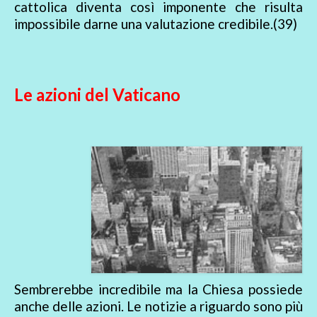
cattolica diventa così imponente che risulta
impossibile darne una valutazione credibile.(39)
Le azioni del Vaticano
Sembrerebbe incredibile ma la Chiesa possiede
anche delle azioni. Le notizie a riguardo sono più