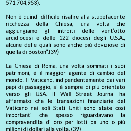
571,704,953).
Non è quindi difficile risalire alla stupefacente
ricchezza della Chiesa, una volta che
aggiungiamo gli introiti delle vent’otto
arcidiocesi e delle 122 diocesi degli U.S.A.,
alcune delle quali sono anche più doviziose di
quella di Boston”.(39)
La Chiesa di Roma, una volta sommati i suoi
patrimoni, è il maggior agente di cambio del
mondo. Il Vaticano, indipendentemente dai vari
papi di passaggio, si è sempre di più orientato
verso gli USA. Il Wall Street Journal ha
affermato che le transazioni finanziarie del
Vaticano nei soli Stati Uniti sono state così
importanti che spesso riguardavano la
compravendita di oro per lotti da uno o più
milioni di dollari alla volta. (39)