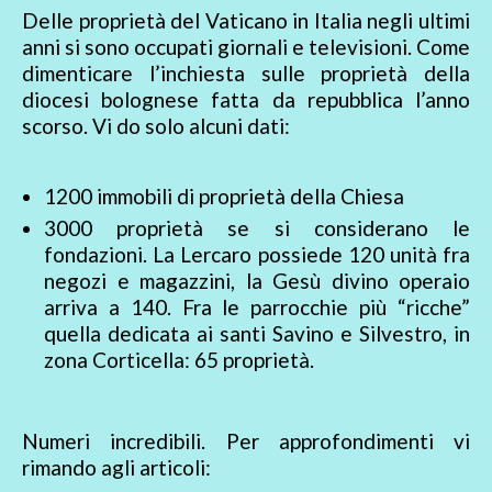
Delle proprietà del Vaticano in Italia negli ultimi
anni si sono occupati giornali e televisioni. Come
dimenticare l’inchiesta sulle proprietà della
diocesi bolognese fatta da repubblica l’anno
scorso. Vi do solo alcuni dati:
1200 immobili di proprietà della Chiesa
3000 proprietà se si considerano le
fondazioni. La Lercaro possiede 120 unità fra
negozi e magazzini, la Gesù divino operaio
arriva a 140. Fra le parrocchie più “ricche”
quella dedicata ai santi Savino e Silvestro, in
zona Corticella: 65 proprietà.
Numeri incredibili. Per approfondimenti vi
rimando agli articoli: