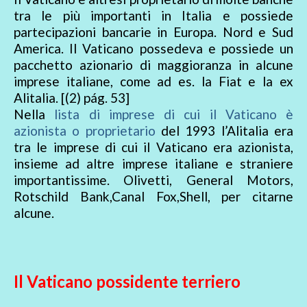
tra le più importanti in Italia e possiede
partecipazioni bancarie in Europa. Nord e Sud
America. Il Vaticano possedeva e possiede un
pacchetto azionario di maggioranza in alcune
imprese italiane, come ad es. la Fiat e la ex
Alitalia. [(2) pág. 53]
Nella
lista di imprese di cui il Vaticano è
azionista o proprietario
del 1993 l’Alitalia era
tra le imprese di cui il Vaticano era azionista,
insieme ad altre imprese italiane e straniere
importantissime. Olivetti, General Motors,
Rotschild Bank,Canal Fox,Shell, per citarne
alcune.
Il Vaticano possidente terriero