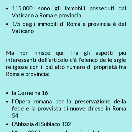
115.000: sono gli immobili posseduti dal
Vaticano a Roma e provincia
1/5 degli immobili di Roma e provincia è del
Vaticano
Ma non finisce qui. Tra gli aspetti più
interessanti dell’articolo c’è l’elenco delle sigle
religiose con il più alto numero di proprietà fra
Roma e provincia:
la Cei ne ha 16
l’Opera romana per la preservazione della
fede e la provvista di nuove chiese in Roma
54
l’Abbazia di Subiaco 102