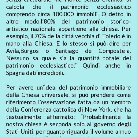
calcola che il patrimonio ecclesiastico
comprendo circa 100.000 immobili. O detto in
altro modo,l’80% del patrimonio storico-
artistico nazionale appartiene alla chiesa. Per
esempio, il 70% della città vecchia di Toledo è in
mano alla Chiesa. E lo stesso si può dire per
Avila,Burgos o Santiago de Compostela.
Nessuno sa quale sia la quantità totale del
patrimonio ecclesiastico.” Quindi anche in
Spagna dati incredibili.
Per avere un’idea del patrimonio immobiliare
della Chiesa universale, si può prendere come
riferimento l’osservazione fatta da un membro
della Conferenza cattolica di New York, che ha
testualmente affermato: “Probabilmente la
nostra chiesa è seconda solo al governo degli
Stati Uniti, per quanto riguarda il volume annuo