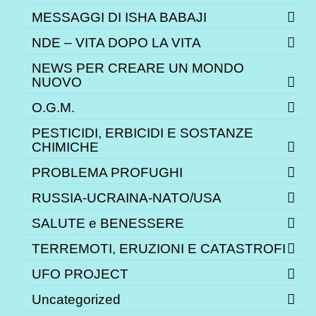
MESSAGGI DI ISHA BABAJI
NDE – VITA DOPO LA VITA
NEWS PER CREARE UN MONDO
NUOVO
O.G.M.
PESTICIDI, ERBICIDI E SOSTANZE
CHIMICHE
PROBLEMA PROFUGHI
RUSSIA-UCRAINA-NATO/USA
SALUTE e BENESSERE
TERREMOTI, ERUZIONI E CATASTROFI
UFO PROJECT
Uncategorized