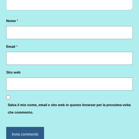
Nome
*
Email
*
Sito web
Salva il mio nome, email e sito web in questo browser per la prossima volta
che commento.