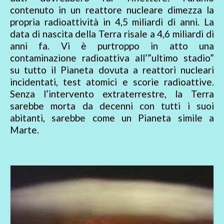
contenuto in un reattore nucleare dimezza la
propria radioattività in 4,5 miliardi di anni. La
data di nascita della Terra risale a 4,6 miliardi di
anni fa. Vi è purtroppo in atto una
contaminazione radioattiva all’”ultimo stadio”
su tutto il Pianeta dovuta a reattori nucleari
incidentati, test atomici e scorie radioattive.
Senza l’intervento extraterrestre, la Terra
sarebbe morta da decenni con tutti i suoi
abitanti, sarebbe come un Pianeta simile a
Marte.