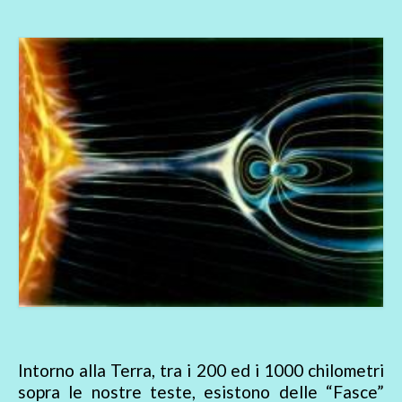
Intorno alla Terra, tra i 200 ed i 1000 chilometri
sopra le nostre teste, esistono delle “Fasce”