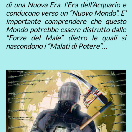
di una Nuova Era, l’Era dell’Acquario e
conducono verso un “Nuovo Mondo”. E’
importante comprendere che questo
Mondo potrebbe essere distrutto dalle
“Forze del Male” dietro le quali si
nascondono i “Malati di Potere”…