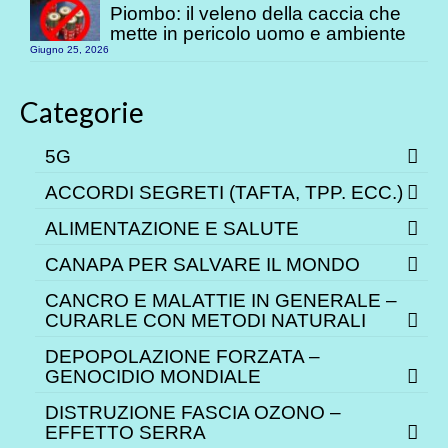
Piombo: il veleno della caccia che
mette in pericolo uomo e ambiente
Giugno 25, 2026
Categorie
5G
ACCORDI SEGRETI (TAFTA, TPP. ECC.)
ALIMENTAZIONE E SALUTE
CANAPA PER SALVARE IL MONDO
CANCRO E MALATTIE IN GENERALE –
CURARLE CON METODI NATURALI
DEPOPOLAZIONE FORZATA –
GENOCIDIO MONDIALE
DISTRUZIONE FASCIA OZONO –
EFFETTO SERRA