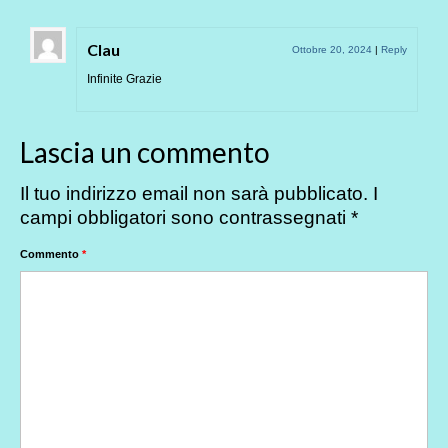
Clau
Ottobre 20, 2024
|
Reply
Infinite Grazie
Lascia un commento
Il tuo indirizzo email non sarà pubblicato.
I
campi obbligatori sono contrassegnati
*
Commento
*