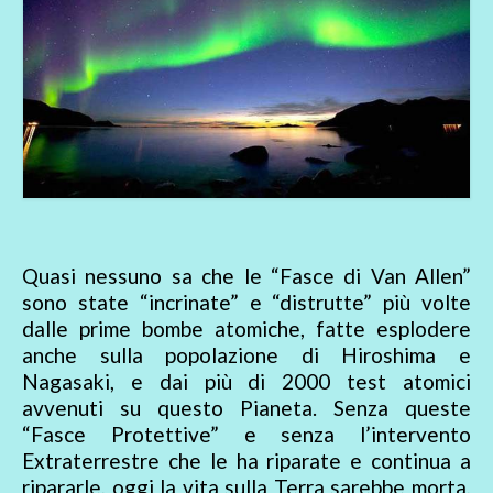
Quasi nessuno sa che le “Fasce di Van Allen”
sono state “incrinate” e “distrutte” più volte
dalle prime bombe atomiche, fatte esplodere
anche sulla popolazione di Hiroshima e
Nagasaki, e dai più di 2000 test atomici
avvenuti su questo Pianeta. Senza queste
“Fasce Protettive” e senza l’intervento
Extraterrestre che le ha riparate e continua a
ripararle, oggi la vita sulla Terra sarebbe morta,