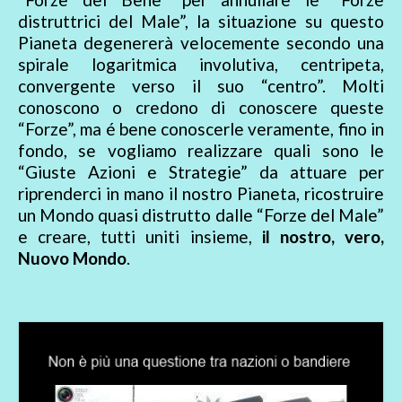
distruttrici del Male”, la situazione su questo
Pianeta degenererà velocemente secondo una
spirale logaritmica involutiva, centripeta,
convergente verso il suo “centro”. Molti
conoscono o credono di conoscere queste
“Forze”, ma é bene conoscerle veramente, fino in
fondo, se vogliamo realizzare quali sono le
“Giuste Azioni e Strategie” da attuare per
riprenderci in mano il nostro Pianeta, ricostruire
un Mondo quasi distrutto dalle “Forze del Male”
e creare, tutti uniti insieme,
il nostro, vero,
Nuovo Mondo
.