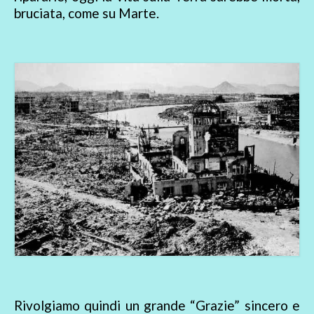
bruciata, come su Marte.
Rivolgiamo quindi un grande “Grazie” sincero e