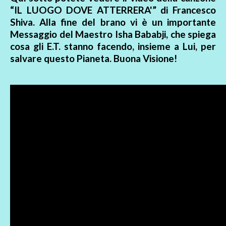
“IL LUOGO DOVE ATTERRERA'” di Francesco
Shiva. Alla fine del brano vi è un importante
Messaggio del Maestro Isha Bababji, che spiega
cosa gli E.T. stanno facendo, insieme a Lui, per
salvare questo Pianeta. Buona Visione!