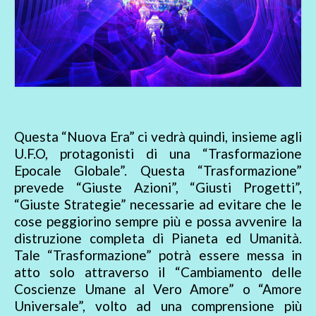
Questa “Nuova Era” ci vedrà quindi, insieme agli
U.F.O, protagonisti di una “Trasformazione
Epocale Globale”. Questa “Trasformazione”
prevede “Giuste Azioni”, “Giusti Progetti”,
“Giuste Strategie” necessarie ad evitare che le
cose peggiorino sempre più e possa avvenire la
distruzione completa di Pianeta ed Umanità.
Tale “Trasformazione” potrà essere messa in
atto solo attraverso il “Cambiamento delle
Coscienze Umane al Vero Amore” o “Amore
Universale”, volto ad una comprensione più