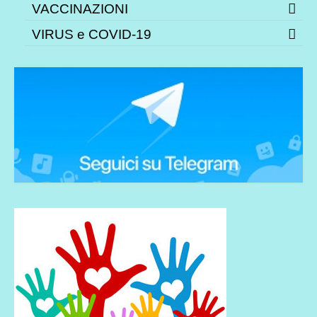
VACCINAZIONI
VIRUS e COVID-19