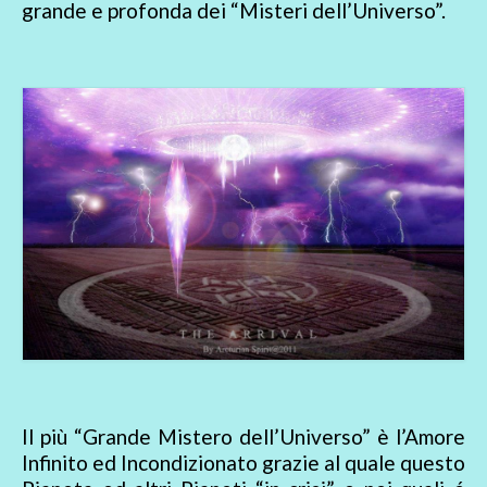
grande e profonda dei “Misteri dell’Universo”.
Il più “Grande Mistero dell’Universo” è l’Amore
Infinito ed Incondizionato grazie al quale questo