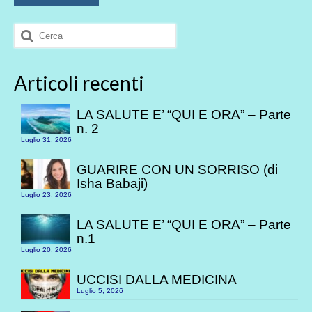
Cerca:
Articoli recenti
LA SALUTE E’ “QUI E ORA” – Parte
n. 2
Luglio 31, 2026
GUARIRE CON UN SORRISO (di
Isha Babaji)
Luglio 23, 2026
LA SALUTE E’ “QUI E ORA” – Parte
n.1
Luglio 20, 2026
UCCISI DALLA MEDICINA
Luglio 5, 2026