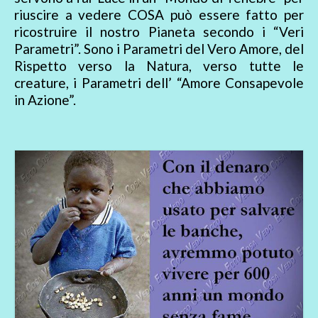
riuscire a vedere COSA può essere fatto per
ricostruire il nostro Pianeta secondo i “Veri
Parametri”. Sono i Parametri del Vero Amore, del
Rispetto verso la Natura, verso tutte le
creature, i Parametri dell’ “Amore Consapevole
in Azione”.