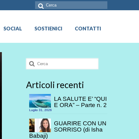
Cerca:
SOCIAL
SOSTIENICI
CONTATTI
Cerca:
Articoli recenti
LA SALUTE E’ “QUI
E ORA” – Parte n. 2
Luglio 31, 2026
GUARIRE CON UN
SORRISO (di Isha
Babaji)