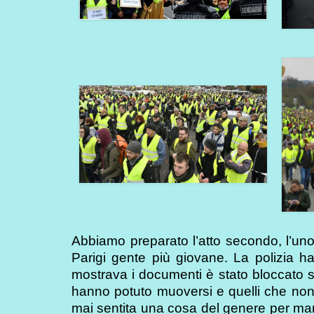
Abbiamo preparato l’atto secondo, l’uno 
Parigi gente più giovane. La polizia ha 
mostrava i documenti è stato bloccato
hanno potuto muoversi e quelli che non s
mai sentita una cosa del genere per manife