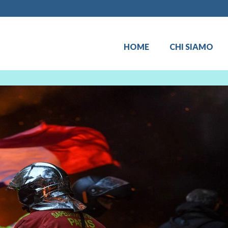
HOME
CHI SIAMO