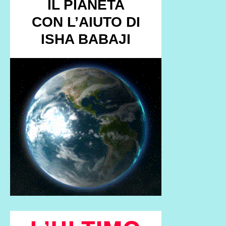
IL PIANETA
CON L’AIUTO DI
ISHA BABAJI