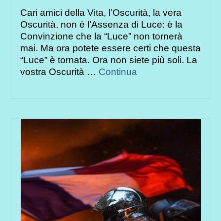
Cari amici della Vita, l’Oscurità, la vera
Oscurità, non è l’Assenza di Luce: è la
Convinzione che la “Luce” non tornerà
mai. Ma ora potete essere certi che questa
“Luce” è tornata. Ora non siete più soli. La
vostra Oscurità …
Continua