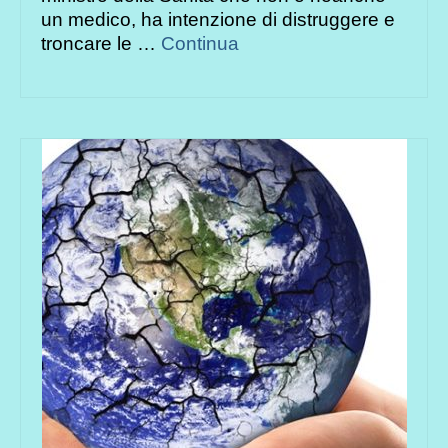
un medico, ha intenzione di distruggere e
troncare le …
Continua