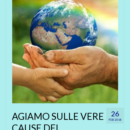
26
AGIAMO SULLE VERE
FEB 2018
CAUSE DEI