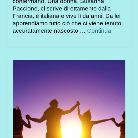
confermano. Una donna, Susanna
Paccione, ci scrive direttamente dalla
Francia, è italiana e vive lì da anni. Da lei
apprendiamo tutto ciò che ci viene tenuto
accuratamente nascosto …
Continua