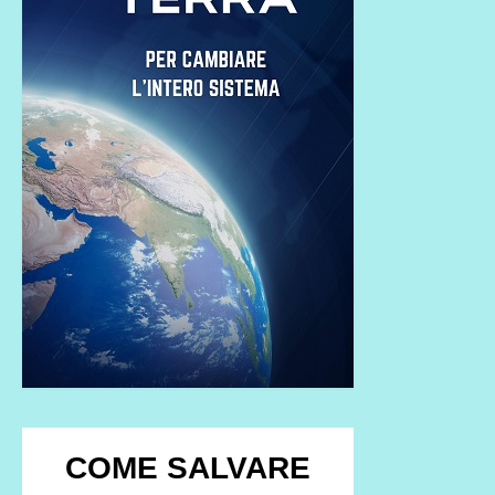
COME SALVARE