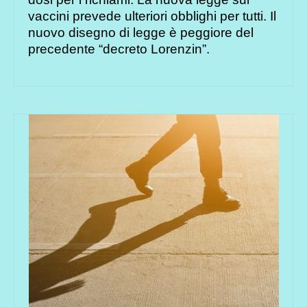
vaccini prevede ulteriori obblighi per tutti. Il
nuovo disegno di legge è peggiore del
precedente “decreto Lorenzin”.