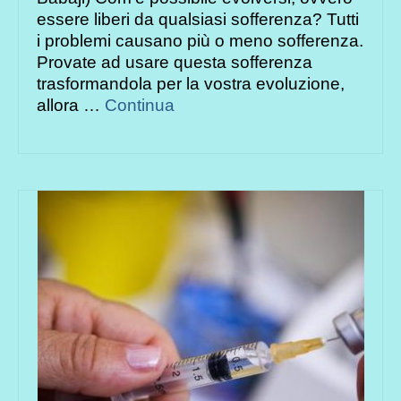
essere liberi da qualsiasi sofferenza? Tutti
i problemi causano più o meno sofferenza.
Pro­vate ad usare questa sofferenza
trasformandola per la vostra evoluzione,
allora …
Continua