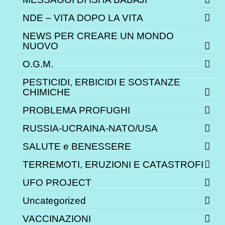
NDE – VITA DOPO LA VITA
NEWS PER CREARE UN MONDO
NUOVO
O.G.M.
PESTICIDI, ERBICIDI E SOSTANZE
CHIMICHE
PROBLEMA PROFUGHI
RUSSIA-UCRAINA-NATO/USA
SALUTE e BENESSERE
TERREMOTI, ERUZIONI E CATASTROFI
UFO PROJECT
Uncategorized
VACCINAZIONI