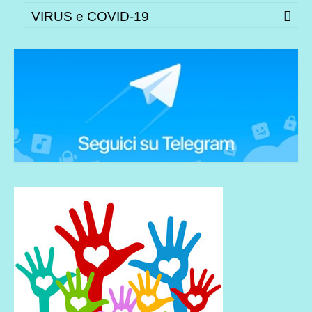
VIRUS e COVID-19