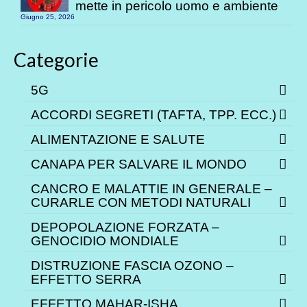
mette in pericolo uomo e ambiente
Giugno 25, 2026
Categorie
5G
ACCORDI SEGRETI (TAFTA, TPP. ECC.)
ALIMENTAZIONE E SALUTE
CANAPA PER SALVARE IL MONDO
CANCRO E MALATTIE IN GENERALE –
CURARLE CON METODI NATURALI
DEPOPOLAZIONE FORZATA –
GENOCIDIO MONDIALE
DISTRUZIONE FASCIA OZONO –
EFFETTO SERRA
EFFETTO MAHAR-ISHA