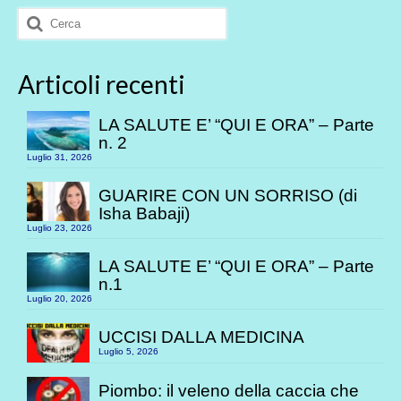
articoli
Cerca:
Articoli recenti
LA SALUTE E’ “QUI E ORA” – Parte
n. 2
Luglio 31, 2026
GUARIRE CON UN SORRISO (di
Isha Babaji)
Luglio 23, 2026
LA SALUTE E’ “QUI E ORA” – Parte
n.1
Luglio 20, 2026
UCCISI DALLA MEDICINA
Luglio 5, 2026
Piombo: il veleno della caccia che