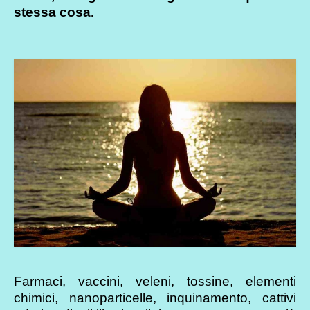
stessa cosa.
Farmaci, vaccini, veleni, tossine, elementi
chimici, nanoparticelle, inquinamento, cattivi