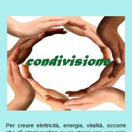
Per creare elettricità, energia, vitalità, occorre