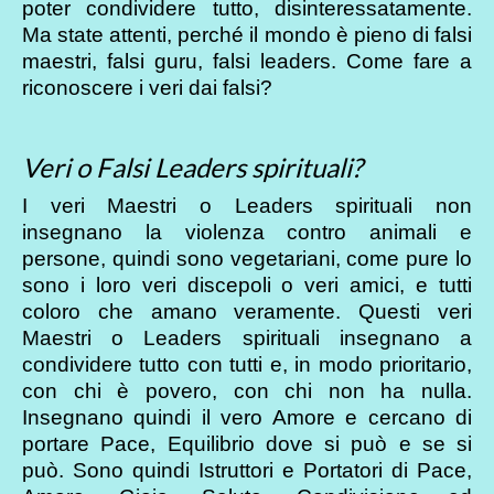
poter condividere tutto, disinteressatamente.
Ma state attenti, perché il mondo è pieno di falsi
maestri, falsi guru, falsi leaders. Come fare a
riconoscere i veri dai falsi?
Veri o Falsi Leaders spirituali?
I veri Maestri o Leaders spirituali non
insegnano la violenza contro animali e
persone, quindi sono vegetariani, come pure lo
sono i loro veri discepoli o veri amici, e tutti
coloro che amano veramente. Questi veri
Maestri o Leaders spirituali insegnano a
condividere tutto con tutti e, in modo prioritario,
con chi è povero, con chi non ha nulla.
Insegnano quindi il vero Amore e cercano di
portare Pace, Equilibrio dove si può e se si
può. Sono quindi Istruttori e Portatori di Pace,