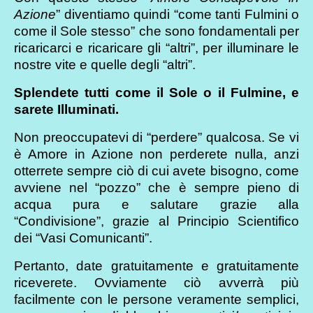
Azione
” diventiamo quindi “come tanti Fulmini o
come il Sole stesso” che sono fondamentali per
ricaricarci e ricaricare gli “altri”, per illuminare le
nostre vite e quelle degli “altri”.
Splendete tutti come il Sole o il Fulmine, e
sarete Illuminati.
Non preoccupatevi di “perdere” qualcosa. Se vi
è Amore in Azione non perderete nulla, anzi
otterrete sempre ciò di cui avete bisogno, come
avviene nel “pozzo” che è sempre pieno di
acqua pura e salutare grazie alla
“Condivisione”, grazie al Principio Scientifico
dei “Vasi Comunicanti”.
Pertanto, date gratuitamente e gratuitamente
riceverete. Ovviamente ciò avverrà più
facilmente con le persone veramente semplici,