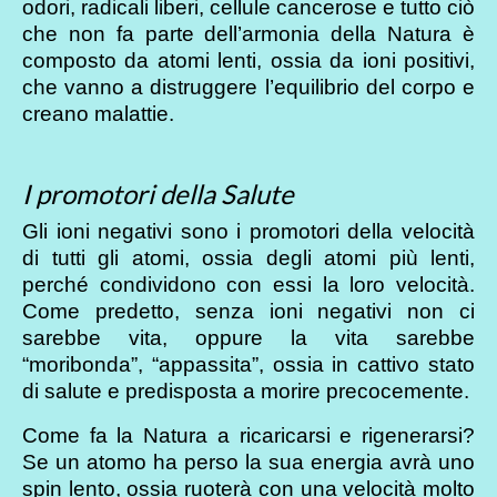
odori, radicali liberi, cellule cancerose e tutto ciò
che non fa parte dell’armonia della Natura è
composto da atomi lenti, ossia da ioni positivi,
che vanno a distruggere l’equilibrio del corpo e
creano malattie.
I promotori della Salute
Gli ioni negativi sono i promotori della velocità
di tutti gli atomi, ossia degli atomi più lenti,
perché condividono con essi la loro velocità.
Come predetto, senza ioni negativi non ci
sarebbe vita, oppure la vita sarebbe
“moribonda”, “appassita”, ossia in cattivo stato
di salute e predisposta a morire precocemente.
Come fa la Natura a ricaricarsi e rigenerarsi?
Se un atomo ha perso la sua energia avrà uno
spin lento, ossia ruoterà con una velocità molto