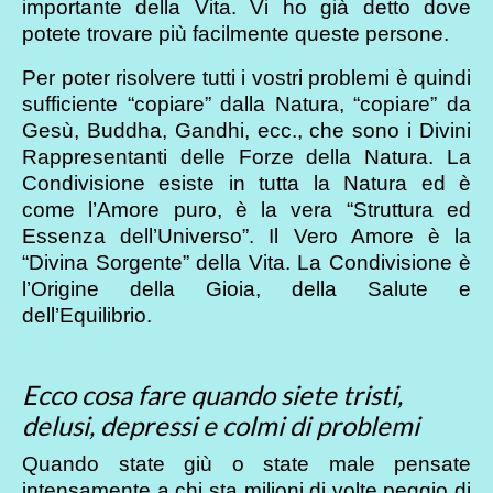
importante della Vita. Vi ho già detto dove
potete trovare più facilmente queste persone.
Per poter risolvere tutti i vostri problemi è quindi
sufficiente “copiare” dalla Natura, “copiare” da
Gesù, Buddha, Gandhi, ecc., che sono i Divini
Rappresentanti delle Forze della Natura. La
Condivisione esiste in tutta la Natura ed è
come l’Amore puro, è la vera “Struttura ed
Essenza dell’Universo”. Il Vero Amore è la
“Divina Sorgente” della Vita. La Condivisione è
l’Origine della Gioia, della Salute e
dell’Equilibrio.
Ecco cosa fare quando siete tristi,
delusi, depressi e colmi di problemi
Quando state giù o state male pensate
intensamente a chi sta milioni di volte peggio di