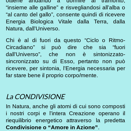
ottiene andando a dormire al tramonto,
“insieme alle galline” e risvegliandosi all’alba o
“al canto del gallo”, consente quindi di ricevere
Energia Biologica Vitale dalla Terra, dalla
Natura, dall’Universo.
Chi è al di fuori da questo “Ciclo o Ritmo-
Circadiano” si può dire che sia “fuori
dall’Universo”, che non è sintonizzato-
sincronizzato su di Esso, pertanto non può
ricevere, per sintonia, l’Energia necessaria per
far stare bene il proprio corpo/mente.
La CONDIVISIONE
In Natura, anche gli atomi di cui sono composti
i nostri corpi e l’intera Creazione operano il
riequilibrio energetico attraverso la predetta
Condivisione o “Amore in Azione”
.