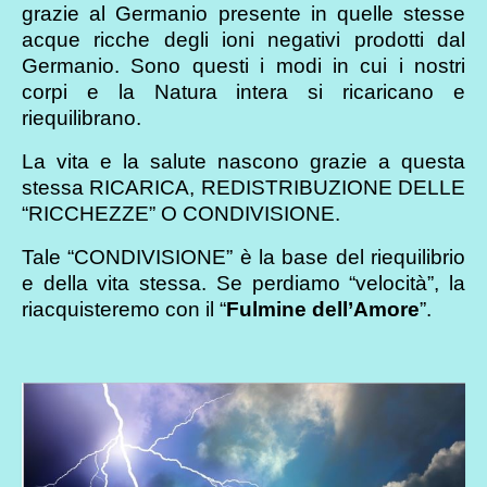
grazie al Germanio presente in quelle stesse
acque ricche degli ioni negativi prodotti dal
Germanio. Sono questi i modi in cui i nostri
corpi e la Natura intera si ricaricano e
riequilibrano.
La vita e la salute nascono grazie a questa
stessa RICARICA, REDISTRIBUZIONE DELLE
“RICCHEZZE” O CONDIVISIONE.
Tale “CONDIVISIONE” è la base del riequilibrio
e della vita stessa. Se perdiamo “velocità”, la
riacquisteremo con il “
Fulmine dell’Amore
”.