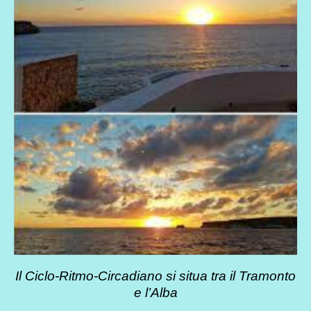
Il Ciclo-Ritmo-Circadiano si situa tra il Tramonto
e l’Alba