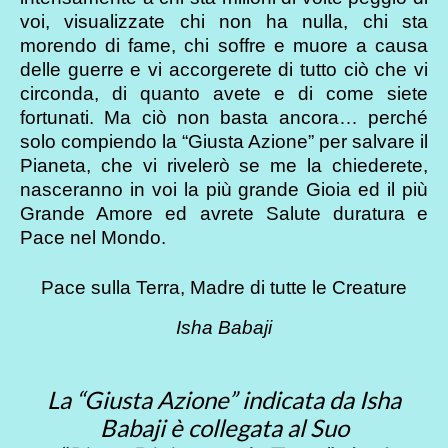
voi, visualizzate chi non ha nulla, chi sta
morendo di fame, chi soffre e muore a causa
delle guerre e vi accorgerete di tutto ciò che vi
circonda, di quanto avete e di come siete
fortunati. Ma ciò non basta ancora… perché
solo compiendo la “Giusta Azione” per salvare il
Pianeta, che vi rivelerò se me la chiederete,
nasceranno in voi la più grande Gioia ed il più
Grande Amore ed avrete Salute duratura e
Pace nel Mondo.
Pace sulla Terra, Madre di tutte le Creature
Isha Babaji
La “Giusta Azione” indicata da Isha
Babaji è collegata al Suo