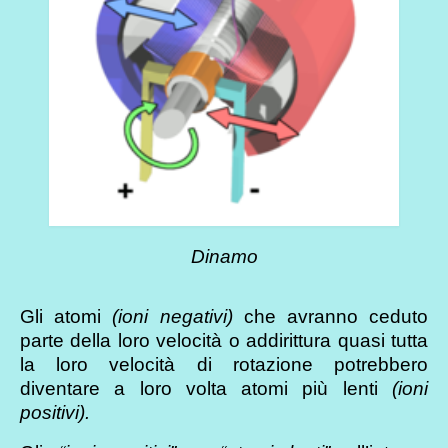
Dinamo
Gli atomi
(ioni negativi)
che avranno ceduto
parte della loro velocità o addirittura quasi tutta
la loro velocità di rotazione potrebbero
diventare a loro volta atomi più lenti
(ioni
positivi).