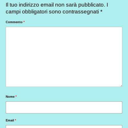
Il tuo indirizzo email non sarà pubblicato.
I
campi obbligatori sono contrassegnati
*
Commento
*
Nome
*
Email
*