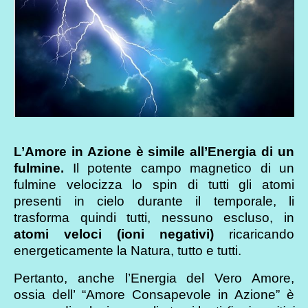
L’Amore in Azione è simile all’Energia di un
fulmine.
Il potente campo magnetico di un
fulmine velocizza lo spin di tutti gli atomi
presenti in cielo durante il temporale, li
trasforma quindi tutti, nessuno escluso, in
atomi veloci (ioni negativi)
ricaricando
energeticamente la Natura, tutto e tutti.
Pertanto, anche l’Energia del Vero Amore,
ossia dell’ “Amore Consapevole in Azione” è