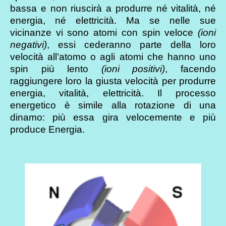
bassa e non riuscirà a produrre né vitalità, né
energia, né elettricità. Ma se nelle sue
vicinanze vi sono atomi con spin veloce
(ioni
negativi)
, essi cederanno parte della loro
velocità all’atomo o agli atomi che hanno uno
spin più lento
(ioni positivi)
, facendo
raggiungere loro la giusta velocità per produrre
energia, vitalità, elettricità. Il processo
energetico è simile alla rotazione di una
dinamo: più essa gira velocemente e più
produce Energia.