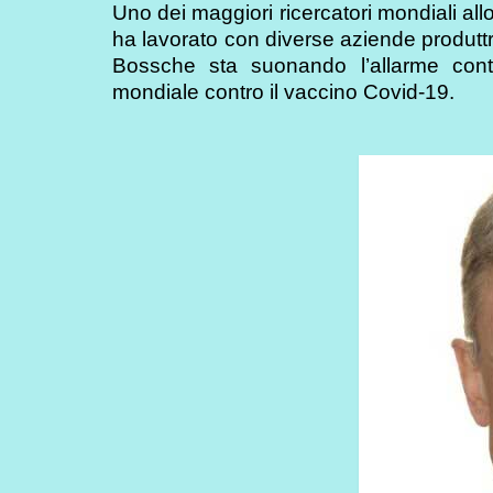
Uno dei maggiori ricercatori mondiali al
ha lavorato con diverse aziende produtt
Bossche sta suonando l’allarme cont
mondiale contro il vaccino Covid-19.