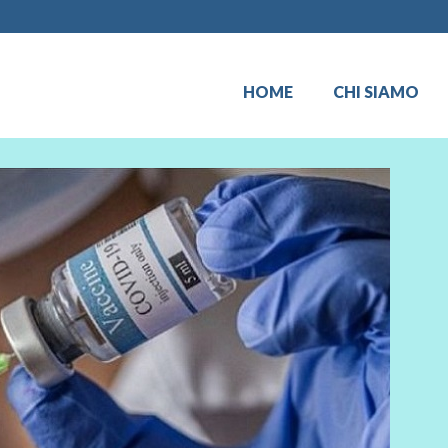
HOME
CHI SIAMO