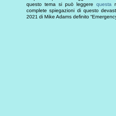
questo tema si può leggere
questa
r
complete spiegazioni di questo devas
2021 di Mike Adams definito “Emergency