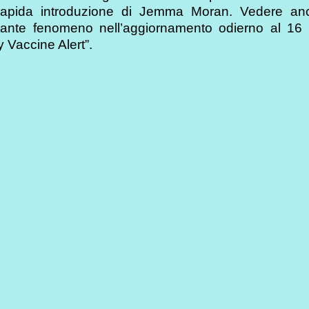
apida introduzione di Jemma Moran. Vedere an
tante fenomeno nell’aggiornamento odierno al 16
 Vaccine Alert”.