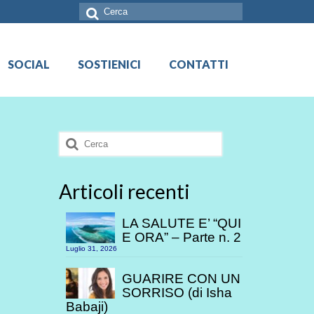
Cerca:
SOCIAL
SOSTIENICI
CONTATTI
Cerca:
Articoli recenti
LA SALUTE E’ “QUI
E ORA” – Parte n. 2
Luglio 31, 2026
GUARIRE CON UN
SORRISO (di Isha
Babaji)