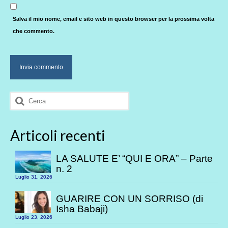
Salva il mio nome, email e sito web in questo browser per la prossima volta
che commento.
Cerca:
Articoli recenti
LA SALUTE E’ “QUI E ORA” – Parte
n. 2
Luglio 31, 2026
GUARIRE CON UN SORRISO (di
Isha Babaji)
Luglio 23, 2026