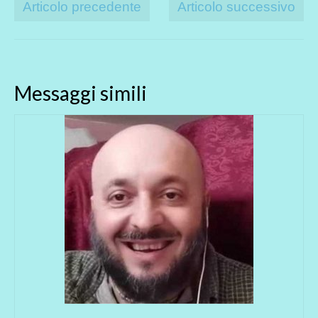
Articolo precedente
Articolo successivo
Messaggi simili