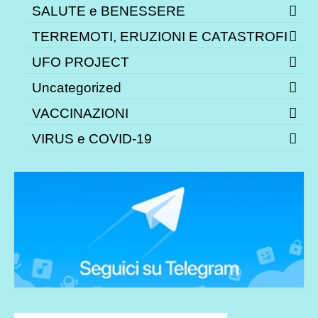
SALUTE e BENESSERE
TERREMOTI, ERUZIONI E CATASTROFI
UFO PROJECT
Uncategorized
VACCINAZIONI
VIRUS e COVID-19