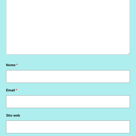
Nome
*
Email
*
Sito web