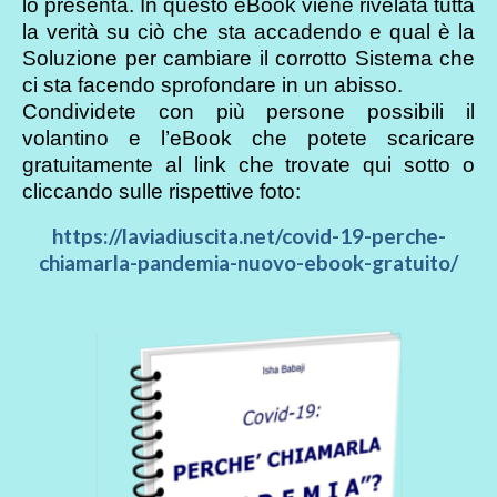
lo presenta. In questo eBook viene rivelata tutta
la verità su ciò che sta accadendo e qual è la
Soluzione per cambiare il corrotto Sistema che
ci sta facendo sprofondare in un abisso.
Condividete con più persone possibili il
volantino e l’eBook che potete scaricare
gratuitamente al link che trovate qui sotto o
cliccando sulle rispettive foto:
https://laviadiuscita.net/covid-19-perche-
chiamarla-pandemia-nuovo-ebook-gratuito/