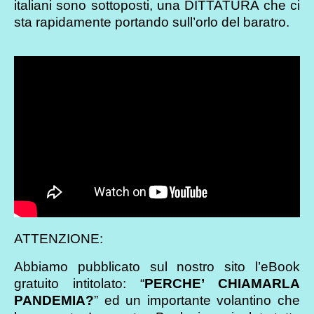
italiani sono sottoposti, una DITTATURA che ci
sta rapidamente portando sull’orlo del baratro.
ATTENZIONE:
Abbiamo pubblicato sul nostro sito l’eBook
gratuito intitolato: “
PERCHE’ CHIAMARLA
PANDEMIA?
” ed un importante volantino che