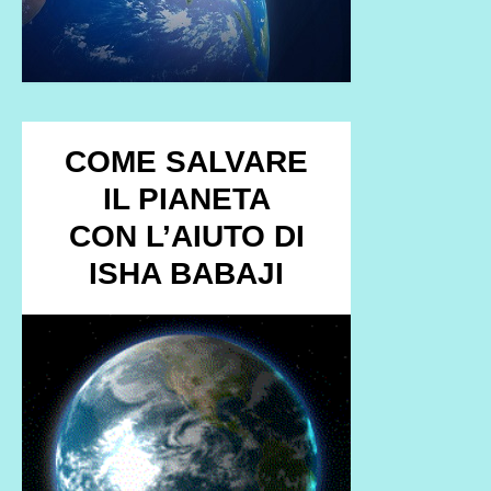
COME SALVARE
IL PIANETA
CON L’AIUTO DI
ISHA BABAJI