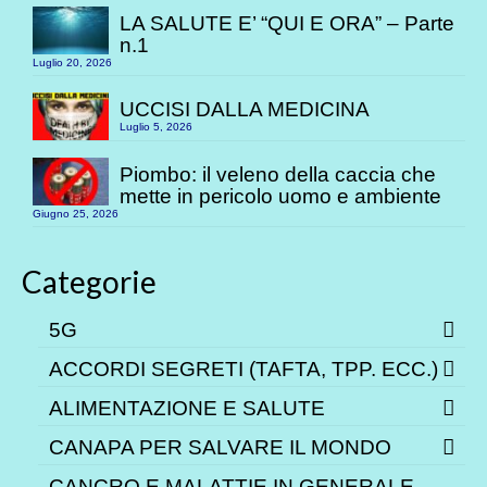
LA SALUTE E’ “QUI E ORA” – Parte
n.1
Luglio 20, 2026
UCCISI DALLA MEDICINA
Luglio 5, 2026
Piombo: il veleno della caccia che
mette in pericolo uomo e ambiente
Giugno 25, 2026
Categorie
5G
ACCORDI SEGRETI (TAFTA, TPP. ECC.)
ALIMENTAZIONE E SALUTE
CANAPA PER SALVARE IL MONDO
CANCRO E MALATTIE IN GENERALE –