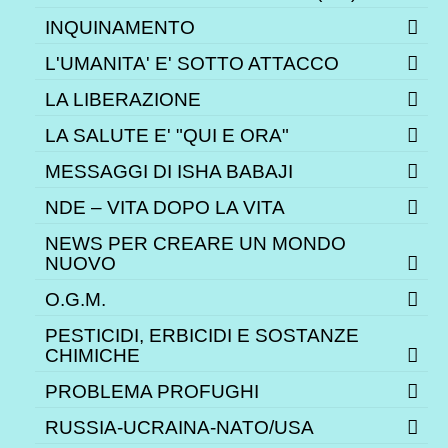
INQUINAMENTO
L'UMANITA' E' SOTTO ATTACCO
LA LIBERAZIONE
LA SALUTE E' "QUI E ORA"
MESSAGGI DI ISHA BABAJI
NDE – VITA DOPO LA VITA
NEWS PER CREARE UN MONDO
NUOVO
O.G.M.
PESTICIDI, ERBICIDI E SOSTANZE
CHIMICHE
PROBLEMA PROFUGHI
RUSSIA-UCRAINA-NATO/USA