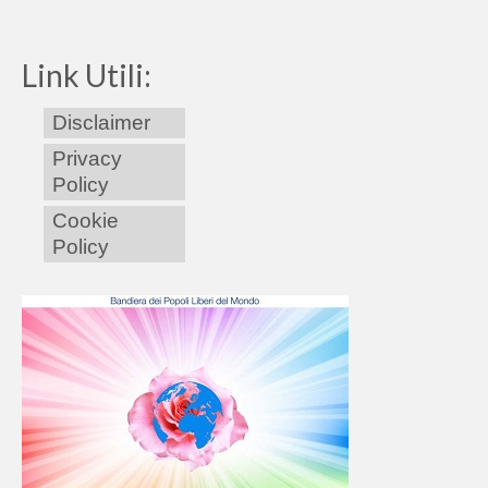
Link Utili:
Disclaimer
Privacy
Policy
Cookie
Policy