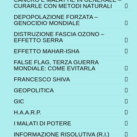
CURARLE CON METODI NATURALI
DEPOPOLAZIONE FORZATA –
GENOCIDIO MONDIALE
DISTRUZIONE FASCIA OZONO –
EFFETTO SERRA
EFFETTO MAHAR-ISHA
FALSE FLAG, TERZA GUERRA
MONDIALE: COME EVITARLA
FRANCESCO SHIVA
GEOPOLITICA
GIC
H.A.A.R.P.
I MALATI DI POTERE
INFORMAZIONE RISOLUTIVA (R.I.)