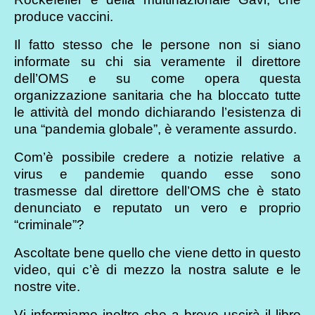
produce vaccini.
Il fatto stesso che le persone non si siano
informate su chi sia veramente il direttore
dell’OMS e su come opera questa
organizzazione sanitaria che ha bloccato tutte
le attività del mondo dichiarando l’esistenza di
una “pandemia globale”, è veramente assurdo.
Com’è possibile credere a notizie relative a
virus e pandemie quando esse sono
trasmesse dal direttore dell’OMS che è stato
denunciato e reputato un vero e proprio
“criminale”?
Ascoltate bene quello che viene detto in questo
video, qui c’è di mezzo la nostra salute e le
nostre vite.
Vi informiamo inoltre che a breve uscirà il libro