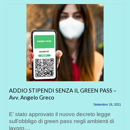
ADDIO STIPENDI SENZA IL GREEN PASS –
Avv. Angelo Greco
Settembre 18, 2021
E’ stato approvato il nuovo decreto legge
sull’obbligo di green pass negli ambienti di
lavoro,...