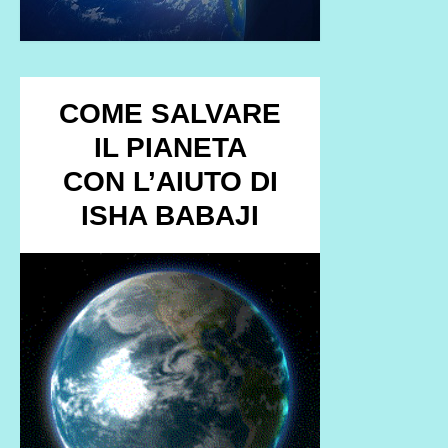
COME SALVARE
IL PIANETA
CON L’AIUTO DI
ISHA BABAJI