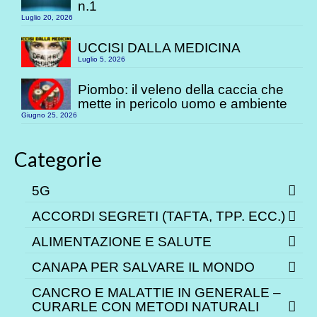
n.1
Luglio 20, 2026
UCCISI DALLA MEDICINA
Luglio 5, 2026
Piombo: il veleno della caccia che
mette in pericolo uomo e ambiente
Giugno 25, 2026
Categorie
5G
ACCORDI SEGRETI (TAFTA, TPP. ECC.)
ALIMENTAZIONE E SALUTE
CANAPA PER SALVARE IL MONDO
CANCRO E MALATTIE IN GENERALE –
CURARLE CON METODI NATURALI