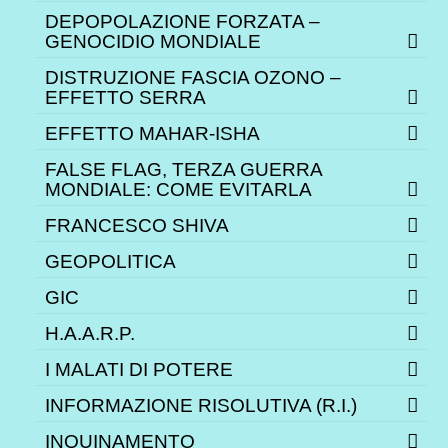
DEPOPOLAZIONE FORZATA –
GENOCIDIO MONDIALE
DISTRUZIONE FASCIA OZONO –
EFFETTO SERRA
EFFETTO MAHAR-ISHA
FALSE FLAG, TERZA GUERRA
MONDIALE: COME EVITARLA
FRANCESCO SHIVA
GEOPOLITICA
GIC
H.A.A.R.P.
I MALATI DI POTERE
INFORMAZIONE RISOLUTIVA (R.I.)
INQUINAMENTO