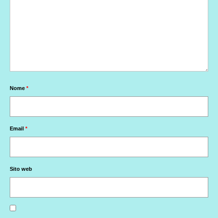
Nome
*
Email
*
Sito web