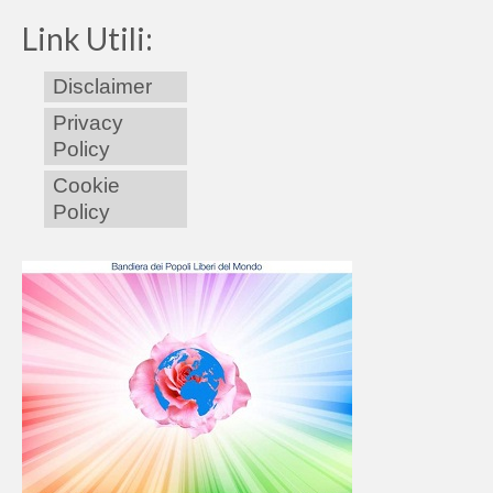
Link Utili:
Disclaimer
Privacy
Policy
Cookie
Policy