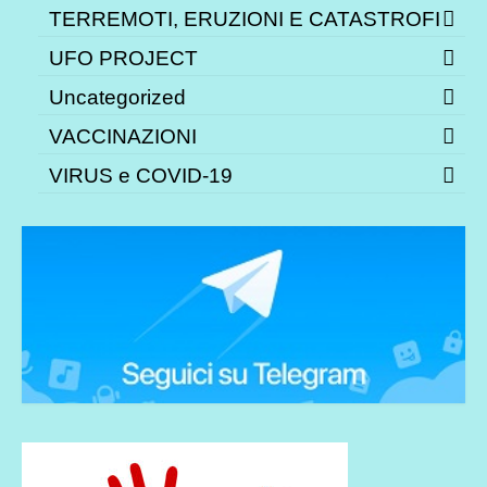
TERREMOTI, ERUZIONI E CATASTROFI
UFO PROJECT
Uncategorized
VACCINAZIONI
VIRUS e COVID-19