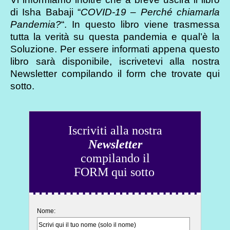
di Isha Babaji “
COVID-19 – Perché chiamarla
Pandemia?
“. In questo libro viene trasmessa
tutta la verità su questa pandemia e qual’è la
Soluzione. Per essere informati appena questo
libro sarà disponibile, iscrivetevi alla nostra
Newsletter compilando il form che trovate qui
sotto.
Iscriviti alla nostra
Newsletter
compilando il
FORM qui sotto
Nome: