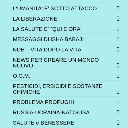
L'UMANITA' E' SOTTO ATTACCO
LA LIBERAZIONE
LA SALUTE E' "QUI E ORA"
MESSAGGI DI ISHA BABAJI
NDE – VITA DOPO LA VITA
NEWS PER CREARE UN MONDO
NUOVO
O.G.M.
PESTICIDI, ERBICIDI E SOSTANZE
CHIMICHE
PROBLEMA PROFUGHI
RUSSIA-UCRAINA-NATO/USA
SALUTE e BENESSERE