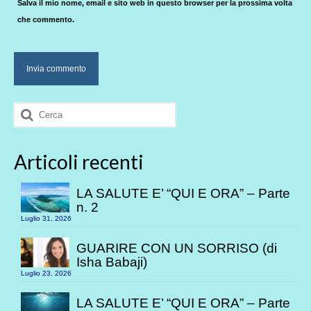
Salva il mio nome, email e sito web in questo browser per la prossima volta
che commento.
Cerca:
Articoli recenti
LA SALUTE E’ “QUI E ORA” – Parte
n. 2
Luglio 31, 2026
GUARIRE CON UN SORRISO (di
Isha Babaji)
Luglio 23, 2026
LA SALUTE E’ “QUI E ORA” – Parte