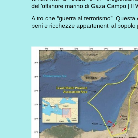
dell’offshore marino di Gaza Campo | Il 
Altro che “guerra al terrorismo”. Questa 
beni e ricchezze appartenenti al popolo 