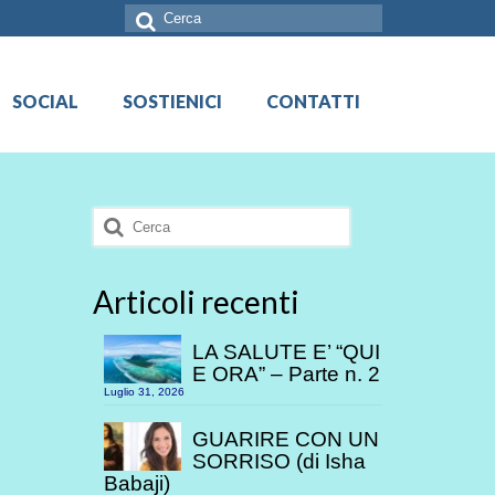
Cerca:
SOCIAL
SOSTIENICI
CONTATTI
Cerca:
Articoli recenti
LA SALUTE E’ “QUI
E ORA” – Parte n. 2
Luglio 31, 2026
GUARIRE CON UN
SORRISO (di Isha
Babaji)