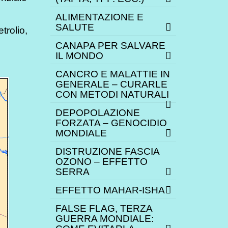
ALIMENTAZIONE E
SALUTE
trolio,
CANAPA PER SALVARE
IL MONDO
CANCRO E MALATTIE IN
GENERALE – CURARLE
CON METODI NATURALI
DEPOPOLAZIONE
FORZATA – GENOCIDIO
MONDIALE
DISTRUZIONE FASCIA
OZONO – EFFETTO
SERRA
EFFETTO MAHAR-ISHA
FALSE FLAG, TERZA
GUERRA MONDIALE: