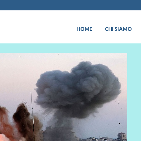
HOME
CHI SIAMO