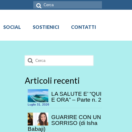
Cerca:
SOCIAL
SOSTIENICI
CONTATTI
Cerca:
Articoli recenti
LA SALUTE E’ “QUI
E ORA” – Parte n. 2
Luglio 31, 2026
GUARIRE CON UN
SORRISO (di Isha
Babaji)