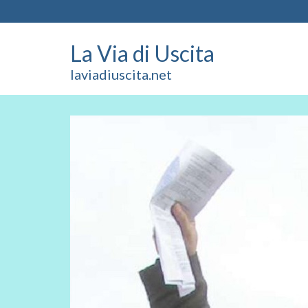
La Via di Uscita
laviadiuscita.net