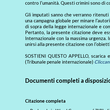
contro l’umanità. Questi crimini sono di 
Gli imputati sanno che verranno ritenuti
una campagna globale per minare l’autorit
di sopra della legge internazionale e cont
Pertanto, la presente citazione deve es
Internazionale con la massima urgenza. I
unirsi alla presente citazione con l’obiett
SOSTIENI QUESTO APPELLO, scarica e co
(Tribunale penale internazionale)
Cliccan
Documenti completi a disposizio
Citazione completa