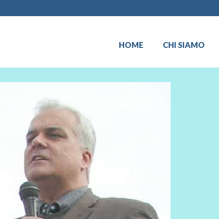
HOME
CHI SIAMO