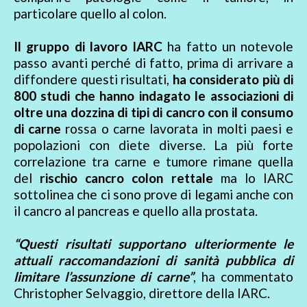
particolare quello al colon.
Il gruppo di lavoro IARC
ha fatto un notevole
passo avanti perché di fatto, prima di arrivare a
diffondere questi risultati,
ha considerato più di
800 studi che hanno indagato le associazioni di
oltre una dozzina di tipi di cancro con il consumo
di carne
rossa o carne lavorata in molti paesi e
popolazioni con diete diverse. La più forte
correlazione tra carne e tumore rimane quella
del
rischio cancro colon rettale
ma lo IARC
sottolinea che ci sono prove di legami anche con
il cancro al pancreas e quello alla prostata.
“Questi risultati supportano ulteriormente le
attuali raccomandazioni di sanità pubblica di
limitare l’assunzione di carne”
, ha commentato
Christopher Selvaggio, direttore della IARC.