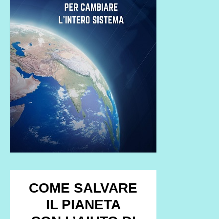
COME SALVARE
IL PIANETA