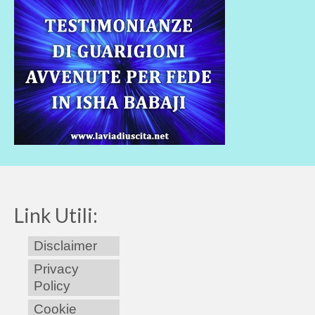
Link Utili:
Disclaimer
Privacy
Policy
Cookie