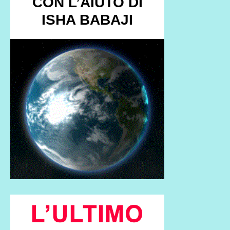
CON L’AIUTO DI
ISHA BABAJI