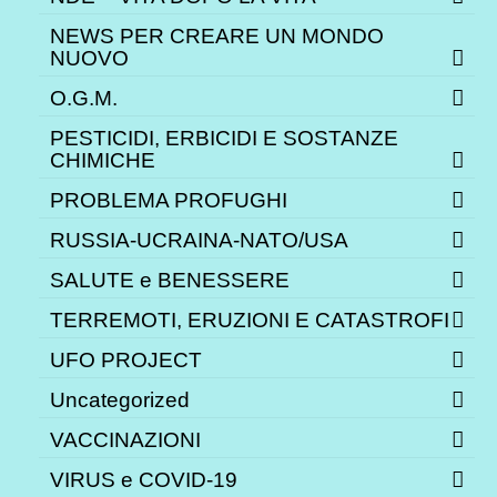
NEWS PER CREARE UN MONDO
NUOVO
O.G.M.
PESTICIDI, ERBICIDI E SOSTANZE
CHIMICHE
PROBLEMA PROFUGHI
RUSSIA-UCRAINA-NATO/USA
SALUTE e BENESSERE
TERREMOTI, ERUZIONI E CATASTROFI
UFO PROJECT
Uncategorized
VACCINAZIONI
VIRUS e COVID-19