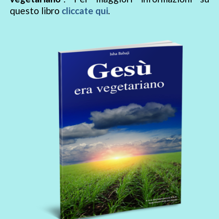
questo libro
cliccate qui
.