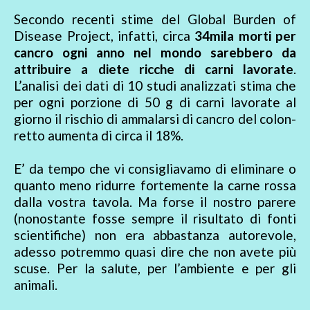
Secondo recenti stime del Global Burden of
Disease Project, infatti, circa
34mila morti per
cancro ogni anno nel mondo sarebbero da
attribuire a diete ricche di carni lavorate
.
L’analisi dei dati di 10 studi analizzati stima che
per ogni porzione di 50 g di carni lavorate al
giorno il rischio di ammalarsi di cancro del colon-
retto aumenta di circa il 18%.
E’ da tempo che vi consigliavamo di eliminare o
quanto meno ridurre fortemente la carne rossa
dalla vostra tavola. Ma forse il nostro parere
(nonostante fosse sempre il risultato di fonti
scientifiche) non era abbastanza autorevole,
adesso potremmo quasi dire che non avete più
scuse. Per la salute, per l’ambiente e per gli
animali.