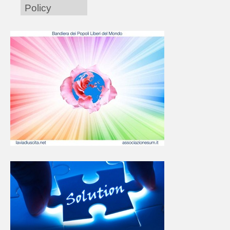
Policy