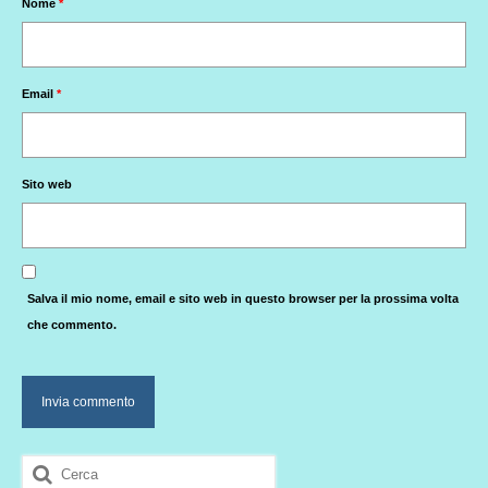
Nome
*
Email
*
Sito web
Salva il mio nome, email e sito web in questo browser per la prossima volta
che commento.
Cerca: