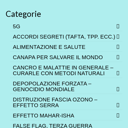
Categorie
5G
ACCORDI SEGRETI (TAFTA, TPP. ECC.)
ALIMENTAZIONE E SALUTE
CANAPA PER SALVARE IL MONDO
CANCRO E MALATTIE IN GENERALE –
CURARLE CON METODI NATURALI
DEPOPOLAZIONE FORZATA –
GENOCIDIO MONDIALE
DISTRUZIONE FASCIA OZONO –
EFFETTO SERRA
EFFETTO MAHAR-ISHA
FALSE FLAG, TERZA GUERRA