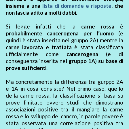
insieme a una
lista di domande e risposte
, che
non lascia adito a molti dubbi
.
Si legge infatti che la
carne rossa è
probabilmente cancerogena per l’uomo
(e
quindi è stata inserita nel gruppo 2A) mentre la
carne lavorata e trattata
è stata classificata
ufficialmente come
cancerogena
(e di
conseguenza inserita nel
gruppo 1A
)
su base di
prove sufficienti
.
Ma concretamente la differenza tra gurppo 2A
e 1A in cosa consiste? Nel primo caso, quello
della carne rossa, la classificazione si basa su
prove limitate ovvero studi che dimostrano
associazioni positive tra il mangiare la carne
rossa e lo sviluppo del cancro, in parole povere è
stata osservata una correlazione positiva tra