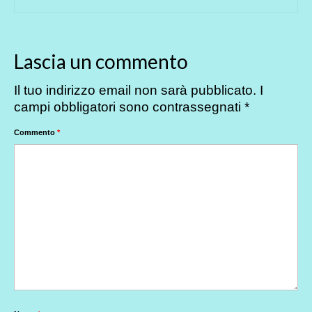
Lascia un commento
Il tuo indirizzo email non sarà pubblicato.
I
campi obbligatori sono contrassegnati
*
Commento
*