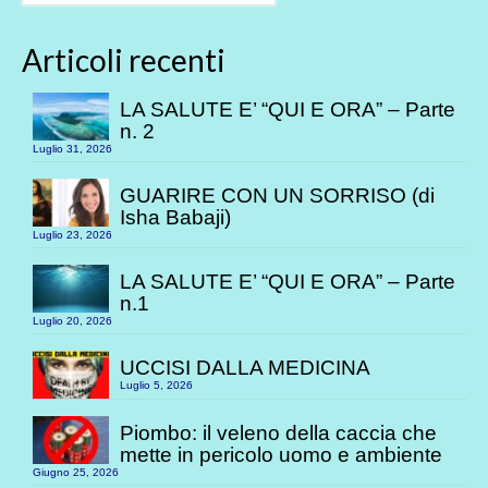
Articoli recenti
LA SALUTE E’ “QUI E ORA” – Parte
n. 2
Luglio 31, 2026
GUARIRE CON UN SORRISO (di
Isha Babaji)
Luglio 23, 2026
LA SALUTE E’ “QUI E ORA” – Parte
n.1
Luglio 20, 2026
UCCISI DALLA MEDICINA
Luglio 5, 2026
Piombo: il veleno della caccia che
mette in pericolo uomo e ambiente
Giugno 25, 2026