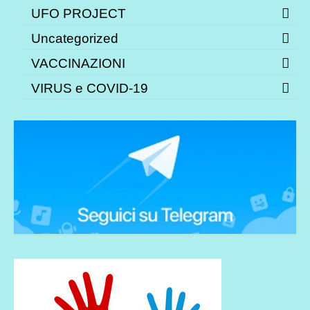
UFO PROJECT
Uncategorized
VACCINAZIONI
VIRUS e COVID-19