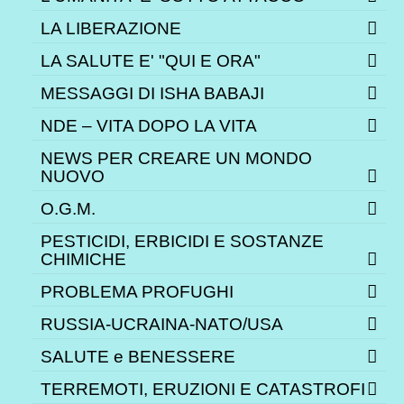
LA LIBERAZIONE
LA SALUTE E' "QUI E ORA"
MESSAGGI DI ISHA BABAJI
NDE – VITA DOPO LA VITA
NEWS PER CREARE UN MONDO
NUOVO
O.G.M.
PESTICIDI, ERBICIDI E SOSTANZE
CHIMICHE
PROBLEMA PROFUGHI
RUSSIA-UCRAINA-NATO/USA
SALUTE e BENESSERE
TERREMOTI, ERUZIONI E CATASTROFI