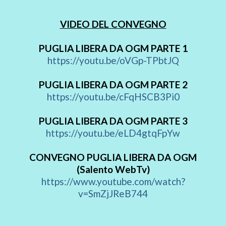
VIDEO DEL CONVEGNO
PUGLIA LIBERA DA OGM PARTE 1
https://youtu.be/oVGp-TPbtJQ
PUGLIA LIBERA DA OGM PARTE 2
https://youtu.be/cFqHSCB3Pi0
PUGLIA LIBERA DA OGM PARTE 3
https://youtu.be/eLD4gtqFpYw
CONVEGNO PUGLIA LIBERA DA OGM
(Salento WebTv)
https://www.youtube.com/watch?
v=SmZjJReB744