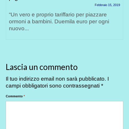
Febbraio 15, 2019
“Un vero e proprio tariffario per piazzare
ormoni a bambini. Duemila euro per ogni
nuovo...
Lascia un commento
Il tuo indirizzo email non sarà pubblicato.
I
campi obbligatori sono contrassegnati
*
Commento
*