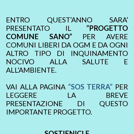
ENTRO QUEST’ANNO SARA’
PRESENTATO IL
“PROGETTO
COMUNE SANO”
PER AVERE
COMUNI LIBERI DA OGM E DA OGNI
ALTRO TIPO DI INQUINAMENTO
NOCIVO ALLA SALUTE E
ALL’AMBIENTE.
VAI ALLA PAGINA
“SOS TERRA”
PER
LEGGERE LA BREVE
PRESENTAZIONE DI QUESTO
IMPORTANTE PROGETTO.
SOSTIENICI E