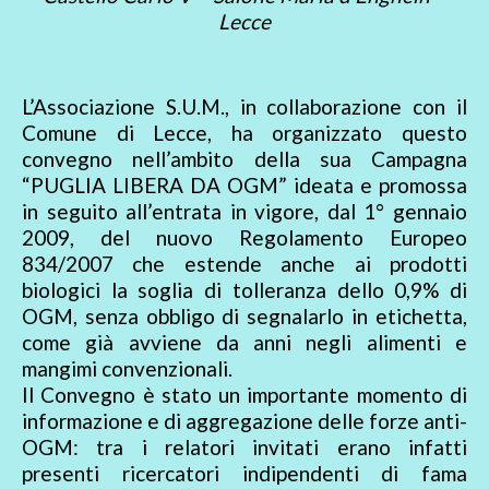
Lecce
L’Associazione S.U.M., in collaborazione con il
Comune di Lecce, ha organizzato questo
convegno nell’ambito della sua Campagna
“PUGLIA LIBERA DA OGM” ideata e promossa
in seguito all’entrata in vigore, dal 1° gennaio
2009, del nuovo Regolamento Europeo
834/2007 che estende anche ai prodotti
biologici la soglia di tolleranza dello 0,9% di
OGM, senza obbligo di segnalarlo in etichetta,
come già avviene da anni negli alimenti e
mangimi convenzionali.
Il Convegno è stato un importante momento di
informazione e di aggregazione delle forze anti-
OGM: tra i relatori invitati erano infatti
presenti ricercatori indipendenti di fama