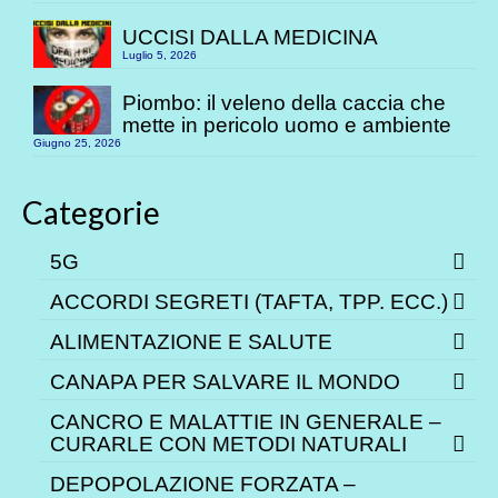
UCCISI DALLA MEDICINA
Luglio 5, 2026
Piombo: il veleno della caccia che
mette in pericolo uomo e ambiente
Giugno 25, 2026
Categorie
5G
ACCORDI SEGRETI (TAFTA, TPP. ECC.)
ALIMENTAZIONE E SALUTE
CANAPA PER SALVARE IL MONDO
CANCRO E MALATTIE IN GENERALE –
CURARLE CON METODI NATURALI
DEPOPOLAZIONE FORZATA –