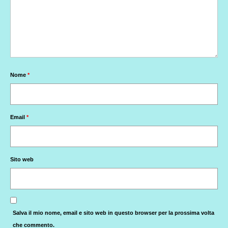
Nome
*
Email
*
Sito web
Salva il mio nome, email e sito web in questo browser per la prossima volta
che commento.