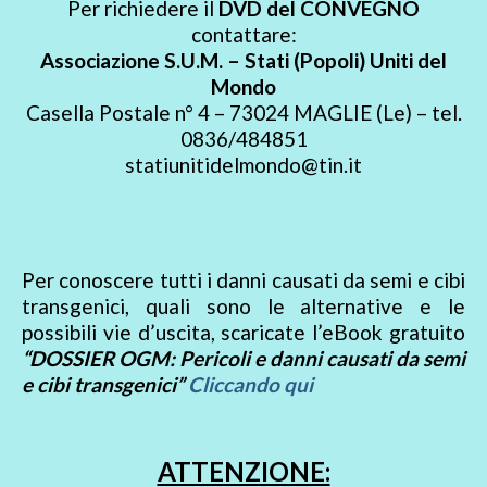
Per richiedere il
DVD del CONVEGNO
contattare:
Associazione S.U.M. – Stati (Popoli) Uniti del
Mondo
Casella Postale n° 4 – 73024 MAGLIE (Le) – tel.
0836/484851
statiunitidelmondo@tin.it
Per conoscere tutti i danni causati da semi e cibi
transgenici, quali sono le alternative e le
possibili vie d’uscita, scaricate l’eBook gratuito
“DOSSIER OGM: Pericoli e danni causati da semi
e cibi transgenici”
Cliccando qui
ATTENZIONE: