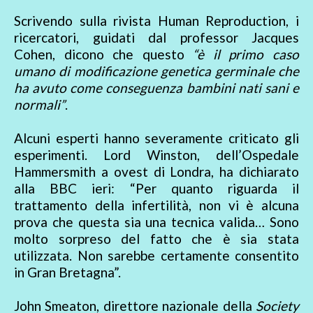
Scrivendo sulla rivista Human Reproduction, i
ricercatori, guidati dal professor Jacques
Cohen, dicono che questo
“è il primo caso
umano di modificazione genetica germinale che
ha avuto come conseguenza bambini nati sani e
normali”
.
Alcuni esperti hanno severamente criticato gli
esperimenti. Lord Winston, dell’Ospedale
Hammersmith a ovest di Londra, ha dichiarato
alla BBC ieri: “Per quanto riguarda il
trattamento della infertilità, non vi è alcuna
prova che questa sia una tecnica valida… Sono
molto sorpreso del fatto che è sia stata
utilizzata. Non sarebbe certamente consentito
in Gran Bretagna”.
John Smeaton, direttore nazionale della
Society