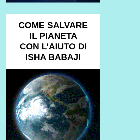
COME SALVARE
IL PIANETA
CON L’AIUTO DI
ISHA BABAJI