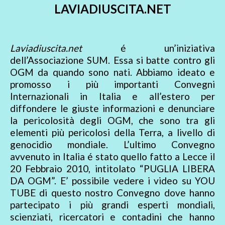
LAVIADIUSCITA.NET
Laviadiuscita.net
é un’iniziativa
dell’Associazione SUM. Essa si batte contro gli
OGM da quando sono nati. Abbiamo ideato e
promosso i più importanti Convegni
Internazionali in Italia e all’estero per
diffondere le giuste informazioni e denunciare
la pericolosità degli OGM, che sono tra gli
elementi più pericolosi della Terra, a livello di
genocidio mondiale. L’ultimo Convegno
avvenuto in Italia é stato quello fatto a Lecce il
20 Febbraio 2010, intitolato “PUGLIA LIBERA
DA OGM”. E’ possibile vedere i video su YOU
TUBE di questo nostro Convegno dove hanno
partecipato i più grandi esperti mondiali,
scienziati, ricercatori e contadini che hanno