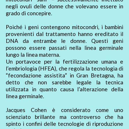
negli ovuli delle donne che volevano essere in
grado di concepire.
Poiché i geni contengono mitocondri, i bambini
provenienti dal trattamento hanno ereditato il
DNA da entrambe le donne. Questi geni
possono essere passati nella linea germinale
lungo la linea materna.
Un portavoce per la fertilizzazione umana e
l’embriologia (HFEA), che regola la tecnologia di
“fecondazione assistita” in Gran Bretagna, ha
detto che non sarebbe legale la tecnica
utilizzata in quanto causa l’alterazione della
linea germinale.
Jacques Cohen è considerato come uno
scienziato brillante ma controverso che ha
spinto i confini delle tecnologie di riproduzione