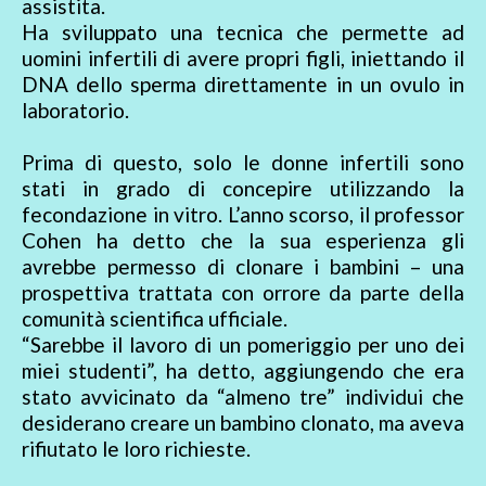
assistita.
Ha sviluppato una tecnica che permette ad
uomini infertili di avere propri figli, iniettando il
DNA dello sperma direttamente in un ovulo in
laboratorio.
Prima di questo, solo le donne infertili sono
stati in grado di concepire utilizzando la
fecondazione in vitro. L’anno scorso, il professor
Cohen ha detto che la sua esperienza gli
avrebbe permesso di clonare i bambini – una
prospettiva trattata con orrore da parte della
comunità scientifica ufficiale.
“Sarebbe il lavoro di un pomeriggio per uno dei
miei studenti”, ha detto, aggiungendo che era
stato avvicinato da “almeno tre” individui che
desiderano creare un bambino clonato, ma aveva
rifiutato le loro richieste.