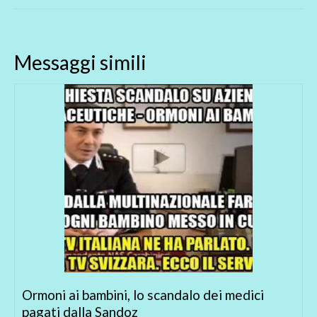
Messaggi simili
Ormoni ai bambini, lo scandalo dei medici
pagati dalla Sandoz