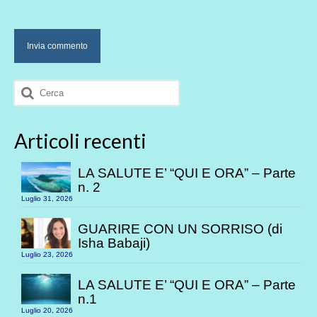
Cerca:
Articoli recenti
LA SALUTE E’ “QUI E ORA” – Parte
n. 2
Luglio 31, 2026
GUARIRE CON UN SORRISO (di
Isha Babaji)
Luglio 23, 2026
LA SALUTE E’ “QUI E ORA” – Parte
n.1
Luglio 20, 2026