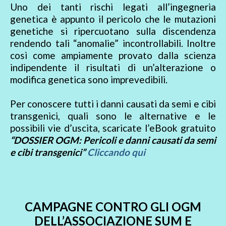
Uno dei tanti rischi legati all’ingegneria
genetica è appunto il pericolo che le mutazioni
genetiche si ripercuotano sulla discendenza
rendendo tali “anomalie” incontrollabili. Inoltre
così come ampiamente provato dalla scienza
indipendente il risultati di un’alterazione o
modifica genetica sono imprevedibili.
Per conoscere tutti i danni causati da semi e cibi
transgenici, quali sono le alternative e le
possibili vie d’uscita, scaricate l’eBook gratuito
“DOSSIER OGM: Pericoli e danni causati da semi
e cibi transgenici”
Cliccando qui
CAMPAGNE CONTRO GLI OGM
DELL’ASSOCIAZIONE SUM E