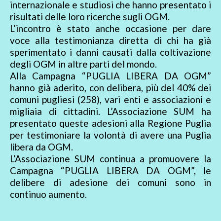
internazionale e studiosi che hanno presentato i
risultati delle loro ricerche sugli OGM.
L’incontro è stato anche occasione per dare
voce alla testimonianza diretta di chi ha già
sperimentato i danni causati dalla coltivazione
degli OGM in altre parti del mondo.
Alla Campagna “PUGLIA LIBERA DA OGM”
hanno già aderito, con delibera, più del 40% dei
comuni pugliesi (258), vari enti e associazioni e
migliaia di cittadini. L’Associazione SUM ha
presentato queste adesioni alla Regione Puglia
per testimoniare la volontà di avere una Puglia
libera da OGM.
L’Associazione SUM continua a promuovere la
Campagna “PUGLIA LIBERA DA OGM”, le
delibere di adesione dei comuni sono in
continuo aumento.