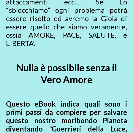
attaccamenti ecc… Se Lo
“sblocchiamo” ogni problema potrà
essere risolto ed avremo la Gioia di
essere quello che siamo veramente,
ossia AMORE, PACE, SALUTE, e
LIBERTA’.
Nulla è possibile senza il
Vero Amore
Questo eBook indica quali sono i
primi passi da compiere per salvare
questo nostro moribondo Pianeta
diventando “Guerrieri della Luce,