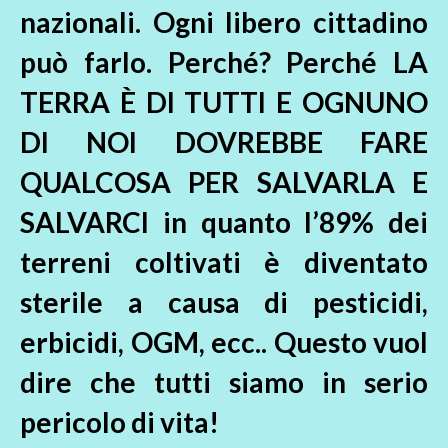
nazionali. Ogni libero cittadino
può farlo. Perché? Perché LA
TERRA È DI TUTTI E OGNUNO
DI NOI DOVREBBE FARE
QUALCOSA PER SALVARLA E
SALVARCI in quanto l’89% dei
terreni coltivati è diventato
sterile a causa di pesticidi,
erbicidi, OGM, ecc.. Questo vuol
dire che tutti siamo in serio
pericolo di vita!