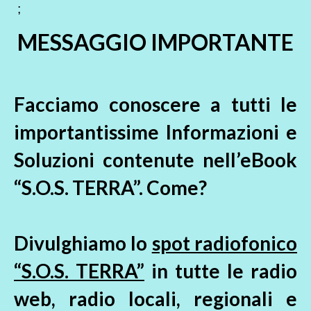
;
MESSAGGIO IMPORTANTE
Facciamo conoscere a tutti le
importantissime Informazioni e
Soluzioni contenute nell’eBook
“S.O.S. TERRA”. Come?
Divulghiamo lo
spot radiofonico
“S.O.S. TERRA”
in tutte le radio
web, radio locali, regionali e