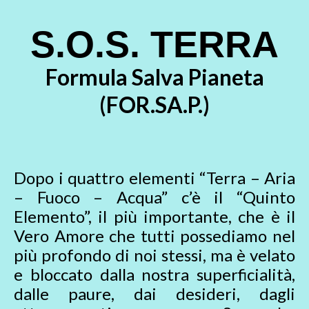
S.O.S. TERRA
Formula Salva Pianeta
(FOR.SA.P.)
Dopo i quattro elementi “Terra – Aria
– Fuoco – Acqua” c’è il “Quinto
Elemento”, il più importante, che è il
Vero Amore che tutti possediamo nel
più profondo di noi stessi, ma è velato
e bloccato dalla nostra superficialità,
dalle paure, dai desideri, dagli