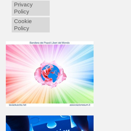
Privacy
Policy
Cookie
Policy