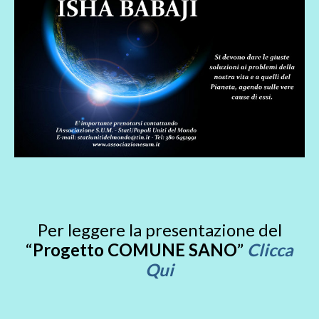
Per leggere la presentazione del
“
Progetto COMUNE SANO
”
Clicca
Qui