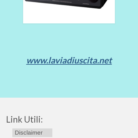
www.laviadiuscita.net
Link Utili:
Disclaimer