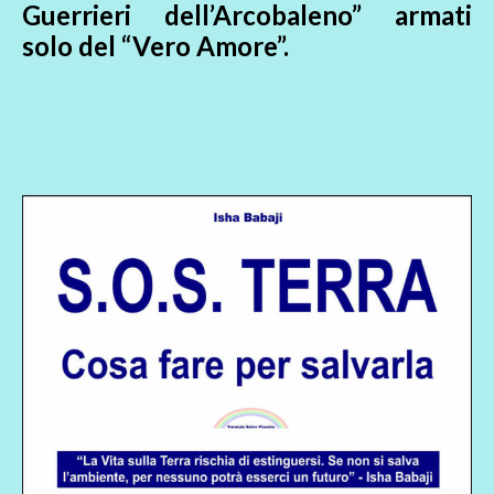
Guerrieri dell’Arcobaleno” armati
solo del “Vero Amore”.