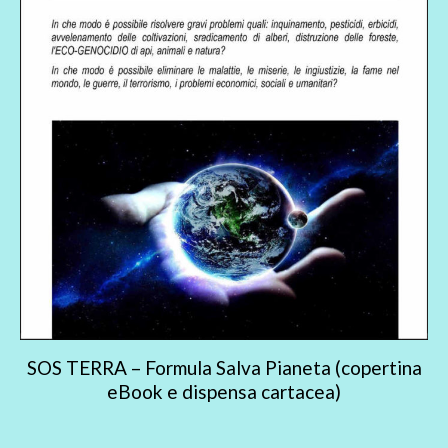
SOS TERRA – Formula Salva Pianeta (copertina
eBook e dispensa cartacea)