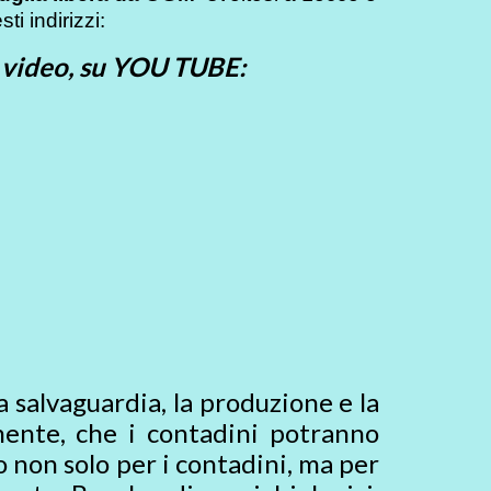
i indirizzi:
 video, su YOU TUBE:
a salvaguardia, la produzione e la
mente, che i contadini potranno
 non solo per i contadini, ma per