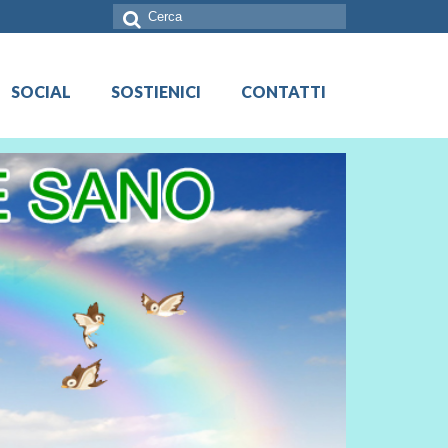
Cerca:
SOCIAL
SOSTIENICI
CONTATTI