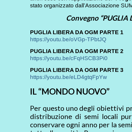
stato organizzato dall’Associazione SUM 
Convegno “PUGLIA LI
PUGLIA LIBERA DA OGM PARTE 1
https://youtu.be/oVGp-TPbtJQ
PUGLIA LIBERA DA OGM PARTE 2
https://youtu.be/cFqHSCB3Pi0
PUGLIA LIBERA DA OGM PARTE 3
https://youtu.be/eLD4gtqFpYw
IL “MONDO NUOVO”
Per questo uno degli obiettivi pr
distribuzione di semi locali p
conservare ogni anno per la semi