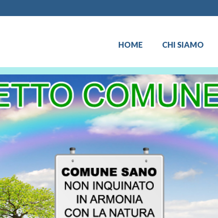
HOME
CHI SIAMO