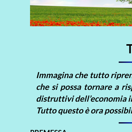
Immagina che tutto riprenda
che si possa tornare a ris
distruttivi dell’economia 
Tutto questo è ora possibi