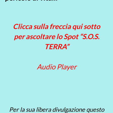
Clicca sulla freccia qui sotto
per ascoltare lo Spot “S.O.S.
TERRA”
Audio Player
Per la sua libera divulgazione questo