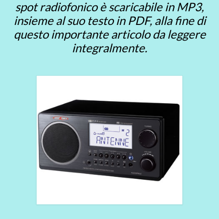
spot radiofonico è scaricabile in MP3,
insieme al suo testo in PDF, alla fine di
questo importante articolo da leggere
integralmente.