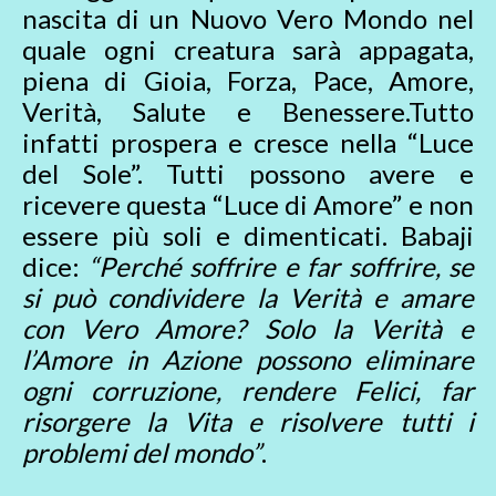
nascita di un Nuovo Vero Mondo nel
quale ogni creatura sarà appagata,
piena di Gioia, Forza, Pace, Amore,
Verità, Salute e Benessere.Tutto
infatti prospera e cresce nella “Luce
del Sole”. Tutti possono avere e
ricevere questa “Luce di Amore” e non
essere più soli e dimenticati. Babaji
dice:
“Perché soffrire e far soffrire, se
si può condividere la Verità e amare
con Vero Amore? Solo la Verità e
l’Amore in Azione possono eliminare
ogni corruzione, rendere Felici, far
risorgere la Vita e risolvere tutti i
problemi del mondo”
.