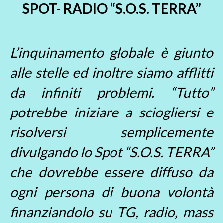
SPOT- RADIO “S.O.S. TERRA”
L’inquinamento globale è giunto
alle stelle ed inoltre siamo afflitti
da infiniti problemi. “Tutto”
potrebbe iniziare a sciogliersi e
risolversi semplicemente
divulgando lo Spot “S.O.S. TERRA”
che dovrebbe essere diffuso da
ogni persona di buona volontà
finanziandolo su TG, radio, mass