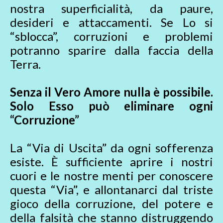
nostra superficialità, da paure,
desideri e attaccamenti. Se Lo si
“sblocca”, corruzioni e problemi
potranno sparire dalla faccia della
Terra.
Senza il Vero Amore nulla è possibile.
Solo Esso può eliminare ogni
“Corruzione”
La “Via di Uscita” da ogni sofferenza
esiste. È sufficiente aprire i nostri
cuori e le nostre menti per conoscere
questa “Via”, e allontanarci dal triste
gioco della corruzione, del potere e
della falsità che stanno distruggendo