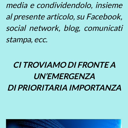
media e condividendolo, insieme
al presente articolo, su Facebook,
social network, blog, comunicati
stampa, ecc.
CI TROVIAMO DI FRONTE A
UN’EMERGENZA
DI PRIORITARIA IMPORTANZA