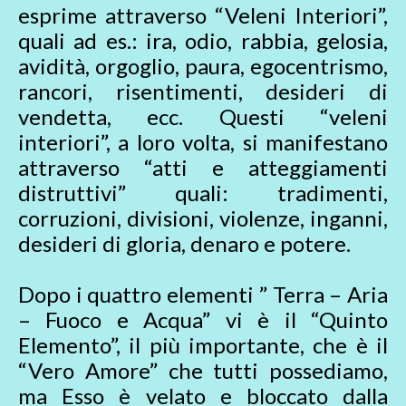
esprime attraverso “Veleni Interiori”,
quali ad es.: ira, odio, rabbia, gelosia,
avidità, orgoglio, paura, egocentrismo,
rancori, risentimenti, desideri di
vendetta, ecc. Questi “veleni
interiori”, a loro volta, si manifestano
attraverso “atti e atteggiamenti
distruttivi” quali: tradimenti,
corruzioni, divisioni, violenze, inganni,
desideri di gloria, denaro e potere.
Dopo i quattro elementi ” Terra – Aria
– Fuoco e Acqua” vi è il “Quinto
Elemento”, il più importante, che è il
“Vero Amore” che tutti possediamo,
ma Esso è velato e bloccato dalla