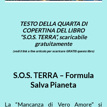
TESTO DELLA QUARTA DI
COPERTINA DEL LIBRO
“S.O.S. TERRA”, scaricabile
gratuitamente
(vedi il link a fine articolo per scaricare GRATIS questo libro)
S.O.S. TERRA – Formula
Salva Pianeta
La “Mancanza di Vero Amore” si