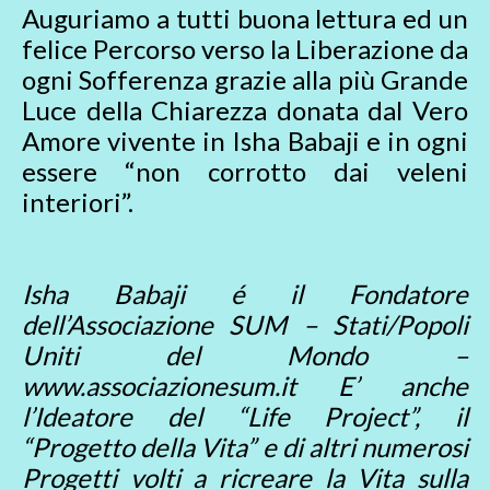
Auguriamo a tutti buona lettura ed un
felice Percorso verso la Liberazione da
ogni Sofferenza grazie alla più Grande
Luce della Chiarezza donata dal Vero
Amore vivente in Isha Babaji e in ogni
essere “non corrotto dai veleni
interiori”.
Isha Babaji é il Fondatore
dell’Associazione SUM – Stati/Popoli
Uniti del Mondo –
www.associazionesum.it E’ anche
l’Ideatore del “Life Project”, il
“Progetto della Vita” e di altri numerosi
Progetti volti a ricreare la Vita sulla