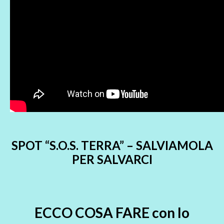
SPOT “S.O.S. TERRA” – SALVIAMOLA
PER SALVARCI
ECCO COSA FARE con lo