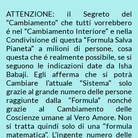
ATTENZIONE: il Segreto del
“Cambiamento” che tutti vorrebbero
é nel “Cambiamento Interiore” e nella
Condivisione di questa “Formula Salva
Pianeta” a milioni di persone, cosa
questa che é realmente possibile, se si
seguono le indicazioni date da Isha
Babaji. Egli afferma che si potrà
Cambiare l’attuale “Sistema” solo
grazie al grande numero delle persone
raggiunte dalla “Formula” nonché
grazie al Cambiamento delle
Coscienze umane al Vero Amore. Non
si tratta quindi solo di una “formula
matematica”. L’ingente numero delle