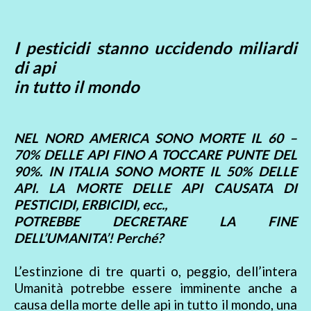
I pesticidi stanno uccidendo miliardi
di api
in tutto il mondo
NEL NORD AMERICA SONO MORTE IL 60 –
70% DELLE API FINO A TOCCARE PUNTE DEL
90%. IN ITALIA SONO MORTE IL 50% DELLE
API. LA MORTE DELLE API CAUSATA DI
PESTICIDI, ERBICIDI, ecc.,
POTREBBE DECRETARE LA FINE
DELL’UMANITA’! Perché?
L’estinzione di tre quarti o, peggio, dell’intera
Umanità potrebbe essere imminente anche a
causa della morte delle api in tutto il mondo, una