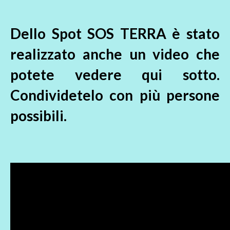
Dello Spot SOS TERRA è stato
realizzato anche un video che
potete vedere qui sotto.
Condividetelo con più persone
possibili.