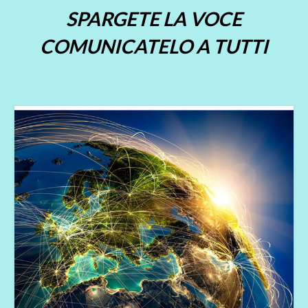
SPARGETE LA VOCE
COMUNICATELO A TUTTI