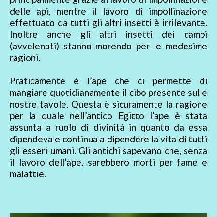
delle api, mentre il lavoro di impollinazione
effettuato da tutti gli altri insetti è irrilevante.
Inoltre anche gli altri insetti dei campi
(avvelenati) stanno morendo per le medesime
ragioni.
Praticamente è l’ape che ci permette di
mangiare quotidianamente il cibo presente sulle
nostre tavole. Questa è sicuramente la ragione
per la quale nell’antico Egitto l’ape è stata
assunta a ruolo di divinità in quanto da essa
dipendeva e continua a dipendere la vita di tutti
gli esseri umani. Gli antichi sapevano che, senza
il lavoro dell’ape, sarebbero morti per fame e
malattie.