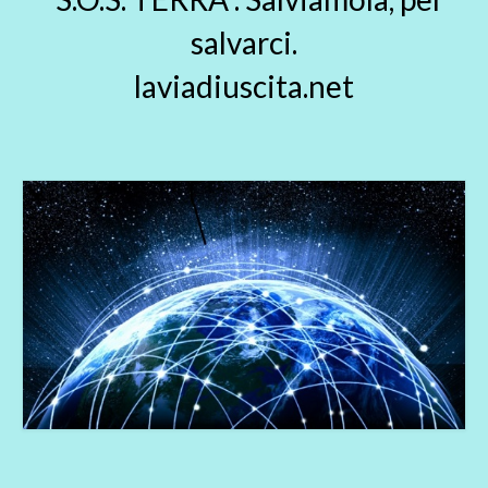
salvarci.
laviadiuscita.net