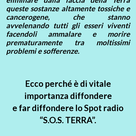
queste sostanze altamente tossiche e
cancerogene, che stanno
avvelenando tutti gli esseri viventi
facendoli ammalare e morire
prematuramente tra moltissimi
problemi e sofferenze.
Ecco perché è di vitale
importanza diffondere
e far diffondere lo Spot radio
“S.O.S. TERRA”.