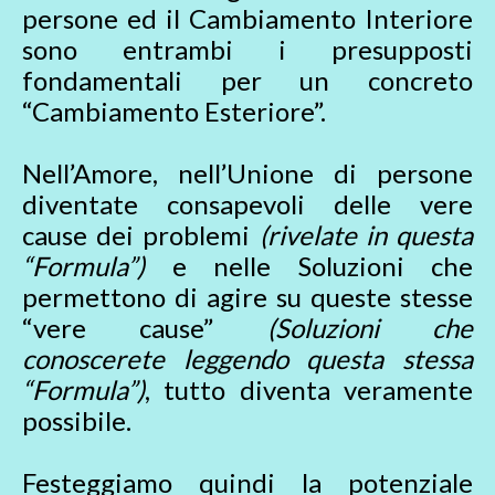
persone ed il Cambiamento Interiore
sono entrambi i presupposti
fondamentali per un concreto
“Cambiamento Esteriore”.
Nell’Amore, nell’Unione di persone
diventate consapevoli delle vere
cause dei problemi
(rivelate in questa
“Formula”)
e nelle Soluzioni che
permettono di agire su queste stesse
“vere cause”
(Soluzioni che
conoscerete leggendo questa stessa
“Formula”)
, tutto diventa veramente
possibile.
Festeggiamo quindi la potenziale