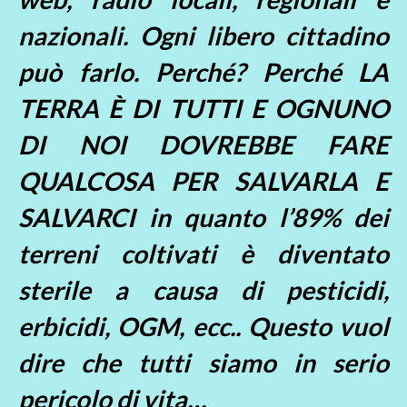
nazionali. Ogni libero cittadino
può farlo. Perché? Perché LA
TERRA È DI TUTTI E OGNUNO
DI NOI DOVREBBE FARE
QUALCOSA PER SALVARLA E
SALVARCI in quanto l’89% dei
terreni coltivati è diventato
sterile a causa di pesticidi,
erbicidi, OGM, ecc.. Questo vuol
dire che tutti siamo in serio
pericolo di vita…