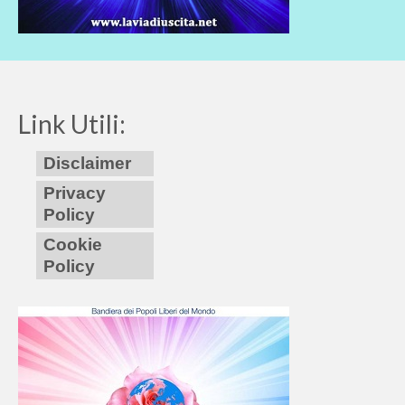
Link Utili:
Disclaimer
Privacy
Policy
Cookie
Policy