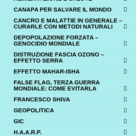
CANAPA PER SALVARE IL MONDO
CANCRO E MALATTIE IN GENERALE –
CURARLE CON METODI NATURALI
DEPOPOLAZIONE FORZATA –
GENOCIDIO MONDIALE
DISTRUZIONE FASCIA OZONO –
EFFETTO SERRA
EFFETTO MAHAR-ISHA
FALSE FLAG, TERZA GUERRA
MONDIALE: COME EVITARLA
FRANCESCO SHIVA
GEOPOLITICA
GIC
H.A.A.R.P.