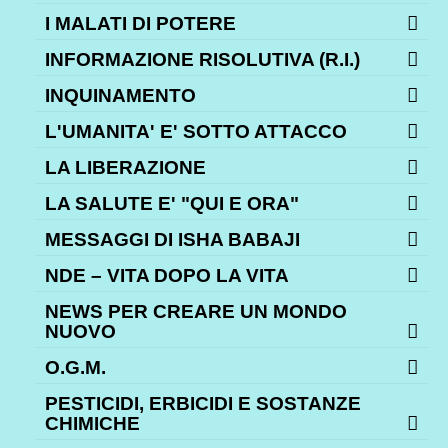
I MALATI DI POTERE
INFORMAZIONE RISOLUTIVA (R.I.)
INQUINAMENTO
L'UMANITA' E' SOTTO ATTACCO
LA LIBERAZIONE
LA SALUTE E' "QUI E ORA"
MESSAGGI DI ISHA BABAJI
NDE – VITA DOPO LA VITA
NEWS PER CREARE UN MONDO
NUOVO
O.G.M.
PESTICIDI, ERBICIDI E SOSTANZE
CHIMICHE