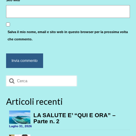
Sito web
Salva il mio nome, email e sito web in questo browser per la prossima volta
che commento.
Cerca:
Articoli recenti
LA SALUTE E’ “QUI E ORA” –
Parte n. 2
Luglio 31, 2026