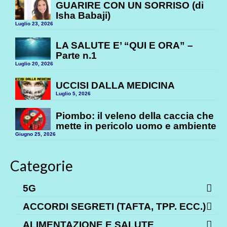
GUARIRE CON UN SORRISO (di
Isha Babaji)
Luglio 23, 2026
LA SALUTE E’ “QUI E ORA” –
Parte n.1
Luglio 20, 2026
UCCISI DALLA MEDICINA
Luglio 5, 2026
Piombo: il veleno della caccia che
mette in pericolo uomo e ambiente
Giugno 25, 2026
Categorie
5G
ACCORDI SEGRETI (TAFTA, TPP. ECC.)
ALIMENTAZIONE E SALUTE