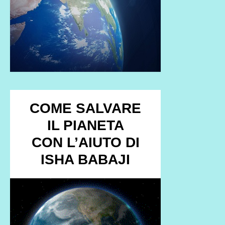
COME SALVARE
IL PIANETA
CON L’AIUTO DI
ISHA BABAJI