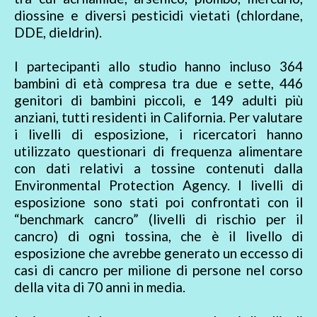
diossine e diversi pesticidi vietati (chlordane,
DDE, dieldrin).
I partecipanti allo studio hanno incluso 364
bambini di età compresa tra due e sette, 446
genitori di bambini piccoli, e 149 adulti più
anziani, tutti residenti in California. Per valutare
i livelli di esposizione, i ricercatori hanno
utilizzato questionari di frequenza alimentare
con dati relativi a tossine contenuti dalla
Environmental Protection Agency. I livelli di
esposizione sono stati poi confrontati con il
“benchmark cancro” (livelli di rischio per il
cancro) di ogni tossina, che è il livello di
esposizione che avrebbe generato un eccesso di
casi di cancro per milione di persone nel corso
della vita di 70 anni in media.