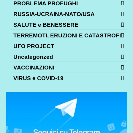
PROBLEMA PROFUGHI
RUSSIA-UCRAINA-NATO/USA
SALUTE e BENESSERE
TERREMOTI, ERUZIONI E CATASTROFI
UFO PROJECT
Uncategorized
VACCINAZIONI
VIRUS e COVID-19