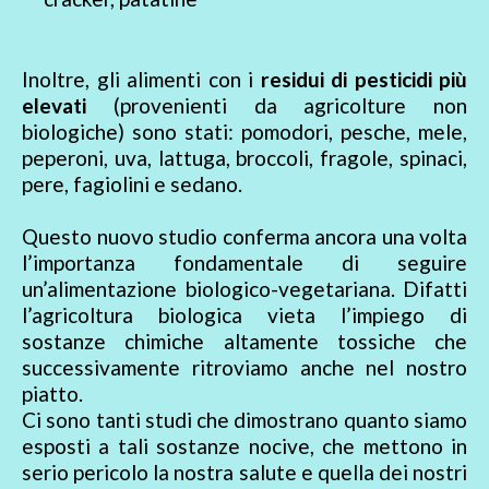
Inoltre, gli alimenti con i
residui di pesticidi più
elevati
(provenienti da agricolture non
biologiche) sono stati: pomodori, pesche, mele,
peperoni, uva, lattuga, broccoli, fragole, spinaci,
pere, fagiolini e sedano.
Questo nuovo studio conferma ancora una volta
l’importanza fondamentale di seguire
un’alimentazione biologico-vegetariana. Difatti
l’agricoltura biologica vieta l’impiego di
sostanze chimiche altamente tossiche che
successivamente ritroviamo anche nel nostro
piatto.
Ci sono tanti studi che dimostrano quanto siamo
esposti a tali sostanze nocive, che mettono in
serio pericolo la nostra salute e quella dei nostri