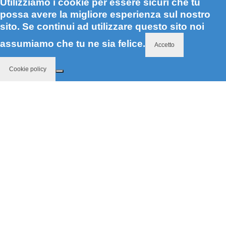
Utilizziamo i cookie per essere sicuri che tu
possa avere la migliore esperienza sul nostro
sito. Se continui ad utilizzare questo sito noi
assumiamo che tu ne sia felice.
Accetto
Cookie policy