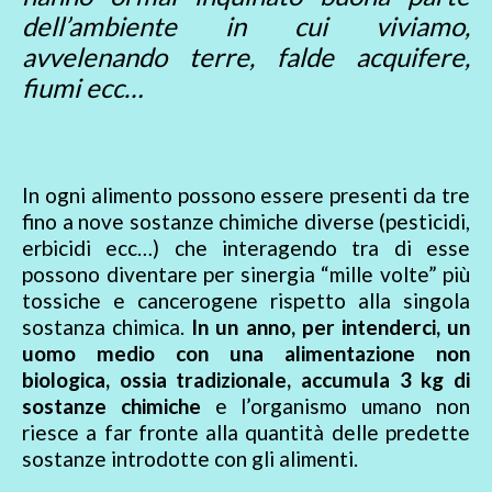
dell’ambiente in cui viviamo,
avvelenando terre, falde acquifere,
fiumi ecc…
In ogni alimento possono essere presenti da tre
fino a nove sostanze chimiche diverse (pesticidi,
erbicidi ecc…) che interagendo tra di esse
possono diventare per sinergia “mille volte” più
tossiche e cancerogene rispetto alla singola
sostanza chimica.
In un anno, per intenderci, un
uomo medio con una alimentazione non
biologica, ossia tradizionale, accumula 3 kg di
sostanze chimiche
e l’organismo umano non
riesce a far fronte alla quantità delle predette
sostanze introdotte con gli alimenti.