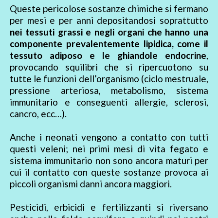
Queste pericolose sostanze chimiche si fermano
per mesi e per anni depositandosi soprattutto
nei tessuti grassi e negli organi che hanno una
componente prevalentemente lipidica, come il
tessuto adiposo e le ghiandole endocrine
,
provocando squilibri che si ripercuotono su
tutte le funzioni dell’organismo (ciclo mestruale,
pressione arteriosa, metabolismo, sistema
immunitario e conseguenti allergie, sclerosi,
cancro, ecc…).
Anche i neonati vengono a contatto con tutti
questi veleni; nei primi mesi di vita fegato e
sistema immunitario non sono ancora maturi per
cui il contatto con queste sostanze provoca ai
piccoli organismi danni ancora maggiori.
Pesticidi, erbicidi e fertilizzanti si riversano