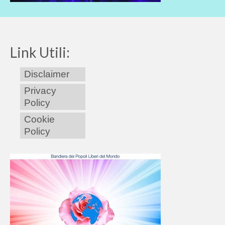
Link Utili:
Disclaimer
Privacy
Policy
Cookie
Policy