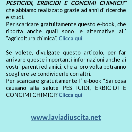
PESTICIDI, ERBICIDI E CONCIMI CHIMICI?”
che abbiamo realizzato grazie ad anni di ricerche
e studi.
Per scaricare gratuitamente questo e-book, che
riporta anche quali sono le alternative all’
“agricoltura chimica”,
Clicca qui
Se volete, divulgate questo articolo, per far
arrivare queste importanti informazioni anche ai
vostri parenti ed amici, che a loro volta potranno
scegliere se condividerle con altri.
Per scaricare gratuitamente l’ e-book “Sai cosa
causano alla salute PESTICIDI, ERBICIDI E
CONCIMI CHIMICI?
Clicca qui
www.laviadiuscita.net