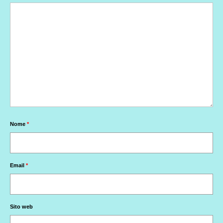
Nome
*
Email
*
Sito web