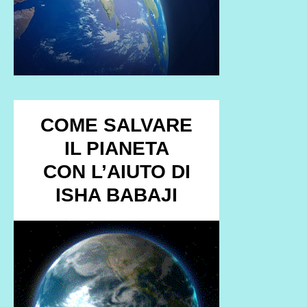
COME SALVARE
IL PIANETA
CON L’AIUTO DI
ISHA BABAJI