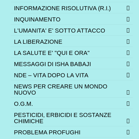
INFORMAZIONE RISOLUTIVA (R.I.)
INQUINAMENTO
L'UMANITA' E' SOTTO ATTACCO
LA LIBERAZIONE
LA SALUTE E' "QUI E ORA"
MESSAGGI DI ISHA BABAJI
NDE – VITA DOPO LA VITA
NEWS PER CREARE UN MONDO
NUOVO
O.G.M.
PESTICIDI, ERBICIDI E SOSTANZE
CHIMICHE
PROBLEMA PROFUGHI