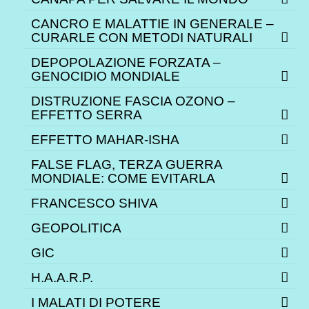
CANCRO E MALATTIE IN GENERALE –
CURARLE CON METODI NATURALI
DEPOPOLAZIONE FORZATA –
GENOCIDIO MONDIALE
DISTRUZIONE FASCIA OZONO –
EFFETTO SERRA
EFFETTO MAHAR-ISHA
FALSE FLAG, TERZA GUERRA
MONDIALE: COME EVITARLA
FRANCESCO SHIVA
GEOPOLITICA
GIC
H.A.A.R.P.
I MALATI DI POTERE