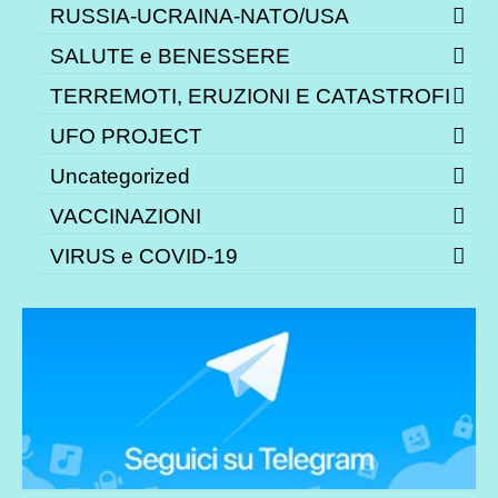
RUSSIA-UCRAINA-NATO/USA
SALUTE e BENESSERE
TERREMOTI, ERUZIONI E CATASTROFI
UFO PROJECT
Uncategorized
VACCINAZIONI
VIRUS e COVID-19