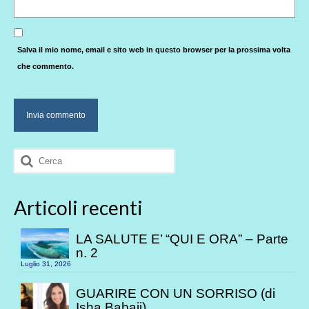
Salva il mio nome, email e sito web in questo browser per la prossima volta
che commento.
Cerca:
Articoli recenti
LA SALUTE E’ “QUI E ORA” – Parte
n. 2
Luglio 31, 2026
GUARIRE CON UN SORRISO (di
Isha Babaji)