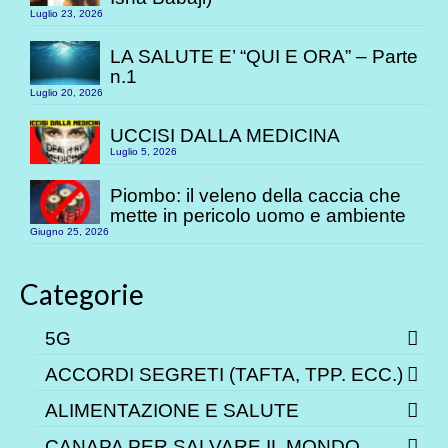
Luglio 23, 2026
LA SALUTE E’ “QUI E ORA” – Parte
n.1
Luglio 20, 2026
UCCISI DALLA MEDICINA
Luglio 5, 2026
Piombo: il veleno della caccia che
mette in pericolo uomo e ambiente
Giugno 25, 2026
Categorie
5G
ACCORDI SEGRETI (TAFTA, TPP. ECC.)
ALIMENTAZIONE E SALUTE
CANAPA PER SALVARE IL MONDO