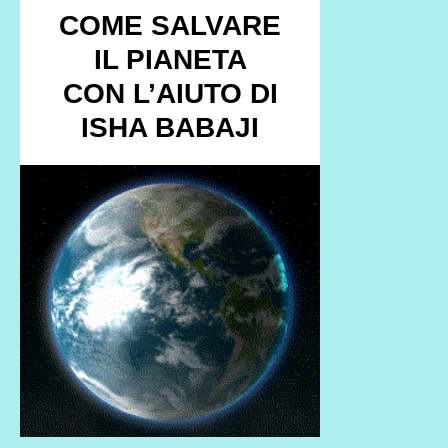
COME SALVARE
IL PIANETA
CON L’AIUTO DI
ISHA BABAJI