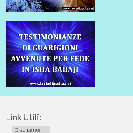
Link Utili:
Disclaimer