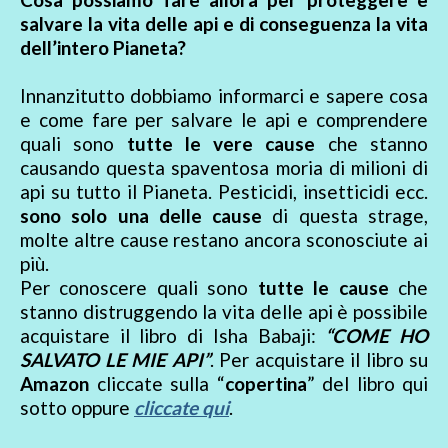
salvare la vita delle api e di conseguenza la vita
dell’intero Pianeta?
Innanzitutto dobbiamo informarci e sapere cosa
e come fare per salvare le api e comprendere
quali sono
tutte le vere cause
che stanno
causando questa spaventosa moria di milioni di
api su tutto il Pianeta. Pesticidi, insetticidi ecc.
sono solo una delle cause
di questa strage,
molte altre cause restano ancora sconosciute ai
più.
Per conoscere quali sono
tutte le cause
che
stanno distruggendo la vita delle api è possibile
acquistare il libro di Isha Babaji:
“COME HO
SALVATO LE MIE API”
. Per acquistare il libro su
Amazon
cliccate sulla “
copertina
” del libro qui
sotto oppure
cliccate qui
.