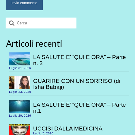
Cerca:
Articoli recenti
LA SALUTE E’ “QUI E ORA” – Parte
n. 2
Luglio 31, 2026
GUARIRE CON UN SORRISO (di
Isha Babaji)
Luglio 23, 2026
LA SALUTE E’ “QUI E ORA” – Parte
n.1
Luglio 20, 2026
UCCISI DALLA MEDICINA
Luglio 5, 2026