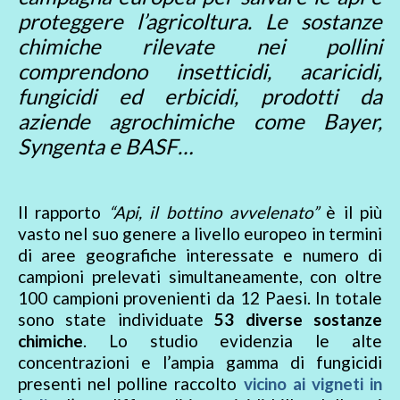
proteggere l’agricoltura. Le sostanze
chimiche rilevate nei pollini
comprendono insetticidi, acaricidi,
fungicidi ed erbicidi, prodotti da
aziende agrochimiche come Bayer,
Syngenta e BASF…
Il rapporto
“Api, il bottino avvelenato”
è il più
vasto nel suo genere a livello europeo in termini
di aree geografiche interessate e numero di
campioni prelevati simultaneamente, con oltre
100 campioni provenienti da 12 Paesi. In totale
sono state individuate
53 diverse sostanze
chimiche
. Lo studio evidenzia le alte
concentrazioni e l’ampia gamma di fungicidi
presenti nel polline raccolto
vicino ai vigneti in