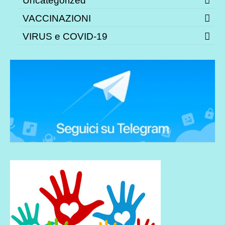
Uncategorized
VACCINAZIONI
VIRUS e COVID-19