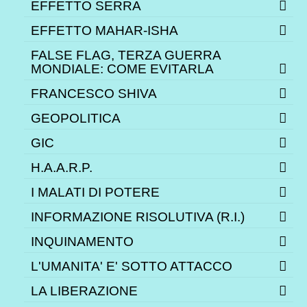
EFFETTO SERRA
EFFETTO MAHAR-ISHA
FALSE FLAG, TERZA GUERRA
MONDIALE: COME EVITARLA
FRANCESCO SHIVA
GEOPOLITICA
GIC
H.A.A.R.P.
I MALATI DI POTERE
INFORMAZIONE RISOLUTIVA (R.I.)
INQUINAMENTO
L'UMANITA' E' SOTTO ATTACCO
LA LIBERAZIONE