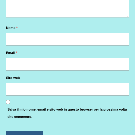
Nome
*
Email
*
Sito web
Salva il mio nome, email e sito web in questo browser per la prossima volta
che commento.