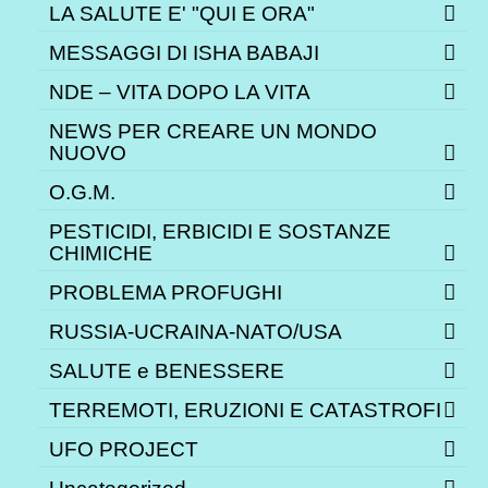
LA SALUTE E' "QUI E ORA"
MESSAGGI DI ISHA BABAJI
NDE – VITA DOPO LA VITA
NEWS PER CREARE UN MONDO
NUOVO
O.G.M.
PESTICIDI, ERBICIDI E SOSTANZE
CHIMICHE
PROBLEMA PROFUGHI
RUSSIA-UCRAINA-NATO/USA
SALUTE e BENESSERE
TERREMOTI, ERUZIONI E CATASTROFI
UFO PROJECT