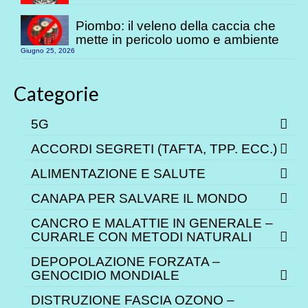
Piombo: il veleno della caccia che
mette in pericolo uomo e ambiente
Giugno 25, 2026
Categorie
5G
ACCORDI SEGRETI (TAFTA, TPP. ECC.)
ALIMENTAZIONE E SALUTE
CANAPA PER SALVARE IL MONDO
CANCRO E MALATTIE IN GENERALE –
CURARLE CON METODI NATURALI
DEPOPOLAZIONE FORZATA –
GENOCIDIO MONDIALE
DISTRUZIONE FASCIA OZONO –