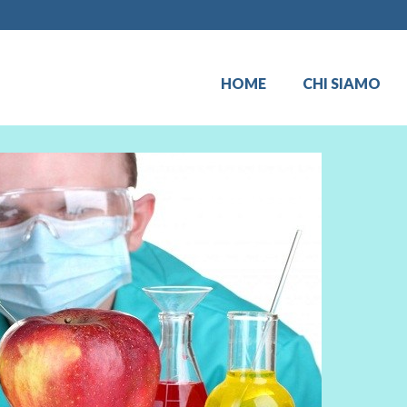
HOME
CHI SIAMO