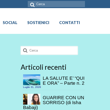
Cerca:
SOCIAL
SOSTIENICI
CONTATTI
Cerca:
Articoli recenti
LA SALUTE E’ “QUI
E ORA” – Parte n. 2
Luglio 31, 2026
GUARIRE CON UN
SORRISO (di Isha
Babaji)