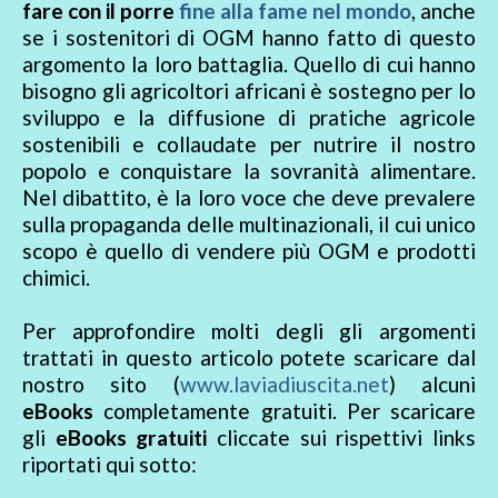
fare con il porre
fine alla fame nel mondo
, anche
se i sostenitori di OGM hanno fatto di questo
argomento la loro battaglia. Quello di cui hanno
bisogno gli agricoltori africani è sostegno per lo
sviluppo e la diffusione di pratiche agricole
sostenibili e collaudate per nutrire il nostro
popolo e conquistare la sovranità alimentare.
Nel dibattito, è la loro voce che deve prevalere
sulla propaganda delle multinazionali, il cui unico
scopo è quello di vendere più OGM e prodotti
chimici.
Per approfondire molti degli gli argomenti
trattati in questo articolo potete scaricare dal
nostro sito (
www.laviadiuscita.net
) alcuni
eBooks
completamente gratuiti. Per scaricare
gli
eBooks gratuiti
cliccate sui rispettivi links
riportati qui sotto: