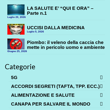
LA SALUTE E’ “QUI E ORA” –
Parte n.1
Luglio 20, 2026
UCCISI DALLA MEDICINA
Luglio 5, 2026
Piombo: il veleno della caccia che
mette in pericolo uomo e ambiente
Giugno 25, 2026
Categorie
5G
ACCORDI SEGRETI (TAFTA, TPP. ECC.)
ALIMENTAZIONE E SALUTE
CANAPA PER SALVARE IL MONDO