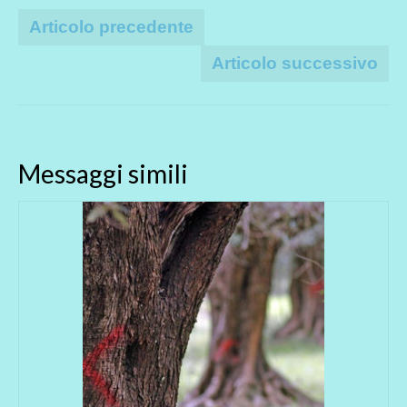
Articolo precedente
Articolo successivo
Messaggi simili