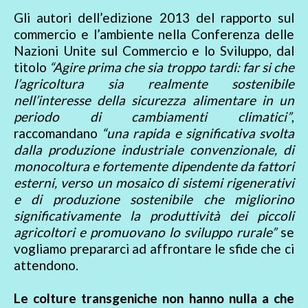
Gli autori dell’edizione 2013 del rapporto sul
commercio e l’ambiente nella Conferenza delle
Nazioni Unite sul Commercio e lo Sviluppo, dal
titolo
“Agire prima che sia troppo tardi: far si che
l’agricoltura sia realmente sostenibile
nell’interesse della sicurezza alimentare in un
periodo di cambiamenti climatici”
,
raccomandano
“una rapida e significativa svolta
dalla produzione industriale convenzionale, di
monocoltura e fortemente dipendente da fattori
esterni, verso un mosaico di sistemi rigenerativi
e di produzione sostenibile che migliorino
significativamente la produttività dei piccoli
agricoltori e promuovano lo sviluppo rurale”
se
vogliamo prepararci ad affrontare le sfide che ci
attendono.
Le colture transgeniche non hanno nulla a che