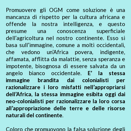
Promuovere gli OGM come soluzione è una
mancanza di rispetto per la cultura africana e
offende la nostra intelligenza, e questo
presume una conoscenza superficiale
dell’agricoltura nel nostro continente. Esso si
basa sull’immagine, comune a molti occidentali,
che vedono un’Africa povera, indigente,
affamata, afflitta da malattie, senza speranza e
impotente, bisognosa di essere salvata da un
angelo bianco occidentale.
E’ la stessa
immagine brandita dai colonialisti per
razionalizzare i loro misfatti nell’appropriarsi
dell’Africa, la stessa immagine esibita oggi dai
neo-colonialisti per razionalizzare la loro corsa
all’appropriazione delle terre e delle risorse
naturali del continente
.
Coloro che promuovono la falsa soluzione degli