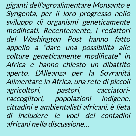
giganti dell’agroalimentare Monsanto e
Syngenta, per il loro progresso nello
sviluppo di organismi geneticamente
modificati. Recentemente, i redattori
del Washington Post hanno fatto
appello a “dare una possibilità alle
colture geneticamente modificate” in
Africa e hanno chiesto un dibattito
aperto. L’Alleanza per la Sovranità
Alimentare in Africa, una rete di piccoli
agricoltori, pastori, cacciatori-
raccoglitori, popolazioni indigene,
cittadini e ambientalisti africani, è lieta
di includere le voci dei contadini
africani nella discussione…