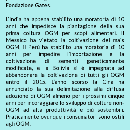
Fondazione Gates
.
L’India ha appena stabilito una moratoria di 10
anni che impedisce la piantagione della sua
prima coltura OGM per scopi alimentari. Il
Messico ha vietato la coltivazione del mais
OGM, il Perù ha stabilito una moratoria di 10
anni per impedire l’importazione e la
coltivazione di sementi geneticamente
modificate, e la Bolivia si è impegnata ad
abbandonare la coltivazione di tutti gli OGM
entro il 2015. L’anno scorso la Cina ha
annunciato la sua delimitazione alla diffusa
adozione di OGM almeno per i prossimi cinque
anni per incoraggiare lo sviluppo di colture non-
OGM ad alta produttività e più sostenibili.
Praticamente ovunque i consumatori sono ostili
agli OGM.