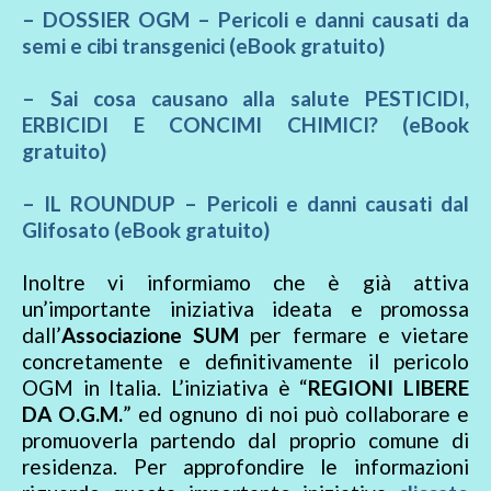
– DOSSIER OGM – Pericoli e danni causati da
semi e cibi transgenici (eBook gratuito)
– Sai cosa causano alla salute PESTICIDI,
ERBICIDI E CONCIMI CHIMICI? (eBook
gratuito)
– IL ROUNDUP – Pericoli e danni causati dal
Glifosato (eBook gratuito)
Inoltre vi informiamo che è già attiva
un’importante iniziativa ideata e promossa
dall’
Associazione SUM
per fermare e vietare
concretamente e definitivamente il pericolo
OGM in Italia. L’iniziativa è “
REGIONI LIBERE
DA O.G.M.
” ed ognuno di noi può collaborare e
promuoverla partendo dal proprio comune di
residenza. Per approfondire le informazioni