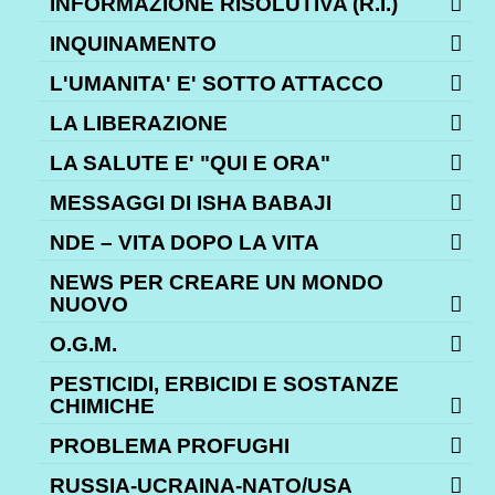
INFORMAZIONE RISOLUTIVA (R.I.)
INQUINAMENTO
L'UMANITA' E' SOTTO ATTACCO
LA LIBERAZIONE
LA SALUTE E' "QUI E ORA"
MESSAGGI DI ISHA BABAJI
NDE – VITA DOPO LA VITA
NEWS PER CREARE UN MONDO
NUOVO
O.G.M.
PESTICIDI, ERBICIDI E SOSTANZE
CHIMICHE
PROBLEMA PROFUGHI
RUSSIA-UCRAINA-NATO/USA