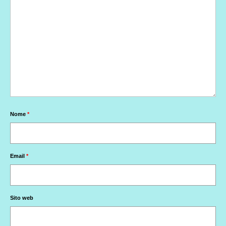
Nome
*
Email
*
Sito web