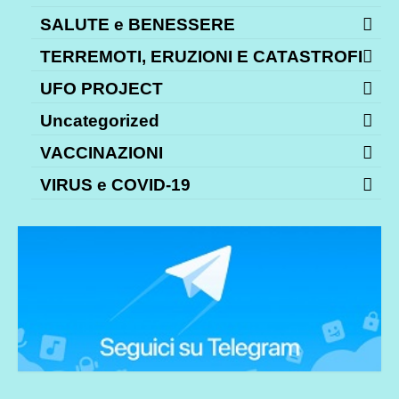
SALUTE e BENESSERE
TERREMOTI, ERUZIONI E CATASTROFI
UFO PROJECT
Uncategorized
VACCINAZIONI
VIRUS e COVID-19