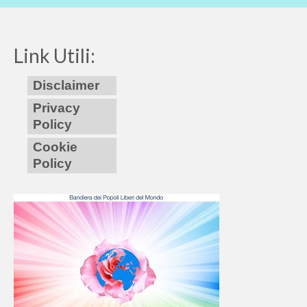
Link Utili:
Disclaimer
Privacy
Policy
Cookie
Policy