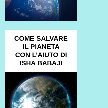
COME SALVARE
IL PIANETA
CON L’AIUTO DI
ISHA BABAJI