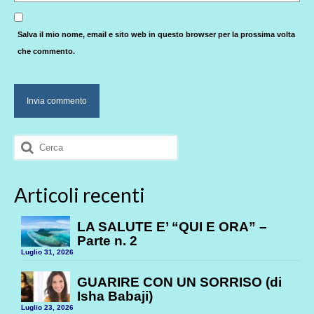
Salva il mio nome, email e sito web in questo browser per la prossima volta
che commento.
Cerca:
Articoli recenti
LA SALUTE E’ “QUI E ORA” –
Parte n. 2
Luglio 31, 2026
GUARIRE CON UN SORRISO (di
Isha Babaji)
Luglio 23, 2026