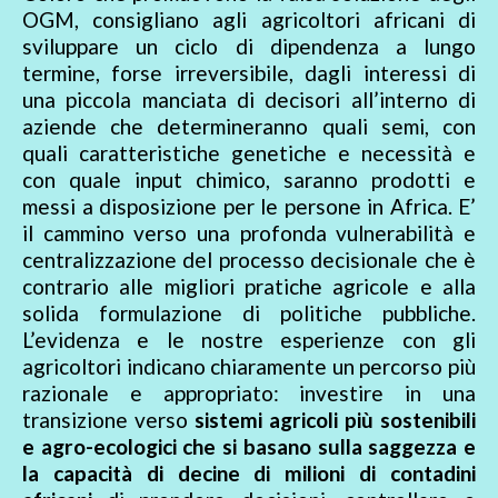
OGM, consigliano agli agricoltori africani di
sviluppare un ciclo di dipendenza a lungo
termine, forse irreversibile, dagli interessi di
una piccola manciata di decisori all’interno di
aziende che determineranno quali semi, con
quali caratteristiche genetiche e necessità e
con quale input chimico, saranno prodotti e
messi a disposizione per le persone in Africa. E’
il cammino verso una profonda vulnerabilità e
centralizzazione del processo decisionale che è
contrario alle migliori pratiche agricole e alla
solida formulazione di politiche pubbliche.
L’evidenza e le nostre esperienze con gli
agricoltori indicano chiaramente un percorso più
razionale e appropriato: investire in una
transizione verso
sistemi agricoli più sostenibili
e agro-ecologici che si basano sulla saggezza e
la capacità di decine di milioni di contadini