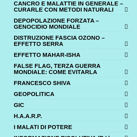
CANCRO E MALATTIE IN GENERALE –
CURARLE CON METODI NATURALI
DEPOPOLAZIONE FORZATA –
GENOCIDIO MONDIALE
DISTRUZIONE FASCIA OZONO –
EFFETTO SERRA
EFFETTO MAHAR-ISHA
FALSE FLAG, TERZA GUERRA
MONDIALE: COME EVITARLA
FRANCESCO SHIVA
GEOPOLITICA
GIC
H.A.A.R.P.
I MALATI DI POTERE