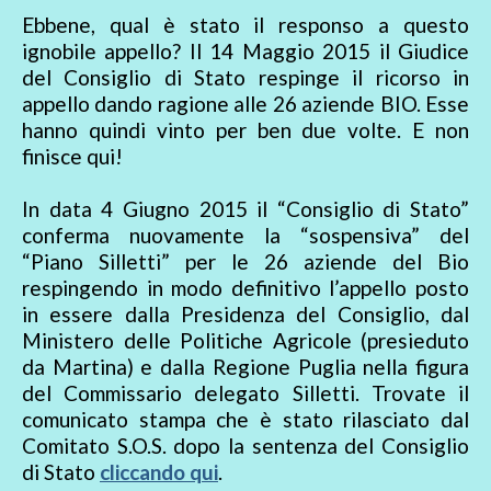
Ebbene, qual è stato il responso a questo
ignobile appello? Il 14 Maggio 2015 il Giudice
del Consiglio di Stato respinge il ricorso in
appello dando ragione alle 26 aziende BIO. Esse
hanno quindi vinto per ben due volte. E non
finisce qui!
In data 4 Giugno 2015 il “Consiglio di Stato”
conferma nuovamente la “sospensiva” del
“Piano Silletti” per le 26 aziende del Bio
respingendo in modo definitivo l’appello posto
in essere dalla Presidenza del Consiglio, dal
Ministero delle Politiche Agricole (presieduto
da Martina) e dalla Regione Puglia nella figura
del Commissario delegato Silletti. Trovate il
comunicato stampa che è stato rilasciato dal
Comitato S.O.S. dopo la sentenza del Consiglio
di Stato
cliccando qui
.