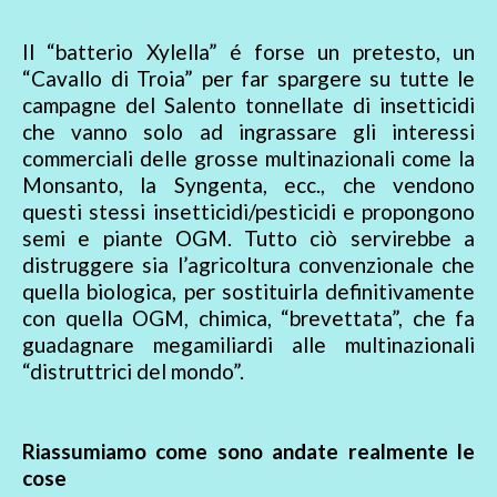
Il “batterio Xylella” é forse un pretesto, un
“Cavallo di Troia” per far spargere su tutte le
campagne del Salento tonnellate di insetticidi
che vanno solo ad ingrassare gli interessi
commerciali delle grosse multinazionali come la
Monsanto, la Syngenta, ecc., che vendono
questi stessi insetticidi/pesticidi e propongono
semi e piante OGM. Tutto ciò servirebbe a
distruggere sia l’agricoltura convenzionale che
quella biologica, per sostituirla definitivamente
con quella OGM, chimica, “brevettata”, che fa
guadagnare megamiliardi alle multinazionali
“distruttrici del mondo”.
Riassumiamo come sono andate realmente le
cose