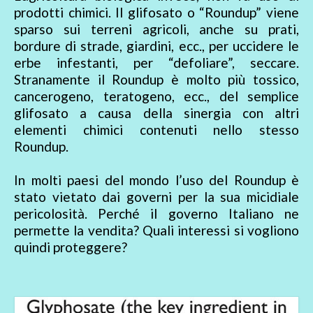
prodotti chimici. Il glifosato o “Roundup” viene
sparso sui terreni agricoli, anche su prati,
bordure di strade, giardini, ecc., per uccidere le
erbe infestanti, per “defoliare”, seccare.
Stranamente il Roundup è molto più tossico,
cancerogeno, teratogeno, ecc., del semplice
glifosato a causa della sinergia con altri
elementi chimici contenuti nello stesso
Roundup.
In molti paesi del mondo l’uso del Roundup è
stato vietato dai governi per la sua micidiale
pericolosità. Perché il governo Italiano ne
permette la vendita? Quali interessi si vogliono
quindi proteggere?