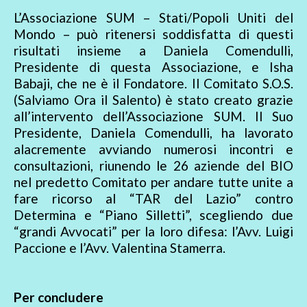
L’Associazione SUM – Stati/Popoli Uniti del
Mondo – può ritenersi soddisfatta di questi
risultati insieme a Daniela Comendulli,
Presidente di questa Associazione, e Isha
Babaji, che ne è il Fondatore. Il Comitato S.O.S.
(Salviamo Ora il Salento) è stato creato grazie
all’intervento dell’Associazione SUM. Il Suo
Presidente, Daniela Comendulli, ha lavorato
alacremente avviando numerosi incontri e
consultazioni, riunendo le 26 aziende del BIO
nel predetto Comitato per andare tutte unite a
fare ricorso al “TAR del Lazio” contro
Determina e “Piano Silletti”, scegliendo due
“grandi Avvocati” per la loro difesa: l’Avv. Luigi
Paccione e l’Avv. Valentina Stamerra.
Per concludere