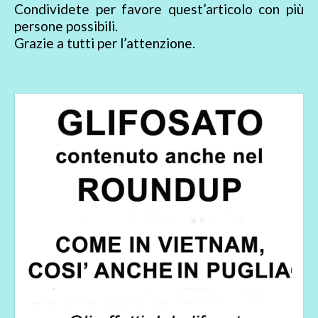
Condividete per favore quest’articolo con più
persone possibili.
Grazie a tutti per l’attenzione.