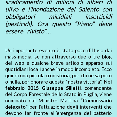
sradicamento di milioni di alberi di
ulivo e l’inondazione del Salento con
obbligatori micidiali insetticidi
(pesticidi). Ora questo “Piano” deve
essere “rivisto”…
Un importante evento è stato poco diffuso dai
mass-media, se non attraverso due o tre blog
del web e qualche breve articolo apparso sui
quotidiani locali anche in modo incompleto. Ecco
quindi una piccola cronistoria, per chi ne sa poco
o nulla, per onorare questa “nostra vittoria”. Nel
febbraio 2015 Giuseppe Silletti
, comandante
del Corpo Forestale dello Stato in Puglia, viene
nominato dal Ministro Martina “
Commissario
delegato
” per l’attuazione degli interventi che
devono far fronte all’emergenza del batterio