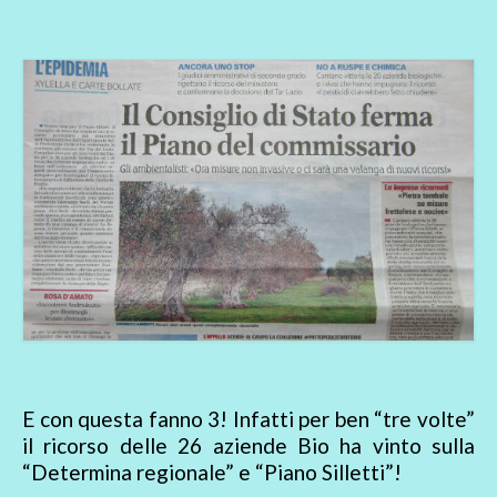
E con questa fanno 3! Infatti per ben “tre volte”
il ricorso delle 26 aziende Bio ha vinto sulla
“Determina regionale” e “Piano Silletti”!