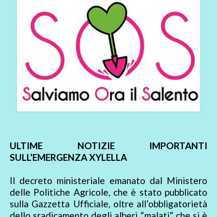
ULTIME NOTIZIE IMPORTANTI
SULL’EMERGENZA XYLELLA
Il decreto ministeriale emanato dal Ministero
delle Politiche Agricole, che è stato pubblicato
sulla Gazzetta Ufficiale, oltre all’obbligatorietà
dello sradicamento degli alberi “malati” che si è