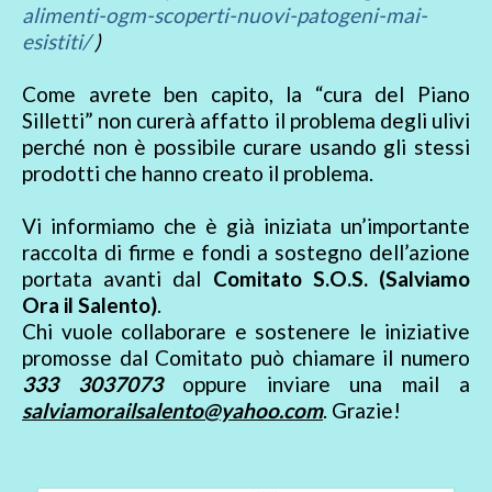
alimenti-ogm-scoperti-nuovi-patogeni-mai-
esistiti/
)
Come avrete ben capito, la “cura del Piano
Silletti” non curerà affatto il problema degli ulivi
perché non è possibile curare usando gli stessi
prodotti che hanno creato il problema.
Vi informiamo che è già iniziata un’importante
raccolta di firme e fondi a sostegno dell’azione
portata avanti dal
Comitato S.O.S. (Salviamo
Ora il Salento)
.
Chi vuole collaborare e sostenere le iniziative
promosse dal Comitato può chiamare il numero
333 3037073
oppure inviare una mail a
salviamorailsalento@yahoo.com
. Grazie!