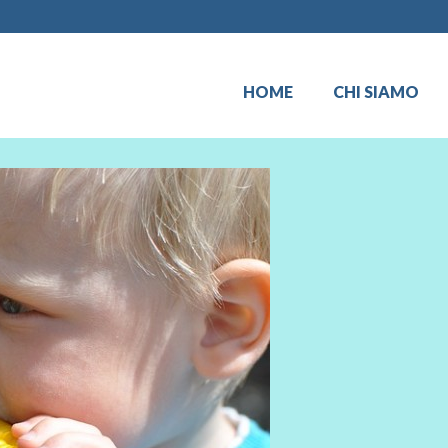
HOME
CHI SIAMO