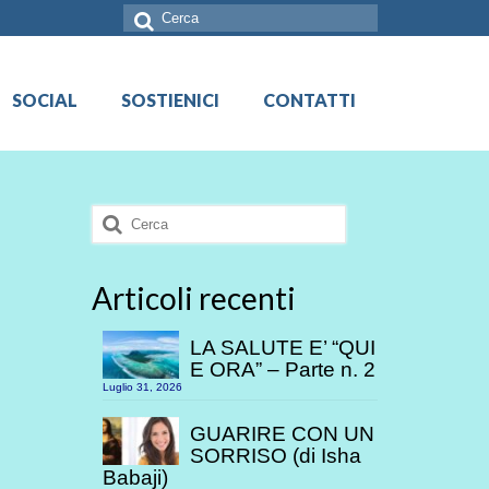
Cerca:
SOCIAL
SOSTIENICI
CONTATTI
Cerca:
Articoli recenti
LA SALUTE E’ “QUI
E ORA” – Parte n. 2
Luglio 31, 2026
GUARIRE CON UN
SORRISO (di Isha
Babaji)