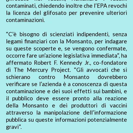
contaminati, chiedendo inoltre che l’EPA revochi
la licenza del glifosato per prevenire ulteriori
contaminazioni.
“C’è bisogno di scienziati indipendenti, senza
legami finanziari con la Monsanto, per indagare
su queste scoperte e, se vengono confermate,
occorre fare un’azione legislativa immediata”, ha
affermato Robert F. Kennedy Jr., co-fondatore
di The Mercury Project. “Gli avvocati che si
schierano contro Monsanto dovrebbero
verificare se l’azienda è a conoscenza di questa
contaminazione e dei suoi effetti sui bambini, e
il pubblico deve essere pronto alla reazione
della Monsanto e dei produttori di vaccini
attraverso la manipolazione dell’informazione
pubblica su queste informazioni potenzialmente
gravi”.