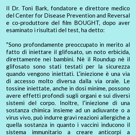
Il Dr. Toni Bark, fondatore e direttore medico
del Center for Disease Prevention and Reversal
e co-produttore del film BOUGHT, dopo aver
esaminato i risultati del test, ha detto:
“Sono profondamente preoccupato in merito al
fatto di iniettare il glifosato, un noto erbicida,
direttamente nei bambini. Nè il Roundup nè il
glifosato sono stati testati per la sicurezza
quando vengono iniettati. L’iniezione è una via
di accesso molto diversa dalla via orale. Le
tossine iniettate, anche in dosi minime, possono
avere effetti profondi sugli organi e sui diversi
sistemi del corpo. Inoltre, l’iniezione di una
sostanza chimica insieme ad un adiuvante o a
virus vivo, può indurre gravi reazioni allergiche a
quella sostanza in quanto i vaccini inducono il
sistema immunitario a creare anticorpi a