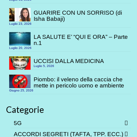
GUARIRE CON UN SORRISO (di
Isha Babaji)
Luglio 23, 2026
LA SALUTE E’ “QUI E ORA” – Parte
n.1
Luglio 20, 2026
UCCISI DALLA MEDICINA
Luglio 5, 2026
Piombo: il veleno della caccia che
mette in pericolo uomo e ambiente
Giugno 25, 2026
Categorie
5G
ACCORDI SEGRETI (TAFTA, TPP. ECC.)