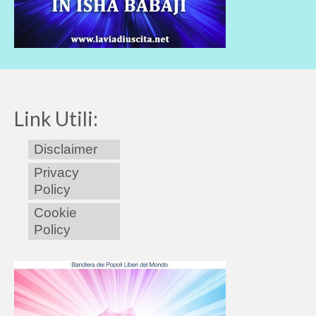
Link Utili:
Disclaimer
Privacy
Policy
Cookie
Policy