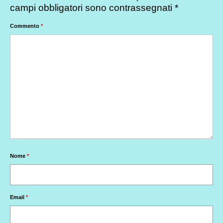
campi obbligatori sono contrassegnati
*
Commento
*
Nome
*
Email
*