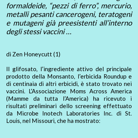
formaldeide, “pezzi di ferro”, mercurio,
metalli pesanti cancerogeni, teratogeni
e mutageni già preesistenti all’interno
degli stessi vaccini …
di Zen Honeycutt (1)
Il glifosato, l’ingrediente attivo del principale
prodotto della Monsanto, l’erbicida Roundup e
di centinaia di altri erbicidi, è stato trovato nei
vaccini. L’Associazione Moms Across America
(Mamme da tutta l’America) ha ricevuto i
risultati preliminari dello screening effettuato
da Microbe Inotech Laboratories Inc. di St.
Louis, nel Missouri, che ha mostrato: