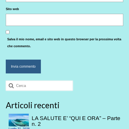
Sito web
Salva il mio nome, email e sito web in questo browser per la prossima volta
che commento.
Cerca:
Articoli recenti
LA SALUTE E’ “QUI E ORA” – Parte
n. 2
Luglio 31, 2026