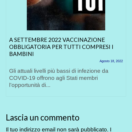
A SETTEMBRE 2022 VACCINAZIONE
OBBLIGATORIA PER TUTTI COMPRESI I
BAMBINI
Agosto 18, 2022
Gli attuali livelli più bassi di infezione da
COVID-19 offrono agli Stati membri
l’opportunità di...
Lascia un commento
Il tuo indirizzo email non sarà pubblicato.
I