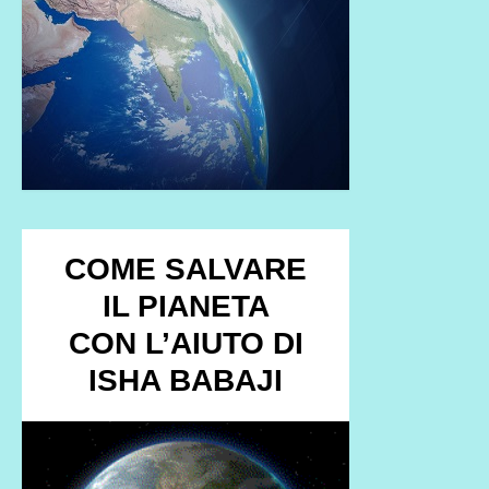
COME SALVARE
IL PIANETA
CON L’AIUTO DI
ISHA BABAJI