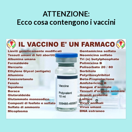
ATTENZIONE:
Ecco cosa contengono i vaccini