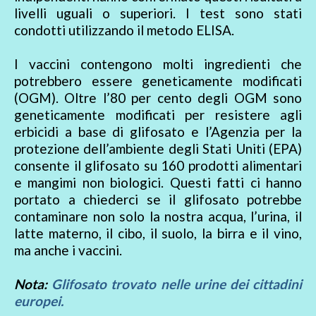
livelli uguali o superiori. I test sono stati
condotti utilizzando il metodo ELISA.
I vaccini contengono molti ingredienti che
potrebbero essere geneticamente modificati
(OGM). Oltre l’80 per cento degli OGM sono
geneticamente modificati per resistere agli
erbicidi a base di glifosato e l’Agenzia per la
protezione dell’ambiente degli Stati Uniti (EPA)
consente il glifosato su 160 prodotti alimentari
e mangimi non biologici. Questi fatti ci hanno
portato a chiederci se il glifosato potrebbe
contaminare non solo la nostra acqua, l’urina, il
latte materno, il cibo, il suolo, la birra e il vino,
ma anche i vaccini.
Nota:
Glifosato trovato nelle urine dei cittadini
europei.