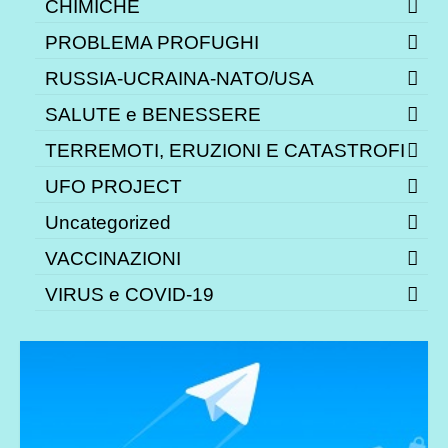
CHIMICHE
PROBLEMA PROFUGHI
RUSSIA-UCRAINA-NATO/USA
SALUTE e BENESSERE
TERREMOTI, ERUZIONI E CATASTROFI
UFO PROJECT
Uncategorized
VACCINAZIONI
VIRUS e COVID-19