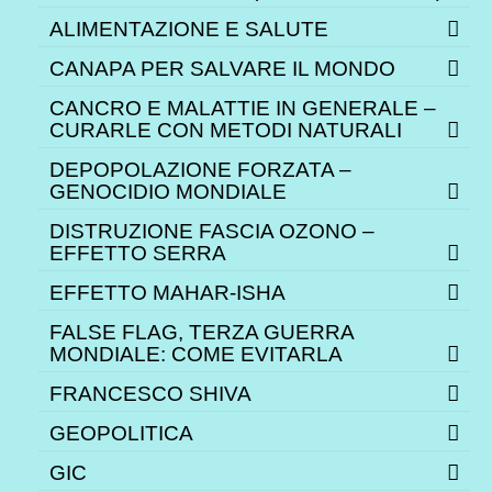
ALIMENTAZIONE E SALUTE
CANAPA PER SALVARE IL MONDO
CANCRO E MALATTIE IN GENERALE –
CURARLE CON METODI NATURALI
DEPOPOLAZIONE FORZATA –
GENOCIDIO MONDIALE
DISTRUZIONE FASCIA OZONO –
EFFETTO SERRA
EFFETTO MAHAR-ISHA
FALSE FLAG, TERZA GUERRA
MONDIALE: COME EVITARLA
FRANCESCO SHIVA
GEOPOLITICA
GIC