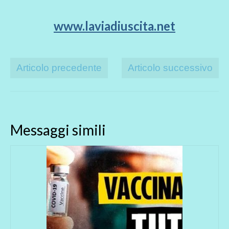
www.laviadiuscita.net
Articolo precedente
Articolo successivo
Messaggi simili