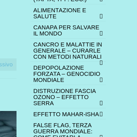
ALIMENTAZIONE E
SALUTE
CANAPA PER SALVARE
IL MONDO
CANCRO E MALATTIE IN
GENERALE – CURARLE
CON METODI NATURALI
ssivo
DEPOPOLAZIONE
FORZATA – GENOCIDIO
MONDIALE
DISTRUZIONE FASCIA
OZONO – EFFETTO
SERRA
EFFETTO MAHAR-ISHA
FALSE FLAG, TERZA
GUERRA MONDIALE: