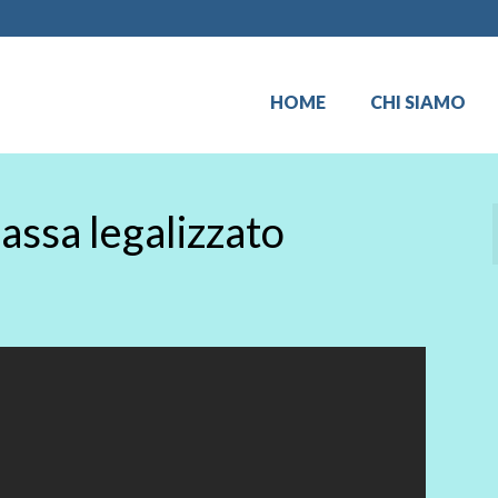
HOME
CHI SIAMO
massa legalizzato