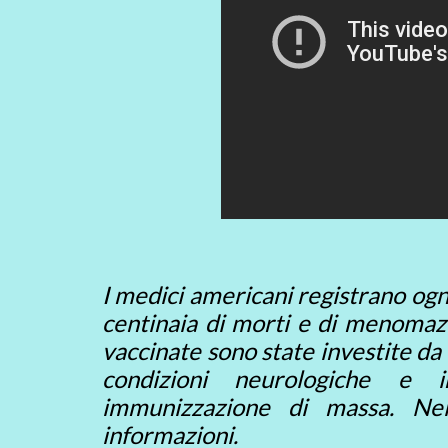
I medici americani registrano ogni 
centinaia di morti e di menomaz
vaccinate sono state investite da 
condizioni neurologiche e 
immunizzazione di massa. Nel
informazioni.