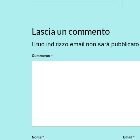
Lascia un commento
Il tuo indirizzo email non sarà pubblicato
Commento
*
Nome
*
Email
*