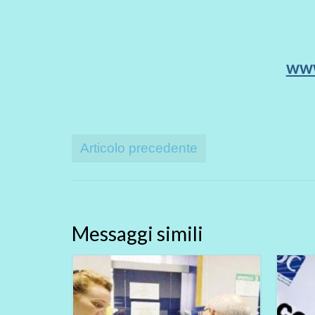
www
Articolo precedente
Messaggi simili