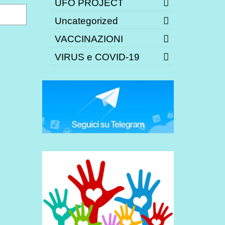
UFO PROJECT
Uncategorized
VACCINAZIONI
VIRUS e COVID-19