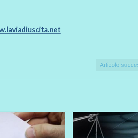
.laviadiuscita.net
Articolo succe