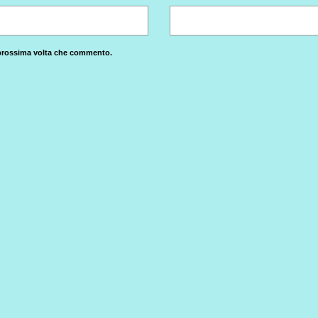
a prossima volta che commento.