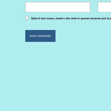
Salva il mio nome, email e sito web in questo browser per l