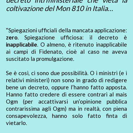
coltivazione del Mon 810 in Italia…
“Spiegazioni ufficiali della mancata applicazione:
zero
. Spiegazione ufficiosa: il decreto è
inapplicabile
. O almeno, è ritenuto inapplicabile
ai campi di Fidenato, cioè al caso ne aveva
suscitato la promulgazione.
Se è così, ci sono due possibilità. O i ministri (e i
relativi ministeri) non sono in grado di redigere
bene un decreto, oppure l’hanno fatto apposta.
Hanno fatto credere di essere contrari al mais
Ogm (per accattivarsi un’opinione pubblica
contrarissima agli Ogm) ma in realtà, con piena
consapevolezza, hanno solo fatto finta di
vietarlo.