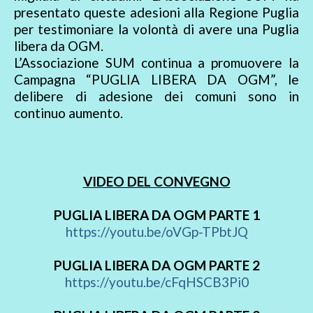
presentato queste adesioni alla Regione Puglia
per testimoniare la volontà di avere una Puglia
libera da OGM.
L’Associazione SUM continua a promuovere la
Campagna “PUGLIA LIBERA DA OGM”, le
delibere di adesione dei comuni sono in
continuo aumento.
VIDEO DEL CONVEGNO
PUGLIA LIBERA DA OGM PARTE 1
https://youtu.be/oVGp-TPbtJQ
PUGLIA LIBERA DA OGM PARTE 2
https://youtu.be/cFqHSCB3Pi0