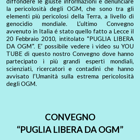
diffondere le giuste informazioni e denunciare
la pericolosità degli OGM, che sono tra gli
elementi più pericolosi della Terra, a livello di
genocidio mondiale. L’ultimo Convegno
avvenuto in Italia é stato quello fatto a Lecce il
20 Febbraio 2010, intitolato “PUGLIA LIBERA
DA OGM”. E’ possibile vedere i video su YOU
TUBE di questo nostro Convegno dove hanno
partecipato i più grandi esperti mondiali,
scienziati, ricercatori e contadini che hanno
avvisato l’Umanità sulla estrema pericolosità
degli OGM.
CONVEGNO
“PUGLIA LIBERA DA OGM”