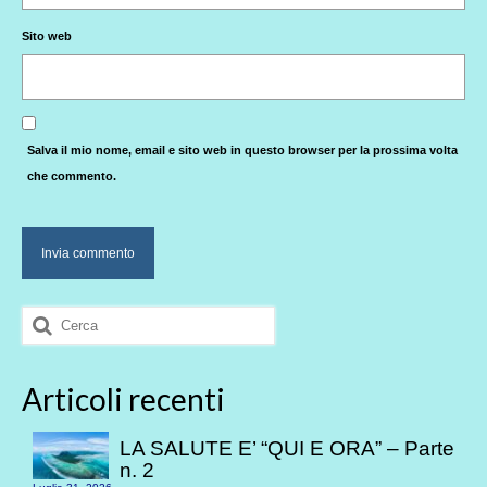
Sito web
Salva il mio nome, email e sito web in questo browser per la prossima volta
che commento.
Cerca:
Articoli recenti
LA SALUTE E’ “QUI E ORA” – Parte
n. 2