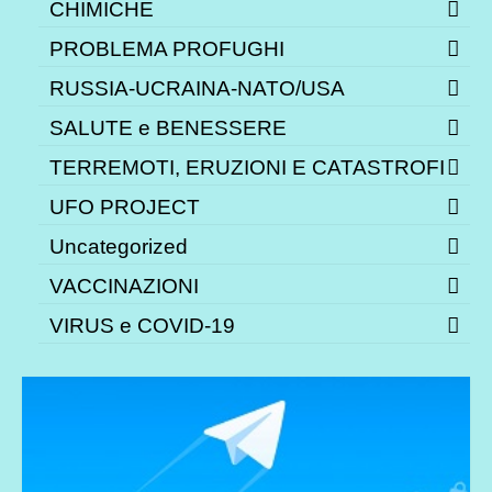
CHIMICHE
PROBLEMA PROFUGHI
RUSSIA-UCRAINA-NATO/USA
SALUTE e BENESSERE
TERREMOTI, ERUZIONI E CATASTROFI
UFO PROJECT
Uncategorized
VACCINAZIONI
VIRUS e COVID-19