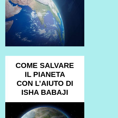
COME SALVARE
IL PIANETA
CON L’AIUTO DI
ISHA BABAJI