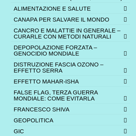
ALIMENTAZIONE E SALUTE
CANAPA PER SALVARE IL MONDO
CANCRO E MALATTIE IN GENERALE –
CURARLE CON METODI NATURALI
DEPOPOLAZIONE FORZATA –
GENOCIDIO MONDIALE
DISTRUZIONE FASCIA OZONO –
EFFETTO SERRA
EFFETTO MAHAR-ISHA
FALSE FLAG, TERZA GUERRA
MONDIALE: COME EVITARLA
FRANCESCO SHIVA
GEOPOLITICA
GIC