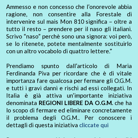
Ammesso e non concesso che l’onorevole abbia
ragione, non consentire alla Forestale di
intervenire sul mais Mon 810 significa – oltre a
tutto il resto – prendere per il naso gli italiani.
Scrivo “naso” perchè sono una signora: voi però,
se lo ritenete, potete mentalmente sostituirlo
con un altro vocabolo di quattro lettere.”
Prendiamo spunto dall’articolo di Maria
Ferdinanda Piva per ricordare che è di vitale
importanza fare qualcosa per fermare gli O.G.M.
e tutti i gravi danni e rischi ad essi collegati. In
Italia è già attiva un’importante iniziativa
denominata
REGIONI LIBERE DA O.G.M.
che ha
lo scopo di fermare ed eliminare concretamente
il problema degli O.G.M.. Per conoscere i
dettagli di questa iniziativa
cliccate qui