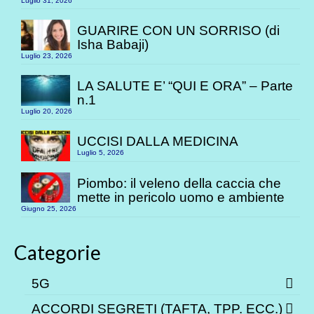
Luglio 31, 2026
GUARIRE CON UN SORRISO (di
Isha Babaji)
Luglio 23, 2026
LA SALUTE E’ “QUI E ORA” – Parte
n.1
Luglio 20, 2026
UCCISI DALLA MEDICINA
Luglio 5, 2026
Piombo: il veleno della caccia che
mette in pericolo uomo e ambiente
Giugno 25, 2026
Categorie
5G
ACCORDI SEGRETI (TAFTA, TPP. ECC.)