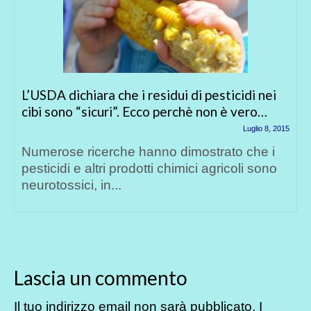
L’USDA dichiara che i residui di pesticidi nei
cibi sono “sicuri”. Ecco perchè non è vero…
Luglio 8, 2015
Numerose ricerche hanno dimostrato che i
pesticidi e altri prodotti chimici agricoli sono
neurotossici, in...
Lascia un commento
Il tuo indirizzo email non sarà pubblicato.
I