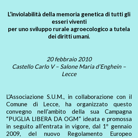
L’inviolabilità della memoria genetica di tutti gli
esseri viventi
per uno sviluppo rurale agroecologico a tutela
dei diritti umani.
20 febbraio 2010
Castello Carlo V – Salone Maria d’Enghein –
Lecce
L’Associazione S.U.M., in collaborazione con il
Comune di Lecce, ha organizzato questo
convegno nell’ambito della sua Campagna
“PUGLIA LIBERA DA OGM” ideata e promossa
in seguito all’entrata in vigore, dal 1° gennaio
2009, del nuovo Regolamento Europeo