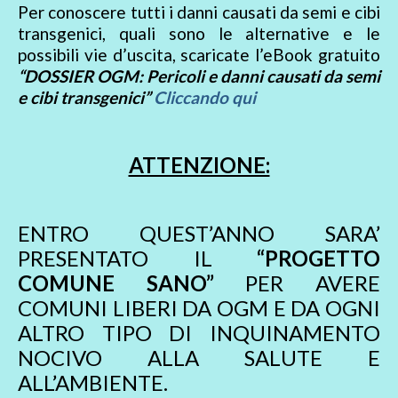
Per conoscere tutti i danni causati da semi e cibi
transgenici, quali sono le alternative e le
possibili vie d’uscita, scaricate l’eBook gratuito
“DOSSIER OGM: Pericoli e danni causati da semi
e cibi transgenici”
Cliccando qui
ATTENZIONE:
ENTRO QUEST’ANNO SARA’
PRESENTATO IL
“PROGETTO
COMUNE SANO”
PER AVERE
COMUNI LIBERI DA OGM E DA OGNI
ALTRO TIPO DI INQUINAMENTO
NOCIVO ALLA SALUTE E
ALL’AMBIENTE.