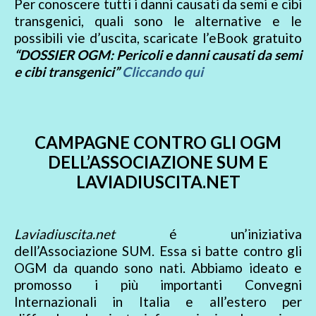
Per conoscere tutti i danni causati da semi e cibi
transgenici, quali sono le alternative e le
possibili vie d’uscita, scaricate l’eBook gratuito
“DOSSIER OGM: Pericoli e danni causati da semi
e cibi transgenici”
Cliccando qui
CAMPAGNE CONTRO GLI OGM
DELL’ASSOCIAZIONE SUM E
LAVIADIUSCITA.NET
Laviadiuscita.net
é un’iniziativa
dell’Associazione SUM. Essa si batte contro gli
OGM da quando sono nati. Abbiamo ideato e
promosso i più importanti Convegni
Internazionali in Italia e all’estero per