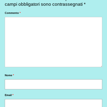
campi obbligatori sono contrassegnati
*
Commento
*
Nome
*
Email
*