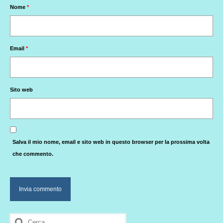
Nome
*
Email
*
Sito web
Salva il mio nome, email e sito web in questo browser per la prossima volta
che commento.
Cerca: