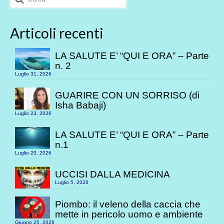
Articoli recenti
LA SALUTE E’ “QUI E ORA” – Parte
n. 2
Luglio 31, 2026
GUARIRE CON UN SORRISO (di
Isha Babaji)
Luglio 23, 2026
LA SALUTE E’ “QUI E ORA” – Parte
n.1
Luglio 20, 2026
UCCISI DALLA MEDICINA
Luglio 5, 2026
Piombo: il veleno della caccia che
mette in pericolo uomo e ambiente
Giugno 25, 2026