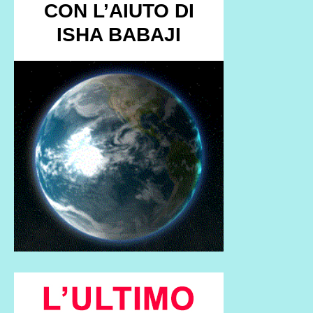
CON L’AIUTO DI
ISHA BABAJI