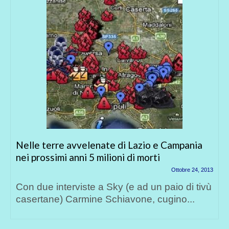
Nelle terre avvelenate di Lazio e Campania
nei prossimi anni 5 milioni di morti
Ottobre 24, 2013
Con due interviste a Sky (e ad un paio di tivù
casertane) Carmine Schiavone, cugino...