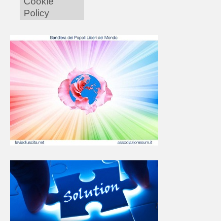
Cookie
Policy