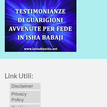
Link Utili:
Disclaimer
Privacy
Policy