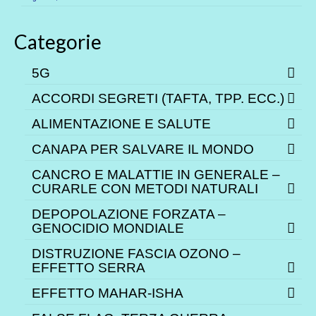
Categorie
5G
ACCORDI SEGRETI (TAFTA, TPP. ECC.)
ALIMENTAZIONE E SALUTE
CANAPA PER SALVARE IL MONDO
CANCRO E MALATTIE IN GENERALE –
CURARLE CON METODI NATURALI
DEPOPOLAZIONE FORZATA –
GENOCIDIO MONDIALE
DISTRUZIONE FASCIA OZONO –
EFFETTO SERRA
EFFETTO MAHAR-ISHA