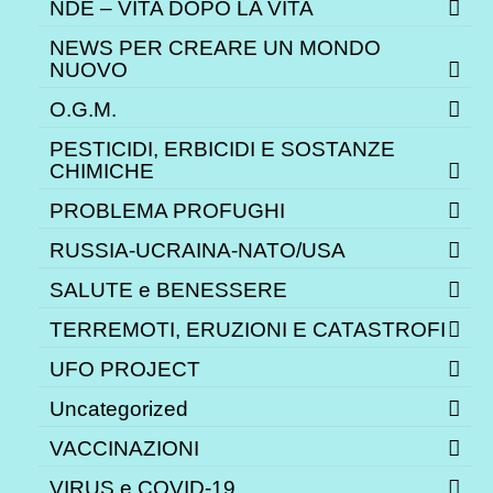
NDE – VITA DOPO LA VITA
NEWS PER CREARE UN MONDO
NUOVO
O.G.M.
PESTICIDI, ERBICIDI E SOSTANZE
CHIMICHE
PROBLEMA PROFUGHI
RUSSIA-UCRAINA-NATO/USA
SALUTE e BENESSERE
TERREMOTI, ERUZIONI E CATASTROFI
UFO PROJECT
Uncategorized
VACCINAZIONI
VIRUS e COVID-19