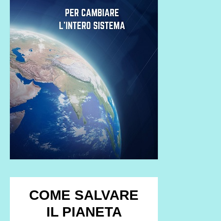
COME SALVARE
IL PIANETA