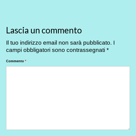
Lascia un commento
Il tuo indirizzo email non sarà pubblicato.
I
campi obbligatori sono contrassegnati
*
Commento
*