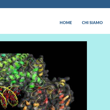
HOME
CHI SIAMO