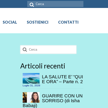
Cerca:
SOCIAL
SOSTIENICI
CONTATTI
Cerca:
Articoli recenti
LA SALUTE E’ “QUI
E ORA” – Parte n. 2
Luglio 31, 2026
GUARIRE CON UN
SORRISO (di Isha
Babaji)