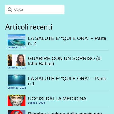
Cerca:
Articoli recenti
LA SALUTE E’ “QUI E ORA” – Parte
n. 2
Luglio 31, 2026
GUARIRE CON UN SORRISO (di
Isha Babaji)
Luglio 23, 2026
LA SALUTE E’ “QUI E ORA” – Parte
n.1
Luglio 20, 2026
UCCISI DALLA MEDICINA
Luglio 5, 2026
Piombo: il veleno della caccia che