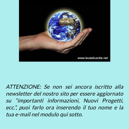
ATTENZIONE: Se non sei ancora iscritto alla
newsletter del nostro sito per essere aggiornato
su “importanti informazioni, Nuovi Progetti,
ecc.”, puoi farlo ora inserendo il tuo nome e la
tua e-mail nel modulo qui sotto.