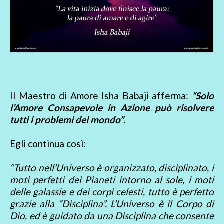
Il Maestro di Amore Isha Babaji afferma:
“Solo
l’Amore Consapevole in Azione può risolvere
tutti i problemi del mondo”
.
Egli continua così:
“Tutto nell’Universo è organizzato, disciplinato, i
moti perfetti dei Pianeti intorno al sole, i moti
delle galassie e dei corpi celesti, tutto è perfetto
grazie alla “Disciplina”. L’Universo è il Corpo di
Dio, ed è guidato da una Disciplina che consente