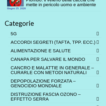
mette in pericolo uomo e ambiente
Giugno 25, 2026
Categorie
5G
ACCORDI SEGRETI (TAFTA, TPP. ECC.)
ALIMENTAZIONE E SALUTE
CANAPA PER SALVARE IL MONDO
CANCRO E MALATTIE IN GENERALE –
CURARLE CON METODI NATURALI
DEPOPOLAZIONE FORZATA –
GENOCIDIO MONDIALE
DISTRUZIONE FASCIA OZONO –
EFFETTO SERRA