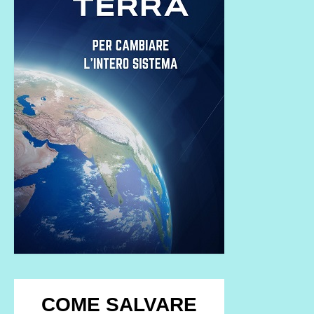
COME SALVARE