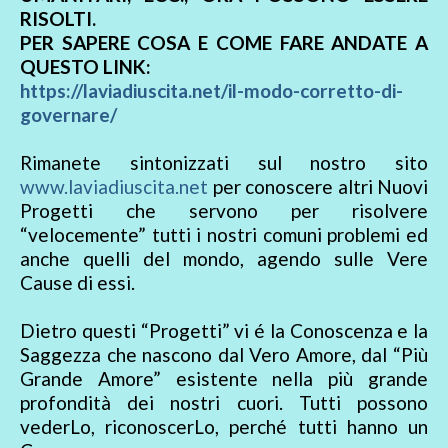
RISOLTI.
PER SAPERE COSA E COME FARE ANDATE A
QUESTO LINK:
https://laviadiuscita.net/il-modo-corretto-di-
governare/
Rimanete sintonizzati sul nostro sito
www.laviadiuscita.net
per conoscere altri Nuovi
Progetti che servono per risolvere
“velocemente” tutti i nostri comuni problemi ed
anche quelli del mondo, agendo sulle Vere
Cause di essi.
Dietro questi “Progetti” vi é la Conoscenza e la
Saggezza che nascono dal Vero Amore, dal “Più
Grande Amore” esistente nella più grande
profondità dei nostri cuori. Tutti possono
vederLo, riconoscerLo, perché tutti hanno un