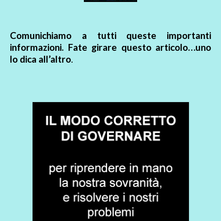
Comunichiamo a tutti queste importanti
informazioni. Fate girare questo articolo…uno
lo dica all’altro
.