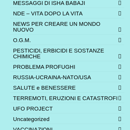
MESSAGGI DI ISHA BABAJI
NDE – VITA DOPO LA VITA
NEWS PER CREARE UN MONDO
NUOVO
O.G.M.
PESTICIDI, ERBICIDI E SOSTANZE
CHIMICHE
PROBLEMA PROFUGHI
RUSSIA-UCRAINA-NATO/USA
SALUTE e BENESSERE
TERREMOTI, ERUZIONI E CATASTROFI
UFO PROJECT
Uncategorized
VACCINAZIONI