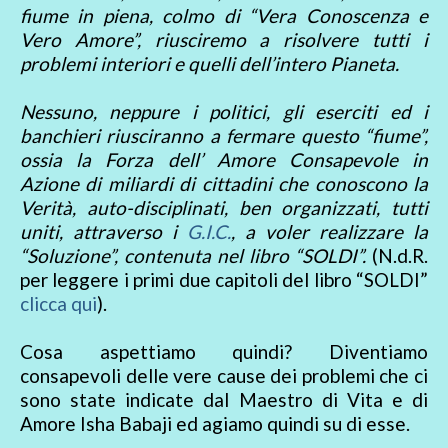
fiume in piena, colmo di “Vera Conoscenza e
Vero Amore”, riusciremo a risolvere tutti i
problemi interiori e quelli dell’intero Pianeta.
Nessuno, neppure i politici, gli eserciti ed i
banchieri riusciranno a fermare questo “fiume”,
ossia la Forza dell’ Amore Consapevole in
Azione di miliardi di cittadini che conoscono la
Verità, auto-disciplinati, ben organizzati, tutti
uniti, attraverso i
G.I.C.
, a voler realizzare la
“Soluzione”, contenuta nel libro “SOLDI”.
(N.d.R.
per leggere i primi due capitoli del libro “SOLDI”
clicca qui
).
Cosa aspettiamo quindi? Diventiamo
consapevoli delle vere cause dei problemi che ci
sono state indicate dal Maestro di Vita e di
Amore Isha Babaji ed agiamo quindi su di esse.