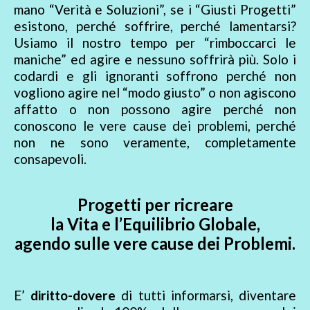
mano “Verità e Soluzioni”, se i “Giusti Progetti”
esistono, perché soffrire, perché lamentarsi?
Usiamo il nostro tempo per “rimboccarci le
maniche” ed agire e nessuno soffrirà più. Solo i
codardi e gli ignoranti soffrono perché non
vogliono agire nel “modo giusto” o non agiscono
affatto o non possono agire perché non
conoscono le vere cause dei problemi, perché
non ne sono veramente, completamente
consapevoli.
Progetti per ricreare
la Vita e l’Equilibrio Globale,
agendo sulle vere cause dei Problemi.
E’
diritto-dovere
di tutti informarsi, diventare