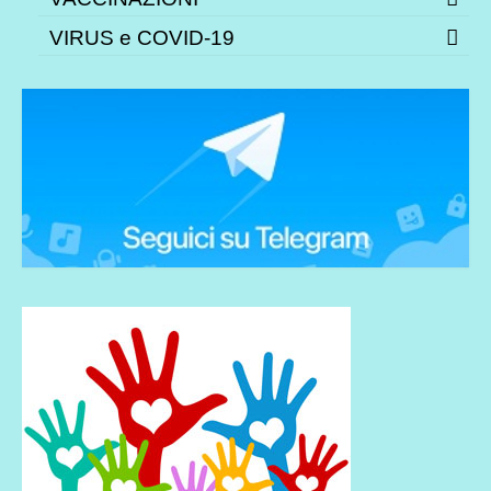
VIRUS e COVID-19