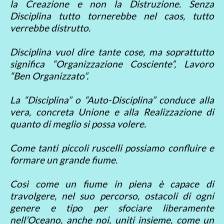
la Creazione e non la Distruzione. Senza
Disciplina tutto tornerebbe nel caos, tutto
verrebbe distrutto.
Disciplina vuol dire tante cose, ma soprattutto
significa “Organizzazione Cosciente”, Lavoro
“Ben Organizzato”.
La “Disciplina” o “Auto-Disciplina” conduce alla
vera, concreta Unione e alla Realizzazione di
quanto di meglio si possa volere.
Come tanti piccoli ruscelli possiamo confluire e
formare un grande fiume.
Così come un fiume in piena è capace di
travolgere, nel suo percorso, ostacoli di ogni
genere e tipo per sfociare liberamente
nell’Oceano, anche noi, uniti insieme, come un