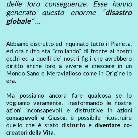
delle loro conseguenze. Esse hanno
generato questo enorme “
disastro
globale
” …
Abbiamo distrutto ed inquinato tutto il Pianeta,
ed ora tutto sta “crollando” di fronte ai nostri
occhi ed a quelli dei nostri figli che avrebbero
diritto anche loro a vivere e crescere in un
Mondo Sano e Meraviglioso come in Origine lo
era.
Ma possiamo ancora fare qualcosa se lo
vogliamo veramente. Trasformando le nostre
azioni inconsapevoli e distruttive in
azioni
consapevoli e Giuste
, è possibile ricostruire
quello che è stato distrutto e
diventare co-
creatori della Vita
.