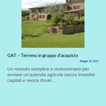
GAT – Terreno in gruppo d’acquisto
Maggio 18, 2013
Un metodo semplice e rivoluzionario per
avviare un’azienda agricola senza investire
capitali e senza dover...