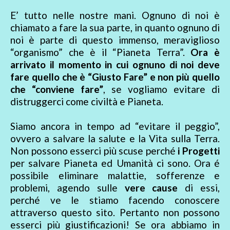
E’ tutto nelle nostre mani. Ognuno di noi è
chiamato a fare la sua parte, in quanto ognuno di
noi è parte di questo immenso, meraviglioso
“organismo” che è il “Pianeta Terra”.
Ora è
arrivato il momento in cui ognuno di noi deve
fare quello che è “Giusto Fare” e non più quello
che “conviene fare”
, se vogliamo evitare di
distruggerci come civiltà e Pianeta.
Siamo ancora in tempo ad “evitare il peggio”,
ovvero a salvare la salute e la Vita sulla Terra.
Non possono esserci più scuse perché
i Progetti
per salvare Pianeta ed Umanità ci sono. Ora é
possibile eliminare malattie, sofferenze e
problemi, agendo sulle
vere cause
di essi,
perché ve le stiamo facendo conoscere
attraverso questo sito. Pertanto non possono
esserci più giustificazioni! Se ora abbiamo in