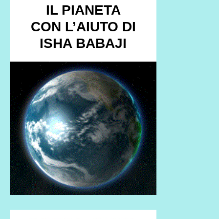
IL PIANETA
CON L’AIUTO DI
ISHA BABAJI