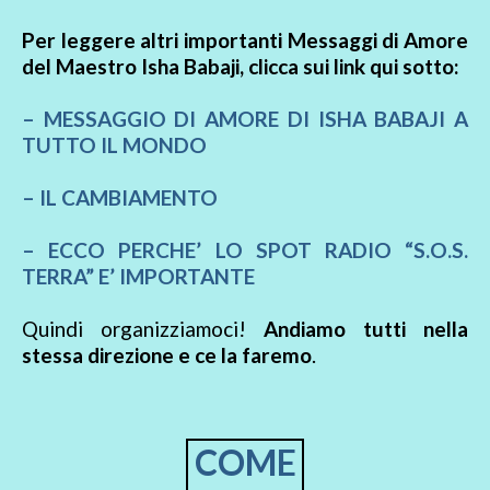
Per leggere altri importanti Messaggi di Amore
del Maestro Isha Babaji, clicca sui link qui sotto:
– MESSAGGIO DI AMORE DI ISHA BABAJI A
TUTTO IL MONDO
– IL CAMBIAMENTO
– ECCO PERCHE’ LO SPOT RADIO “S.O.S.
TERRA” E’ IMPORTANTE
Quindi organizziamoci!
Andiamo tutti nella
stessa direzione e ce la faremo
.
COME