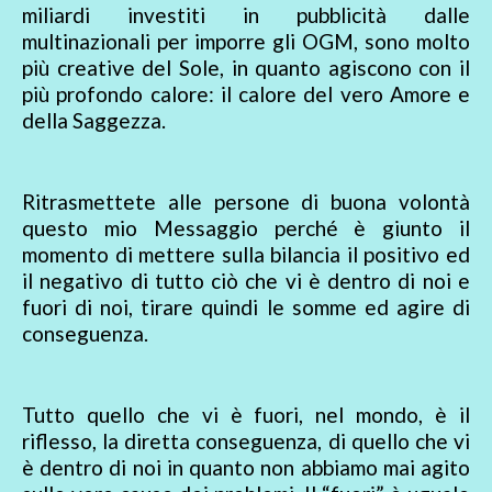
miliardi investiti in pubblicità dalle
multinazionali per imporre gli OGM, sono molto
più creative del Sole, in quanto agiscono con il
più profondo calore: il calore del vero Amore e
della Saggezza.
Ritrasmettete alle persone di buona volontà
questo mio Messaggio perché è giunto il
momento di mettere sulla bilancia il positivo ed
il negativo di tutto ciò che vi è dentro di noi e
fuori di noi, tirare quindi le somme ed agire di
conseguenza.
Tutto quello che vi è fuori, nel mondo, è il
riflesso, la diretta conseguenza, di quello che vi
è dentro di noi in quanto non abbiamo mai agito