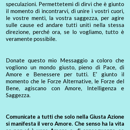
speculazioni. Permettetemi di dirvi che è giunto
il momento di incontrarvi, di unire i vostri cuori,
le vostre menti, la vostra saggezza, per agire
sulle cause ed andare tutti uniti nella stessa
direzione, perché ora, se lo vogliamo, tutto è
veramente possibile.
Donate questo mio Messaggio a coloro che
vogliono un mondo giusto, pieno di Pace, di
Amore e Benessere per tutti. E’ giunto il
momento che le Forze Alternative, le Forze del
Bene, agiscano con Amore, Intelligenza e
Saggezza.
Comunicate a tutti che solo nella Giusta Azione
si manifesta il vero Amore. Che senso ha la vita