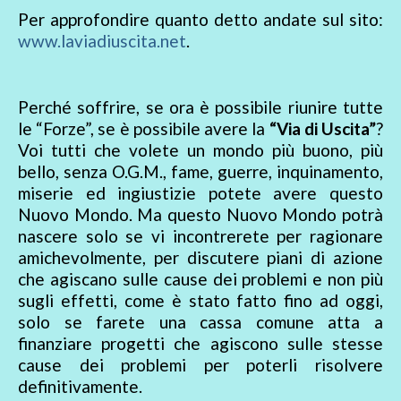
Per approfondire quanto detto andate sul sito:
www.laviadiuscita.net
.
Perché soffrire, se ora è possibile riunire tutte
le “Forze”, se è possibile avere la
“Via di Uscita”
?
Voi tutti che volete un mondo più buono, più
bello, senza O.G.M., fame, guerre, inquinamento,
miserie ed ingiustizie potete avere questo
Nuovo Mondo. Ma questo Nuovo Mondo potrà
nascere solo se vi incontrerete per ragionare
amichevolmente, per discutere piani di azione
che agiscano sulle cause dei problemi e non più
sugli effetti, come è stato fatto fino ad oggi,
solo se farete una cassa comune atta a
finanziare progetti che agiscono sulle stesse
cause dei problemi per poterli risolvere
definitivamente.