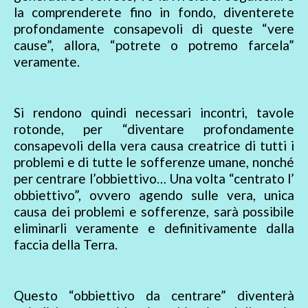
la comprenderete fino in fondo, diventerete
profondamente consapevoli di queste “vere
cause”, allora, “potrete o potremo farcela”
veramente.
Si rendono quindi necessari incontri, tavole
rotonde, per “diventare profondamente
consapevoli della vera causa creatrice di tutti i
problemi e di tutte le sofferenze umane, nonché
per centrare l’obbiettivo… Una volta “centrato l’
obbiettivo”, ovvero agendo sulle vera, unica
causa dei problemi e sofferenze, sarà possibile
eliminarli veramente e definitivamente dalla
faccia della Terra.
Questo “obbiettivo da centrare” diventerà