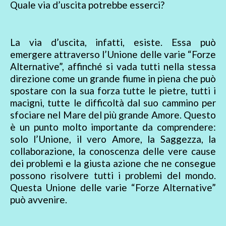
Quale via d’uscita potrebbe esserci?
La via d’uscita, infatti, esiste. Essa può
emergere attraverso l’Unione delle varie “Forze
Alternative”, affinché si vada tutti nella stessa
direzione come un grande fiume in piena che può
spostare con la sua forza tutte le pietre, tutti i
macigni, tutte le difficoltà dal suo cammino per
sfociare nel Mare del più grande Amore. Questo
è un punto molto importante da comprendere:
solo l’Unione, il vero Amore, la Saggezza, la
collaborazione, la conoscenza delle vere cause
dei problemi e la giusta azione che ne consegue
possono risolvere tutti i problemi del mondo.
Questa Unione delle varie “Forze Alternative”
può avvenire.