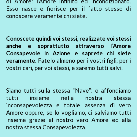
di Amore: l’Amore Infinito ed Incondizionato.
Esso nasce e fiorisce per il fatto stesso di
conoscere veramente chi siete.
Conoscete quindi voi stessi, realizzate voi stessi
anche e soprattutto attraverso l’Amore
Consapevole in Azione e saprete chi siete
veramente
. Fatelo almeno per i vostri figli, per i
vostri cari, per voi stessi, e saremo tutti salvi.
Siamo tutti sulla stessa “Nave”: o affondiamo
tutti insieme nella nostra stessa
inconsapevolezza e totale assenza di vero
Amore oppure, se lo vogliamo, ci salviamo tutti
insieme grazie al nostro vero Amore ed alla
nostra stessa Consapevolezza.