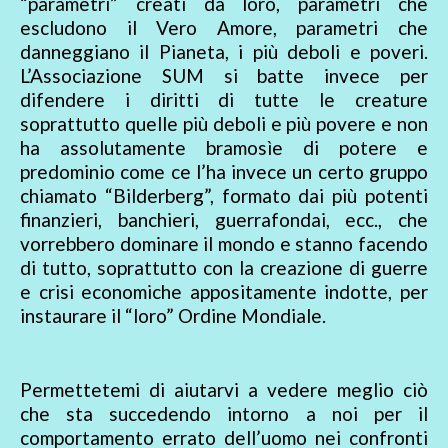
“parametri” creati da loro, parametri che
escludono il Vero Amore, parametri che
danneggiano il Pianeta, i più deboli e poveri.
L’Associazione SUM si batte invece per
difendere i diritti di tutte le creature
soprattutto quelle più deboli e più povere e non
ha assolutamente bramosìe di potere e
predominio come ce l’ha invece un certo gruppo
chiamato “Bilderberg”, formato dai più potenti
finanzieri, banchieri, guerrafondai, ecc., che
vorrebbero dominare il mondo e stanno facendo
di tutto, soprattutto con la creazione di guerre
e crisi economiche appositamente indotte, per
instaurare il “loro” Ordine Mondiale.
Permettetemi di aiutarvi a vedere meglio ciò
che sta succedendo intorno a noi per il
comportamento errato dell’uomo nei confronti