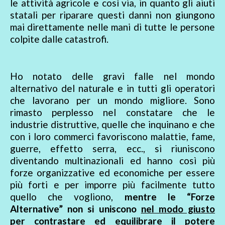
le attività agricole e così via, in quanto gli aiuti
statali per riparare questi danni non giungono
mai direttamente nelle mani di tutte le persone
colpite dalle catastrofi.
Ho notato delle gravi falle nel mondo
alternativo del naturale e in tutti gli operatori
che lavorano per un mondo migliore. Sono
rimasto perplesso nel constatare che le
industrie distruttive, quelle che inquinano e che
con i loro commerci favoriscono malattie, fame,
guerre, effetto serra, ecc., si riuniscono
diventando multinazionali ed hanno così più
forze organizzative ed economiche per essere
più forti e per imporre più facilmente tutto
quello che vogliono,
mentre le “Forze
Alternative” non si uniscono
nel modo giusto
per contrastare ed equilibrare il potere