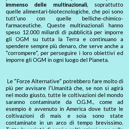
immenso delle multinazionali
, soprattutto
quelle alimentari-biotecnologiche, che poi sono
tutt’uno con quelle belliche-chimico-
farmaceutiche. Queste multinazionali hanno
speso 12.000 miliardi di pubblicità per imporre
gli OGM su tutta la Terra e continuano a
spendere sempre più denaro, che serve anche a
“corrompere”, per perseguire i loro obiettivi ed
imporre gli OGM in ogni luogo del Pianeta.
Le “Forze Alternative” potrebbero fare molto di
più per avvisare l’Umanità che, se non si agirà
nel modo giusto, tutte le coltivazioni del mondo
saranno contaminate da O.G.M., come ad
esempio è avvenuto in America dove tutte le
coltivazioni di mais e soia sono state
contaminate in un arco di tempo brevissimo.