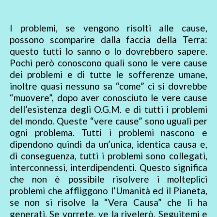
I problemi, se vengono risolti alle cause,
possono scomparire dalla faccia della Terra:
questo tutti lo sanno o lo dovrebbero sapere.
Pochi però conoscono quali sono le vere cause
dei problemi e di tutte le sofferenze umane,
inoltre quasi nessuno sa “come” ci si dovrebbe
“muovere”, dopo aver conosciuto le vere cause
dell’esistenza degli O.G.M. e di tutti i problemi
del mondo. Queste “vere cause” sono uguali per
ogni problema. Tutti i problemi nascono e
dipendono quindi da un’unica, identica causa e,
di conseguenza, tutti i problemi sono collegati,
interconnessi, interdipendenti. Questo significa
che non è possibile risolvere i molteplici
problemi che affliggono l’Umanità ed il Pianeta,
se non si risolve la “Vera Causa” che li ha
generati. Se vorrete, ve la rivelerò. Seguitemi e