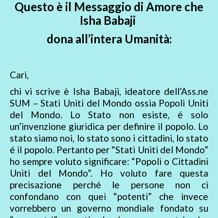
Questo è il Messaggio di Amore che
Isha Babaji
dona all’intera Umanità:
Cari,
chi vi scrive è Isha Babaji, ideatore dell’Ass.ne
SUM – Stati Uniti del Mondo ossia Popoli Uniti
del Mondo. Lo Stato non esiste, é solo
un’invenzione giuridica per definire il popolo. Lo
stato siamo noi, lo stato sono i cittadini, lo stato
é il popolo. Pertanto per “Stati Uniti del Mondo”
ho sempre voluto significare: “Popoli o Cittadini
Uniti del Mondo”. Ho voluto fare questa
precisazione perché le persone non ci
confondano con quei “potenti” che invece
vorrebbero un governo mondiale fondato su