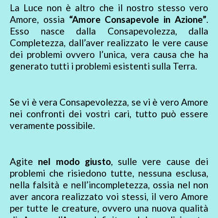
La Luce non è altro che il nostro stesso vero
Amore, ossia
“Amore Consapevole in Azione”
.
Esso nasce dalla Consapevolezza, dalla
Completezza, dall’aver realizzato le vere cause
dei problemi ovvero l’unica, vera causa che ha
generato tutti i problemi esistenti sulla Terra.
Se vi è vera Consapevolezza, se vi è vero Amore
nei confronti dei vostri cari, tutto può essere
veramente possibile.
Agite
nel modo giusto
, sulle vere cause dei
problemi che risiedono tutte, nessuna esclusa,
nella falsità e nell’incompletezza, ossia nel non
aver ancora realizzato voi stessi, il vero Amore
per tutte le creature, ovvero una nuova qualità