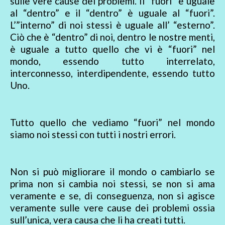
sulle vere cause dei problemi. Il “fuori” è uguale
al “dentro” e il “dentro” è uguale al “fuori”.
L’”interno” di noi stessi è uguale all’ “esterno”.
Ciò che è “dentro” di noi, dentro le nostre menti,
è uguale a tutto quello che vi è “fuori” nel
mondo, essendo tutto interrelato,
interconnesso, interdipendente, essendo tutto
Uno.
Tutto quello che vediamo “fuori” nel mondo
siamo noi stessi con tutti i nostri errori.
Non si può migliorare il mondo o cambiarlo se
prima non si cambia noi stessi, se non si ama
veramente e se, di conseguenza, non si agisce
veramente sulle vere cause dei problemi ossia
sull’unica, vera causa che li ha creati tutti.