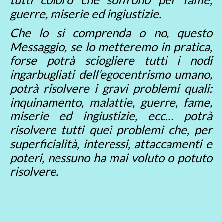
guerre, miserie ed ingiustizie.
Che lo si comprenda o no, questo
Messaggio, se lo metteremo in pratica,
forse potrà sciogliere tutti i nodi
ingarbugliati dell’egocentrismo umano,
potrà risolvere i gravi problemi quali:
inquinamento, malattie, guerre, fame,
miserie ed ingiustizie, ecc… potrà
risolvere tutti quei problemi che, per
superficialità, interessi, attaccamenti e
poteri, nessuno ha mai voluto o potuto
risolvere.