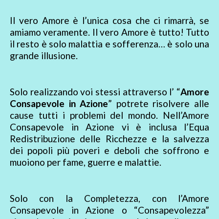
Il vero Amore è l’unica cosa che ci rimarrà, se
amiamo veramente. Il vero Amore è tutto! Tutto
il resto è solo malattia e sofferenza… è solo una
grande illusione.
Solo realizzando voi stessi attraverso l’ “
Amore
Consapevole in Azione
” potrete risolvere alle
cause tutti i problemi del mondo. Nell’Amore
Consapevole in Azione vi è inclusa l’Equa
Redistribuzione delle Ricchezze e la salvezza
dei popoli più poveri e deboli che soffrono e
muoiono per fame, guerre e malattie.
Solo con la Completezza, con l’Amore
Consapevole in Azione o “Consapevolezza”