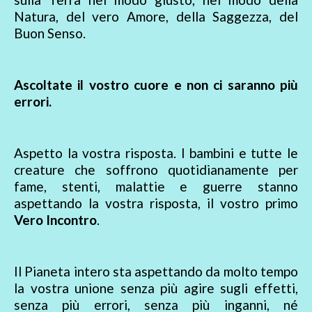
Natura, del vero Amore, della Saggezza, del
Buon Senso.
Ascoltate il vostro cuore e non ci saranno più
errori.
Aspetto la vostra risposta. I bambini e tutte le
creature che soffrono quotidianamente per
fame, stenti, malattie e guerre stanno
aspettando la vostra risposta, il vostro primo
Vero Incontro
.
Il Pianeta intero sta aspettando da molto tempo
la vostra unione senza più agire sugli effetti,
senza più errori, senza più inganni, né