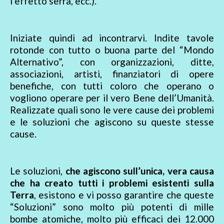
l’effetto serra, ecc.).
Iniziate quindi ad incontrarvi. Indite tavole
rotonde con tutto o buona parte del “Mondo
Alternativo”, con organizzazioni, ditte,
associazioni, artisti, finanziatori di opere
benefiche, con tutti coloro che operano o
vogliono operare per il vero Bene dell’Umanità.
Realizzate quali sono le vere cause dei problemi
e le soluzioni che agiscono su queste stesse
cause.
Le soluzioni,
che agiscono sull’unica, vera causa
che ha creato tutti i problemi esistenti sulla
Terra
, esistono e vi posso garantire che queste
“Soluzioni” sono molto più potenti di mille
bombe atomiche, molto più efficaci dei 12.000