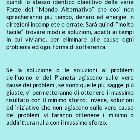
quindi lo stesso identico obiettivo delle varie
Forze del “Mondo Alternativo” che così non
sprecheranno più tempo, denaro ed energie in
direzioni incomplete o errate. Sarà quindi “molto
facile” trovare modi e soluzioni, adatti ai tempi
in cui viviamo, per eliminare alle cause ogni
problema ed ogni forma di sofferenza.
Se la soluzione o le soluzioni ai problemi
dell’uomo e del Pianeta agiscono sulle vere
cause dei problemi, se sono quelle più sagge, più
giuste, vi permetteranno di ottenere il massimo
risultato con il minimo sforzo. Invece, soluzioni
ed iniziative che
non
agiscono sulle vere cause
dei problemi vi faranno ottenere il minimo o
addirittura nulla con il massimo sforzo.