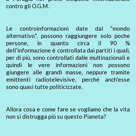
contro gli O.G.M.
Le controinformazioni date dal “mondo
alternativo”, possono raggiungere solo poche
persone, in quanto circa il 90 %
dell’informazione è controllata dai partiti i quali,
per di più, sono controllati dalle multinazionali e
quindi le vere informazioni non possono
giungere alle grandi masse, neppure tramite
emittenti radiotelevisive, perché anch’esse
sono quasi tutte politicizzate.
Allora cosa e come fare se vogliamo che la vita
non si distrugga più su questo Pianeta?