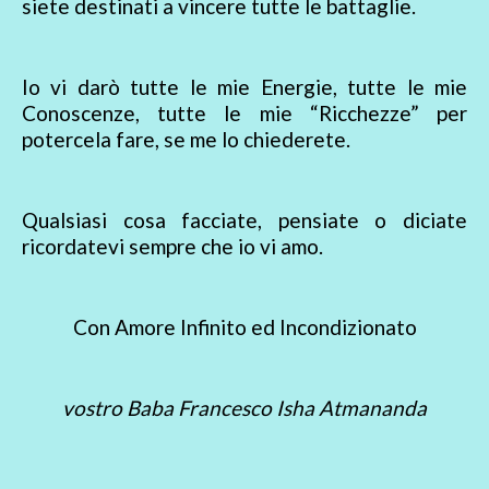
siete destinati a vincere tutte le battaglie.
Io vi darò tutte le mie Energie, tutte le mie
Conoscenze, tutte le mie “Ricchezze” per
potercela fare, se me lo chiederete.
Qualsiasi cosa facciate, pensiate o diciate
ricordatevi sempre che io vi amo.
Con Amore Infinito ed Incondizionato
vostro Baba Francesco Isha Atmananda