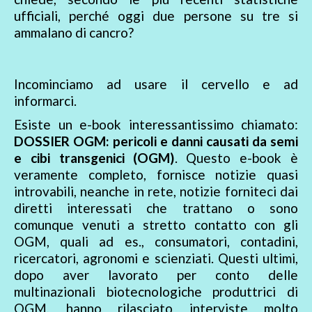
ufficiali, perché oggi due persone su tre si
ammalano di cancro?
Incominciamo ad usare il cervello e ad
informarci.
Esiste un e-book interessantissimo chiamato:
DOSSIER OGM: pericoli e danni causati da semi
e cibi transgenici (OGM)
. Questo e-book è
veramente completo, fornisce notizie quasi
introvabili, neanche in rete, notizie forniteci dai
diretti interessati che trattano o sono
comunque venuti a stretto contatto con gli
OGM, quali ad es., consumatori, contadini,
ricercatori, agronomi e scienziati. Questi ultimi,
dopo aver lavorato per conto delle
multinazionali biotecnologiche produttrici di
OGM, hanno rilasciato interviste molto