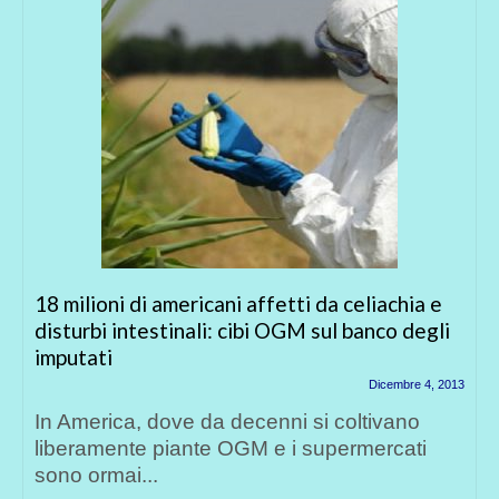
18 milioni di americani affetti da celiachia e
disturbi intestinali: cibi OGM sul banco degli
imputati
Dicembre 4, 2013
In America, dove da decenni si coltivano
liberamente piante OGM e i supermercati
sono ormai...