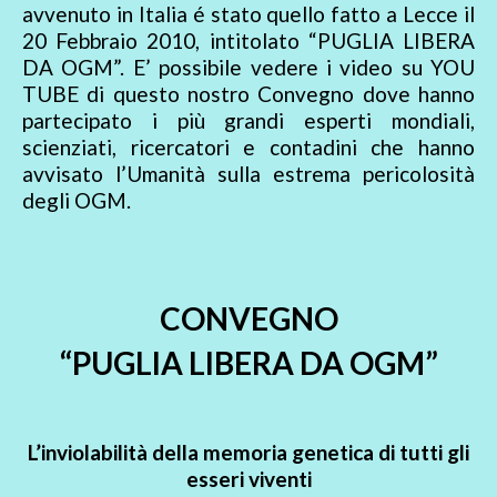
avvenuto in Italia é stato quello fatto a Lecce il
20 Febbraio 2010, intitolato “PUGLIA LIBERA
DA OGM”. E’ possibile vedere i video su YOU
TUBE di questo nostro Convegno dove hanno
partecipato i più grandi esperti mondiali,
scienziati, ricercatori e contadini che hanno
avvisato l’Umanità sulla estrema pericolosità
degli OGM.
CONVEGNO
“PUGLIA LIBERA DA OGM”
L’inviolabilità della memoria genetica di tutti gli
esseri viventi