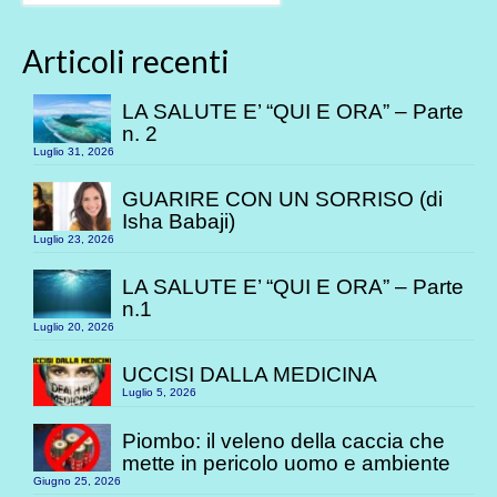
Articoli recenti
LA SALUTE E’ “QUI E ORA” – Parte
n. 2
Luglio 31, 2026
GUARIRE CON UN SORRISO (di
Isha Babaji)
Luglio 23, 2026
LA SALUTE E’ “QUI E ORA” – Parte
n.1
Luglio 20, 2026
UCCISI DALLA MEDICINA
Luglio 5, 2026
Piombo: il veleno della caccia che
mette in pericolo uomo e ambiente
Giugno 25, 2026