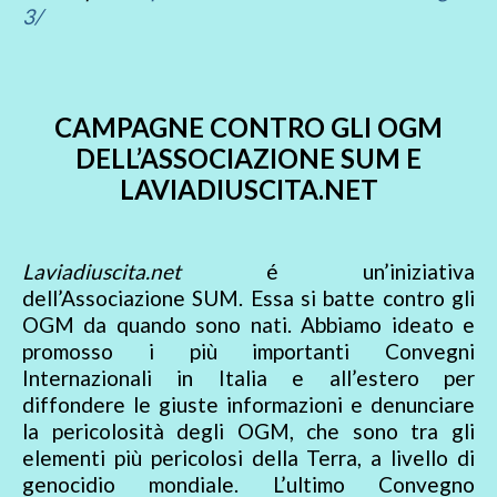
3/
CAMPAGNE CONTRO GLI OGM
DELL’ASSOCIAZIONE SUM E
LAVIADIUSCITA.NET
Laviadiuscita.net
é un’iniziativa
dell’Associazione SUM. Essa si batte contro gli
OGM da quando sono nati. Abbiamo ideato e
promosso i più importanti Convegni
Internazionali in Italia e all’estero per
diffondere le giuste informazioni e denunciare
la pericolosità degli OGM, che sono tra gli
elementi più pericolosi della Terra, a livello di
genocidio mondiale. L’ultimo Convegno