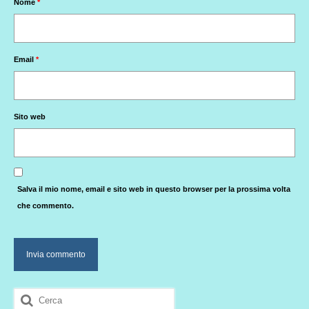
Nome
*
Email
*
Sito web
Salva il mio nome, email e sito web in questo browser per la prossima volta
che commento.
Cerca: