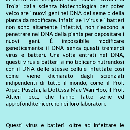
Troia” dalla scienza biotecnologica per poter
veicolare i nuovi geni nel DNA del seme o della
pianta da modificare. Infatti se i virus e i batteri
non sono altamente infettivi, non riescono a
penetrare nel DNA della pianta per depositare i
nuovi geni. È impossibile modificare
geneticamente il DNA senza questi tremendi
virus e batteri. Una volta entrati nel DNA,
questi virus e batteri si moltiplicano nutrendosi
con il DNA delle stesse cellule infettate così
come viene dichiarato dagli scienziati
indipendenti di tutto il mondo, come il Prof.
Arpad Pusztai, la Dott.ssa Mae Wan Hoo, il Prof.
Altieri, ecc., che hanno fatto serie ed
approfondite ricerche nei loro laboratori.
Questi virus e batteri, oltre ad infettare le