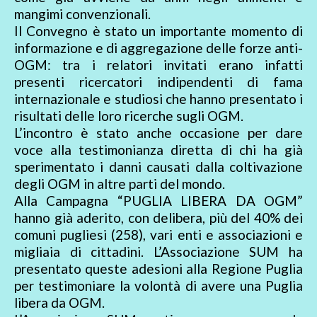
mangimi convenzionali.
Il Convegno è stato un importante momento di
informazione e di aggregazione delle forze anti-
OGM: tra i relatori invitati erano infatti
presenti ricercatori indipendenti di fama
internazionale e studiosi che hanno presentato i
risultati delle loro ricerche sugli OGM.
L’incontro è stato anche occasione per dare
voce alla testimonianza diretta di chi ha già
sperimentato i danni causati dalla coltivazione
degli OGM in altre parti del mondo.
Alla Campagna “PUGLIA LIBERA DA OGM”
hanno già aderito, con delibera, più del 40% dei
comuni pugliesi (258), vari enti e associazioni e
migliaia di cittadini. L’Associazione SUM ha
presentato queste adesioni alla Regione Puglia
per testimoniare la volontà di avere una Puglia
libera da OGM.