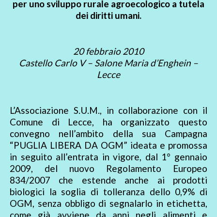
per uno sviluppo rurale agroecologico a tutela
dei diritti umani.
20 febbraio 2010
Castello Carlo V – Salone Maria d’Enghein –
Lecce
L’Associazione S.U.M., in collaborazione con il
Comune di Lecce, ha organizzato questo
convegno nell’ambito della sua Campagna
“PUGLIA LIBERA DA OGM” ideata e promossa
in seguito all’entrata in vigore, dal 1° gennaio
2009, del nuovo Regolamento Europeo
834/2007 che estende anche ai prodotti
biologici la soglia di tolleranza dello 0,9% di
OGM, senza obbligo di segnalarlo in etichetta,
come già avviene da anni negli alimenti e