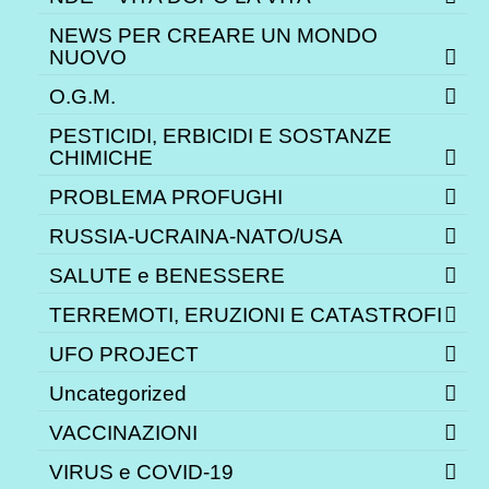
NEWS PER CREARE UN MONDO
NUOVO
O.G.M.
PESTICIDI, ERBICIDI E SOSTANZE
CHIMICHE
PROBLEMA PROFUGHI
RUSSIA-UCRAINA-NATO/USA
SALUTE e BENESSERE
TERREMOTI, ERUZIONI E CATASTROFI
UFO PROJECT
Uncategorized
VACCINAZIONI
VIRUS e COVID-19