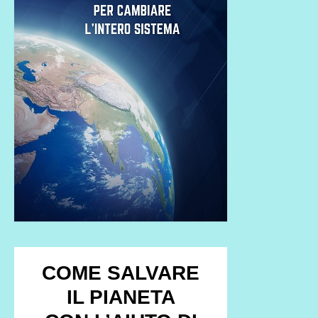
COME SALVARE
IL PIANETA