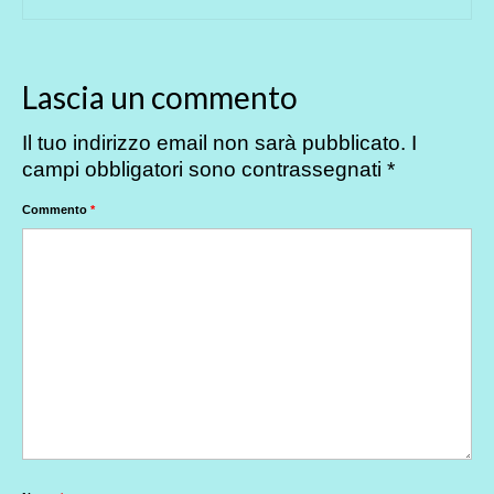
Lascia un commento
Il tuo indirizzo email non sarà pubblicato.
I
campi obbligatori sono contrassegnati
*
Commento
*