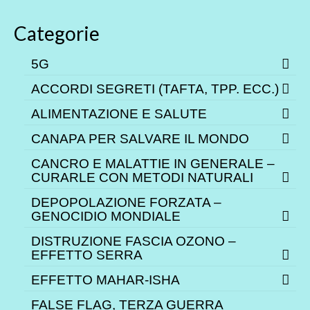
Categorie
5G
ACCORDI SEGRETI (TAFTA, TPP. ECC.)
ALIMENTAZIONE E SALUTE
CANAPA PER SALVARE IL MONDO
CANCRO E MALATTIE IN GENERALE –
CURARLE CON METODI NATURALI
DEPOPOLAZIONE FORZATA –
GENOCIDIO MONDIALE
DISTRUZIONE FASCIA OZONO –
EFFETTO SERRA
EFFETTO MAHAR-ISHA
FALSE FLAG, TERZA GUERRA