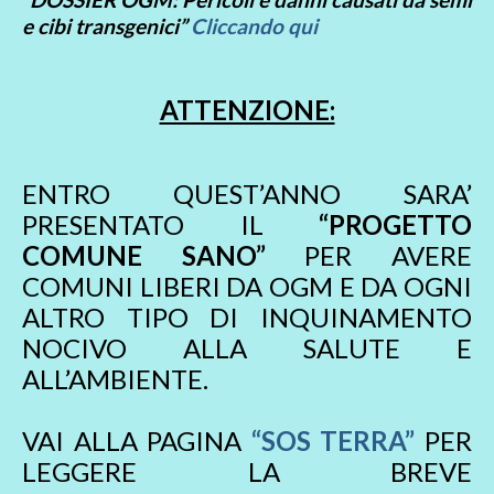
e cibi transgenici”
Cliccando qui
ATTENZIONE:
ENTRO QUEST’ANNO SARA’
PRESENTATO IL
“PROGETTO
COMUNE SANO”
PER AVERE
COMUNI LIBERI DA OGM E DA OGNI
ALTRO TIPO DI INQUINAMENTO
NOCIVO ALLA SALUTE E
ALL’AMBIENTE.
VAI ALLA PAGINA
“SOS TERRA”
PER
LEGGERE LA BREVE