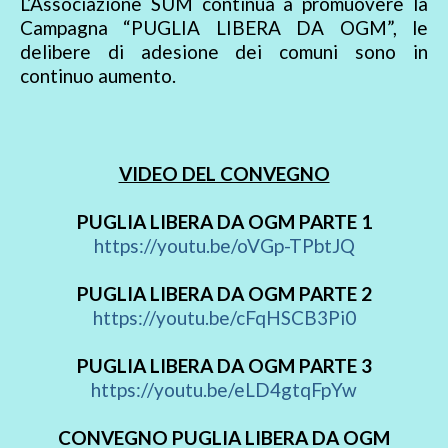
L’Associazione SUM continua a promuovere la
Campagna “PUGLIA LIBERA DA OGM”, le
delibere di adesione dei comuni sono in
continuo aumento.
VIDEO DEL CONVEGNO
PUGLIA LIBERA DA OGM PARTE 1
https://youtu.be/oVGp-TPbtJQ
PUGLIA LIBERA DA OGM PARTE 2
https://youtu.be/cFqHSCB3Pi0
PUGLIA LIBERA DA OGM PARTE 3
https://youtu.be/eLD4gtqFpYw
CONVEGNO PUGLIA LIBERA DA OGM