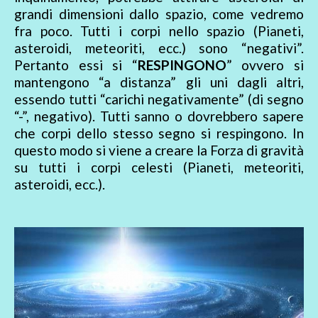
grandi dimensioni dallo spazio, come vedremo
fra poco. Tutti i corpi nello spazio (Pianeti,
asteroidi, meteoriti, ecc.) sono “negativi”.
Pertanto essi si “
RESPINGONO
” ovvero si
mantengono “a distanza” gli uni dagli altri,
essendo tutti “carichi negativamente” (di segno
“-”, negativo). Tutti sanno o dovrebbero sapere
che corpi dello stesso segno si respingono. In
questo modo si viene a creare la Forza di gravità
su tutti i corpi celesti (Pianeti, meteoriti,
asteroidi, ecc.).