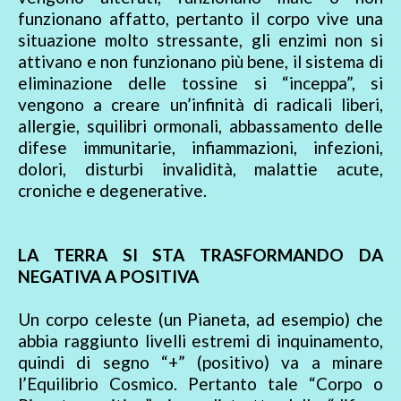
funzionano affatto, pertanto il corpo vive una
situazione molto stressante, gli enzimi non si
attivano e non funzionano più bene, il sistema di
eliminazione delle tossine si “inceppa”, si
vengono a creare un’infinità di radicali liberi,
allergie, squilibri ormonali, abbassamento delle
difese immunitarie, infiammazioni, infezioni,
dolori, disturbi invalidità, malattie acute,
croniche e degenerative.
LA TERRA SI STA TRASFORMANDO DA
NEGATIVA A POSITIVA
Un corpo celeste (un Pianeta, ad esempio) che
abbia raggiunto livelli estremi di inquinamento,
quindi di segno “+” (positivo) va a minare
l’Equilibrio Cosmico. Pertanto tale “Corpo o