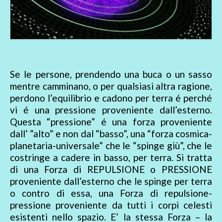
Se le persone, prendendo una buca o un sasso
mentre camminano, o per qualsiasi altra ragione,
perdono l’equilibrio e cadono per terra é perché
vi é una pressione proveniente dall’esterno.
Questa “pressione” é una forza proveniente
dall’ ”alto” e non dal “basso”, una “forza cosmica-
planetaria-universale” che le “spinge giù”, che le
costringe a cadere in basso, per terra. Si tratta
di una Forza di REPULSIONE o PRESSIONE
proveniente dall’esterno che le spinge per terra
o contro di essa, una Forza di repulsione-
pressione proveniente da tutti i corpi celesti
esistenti nello spazio. E’ la stessa Forza – la