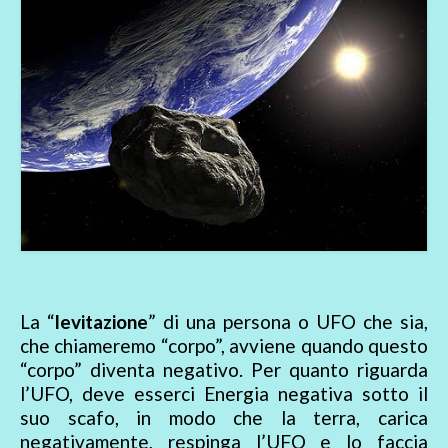
La “
levitazione
” di una persona o UFO che sia,
che chiameremo “corpo”, avviene quando questo
“corpo” diventa negativo. Per quanto riguarda
l’UFO, deve esserci Energia negativa sotto il
suo scafo, in modo che la terra, carica
negativamente, respinga l’UFO e lo faccia