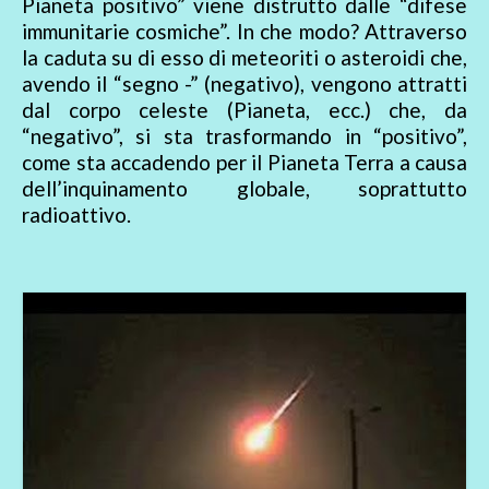
Pianeta positivo” viene distrutto dalle “difese
immunitarie cosmiche”. In che modo? Attraverso
la caduta su di esso di meteoriti o asteroidi che,
avendo il “segno -” (negativo), vengono attratti
dal corpo celeste (Pianeta, ecc.) che, da
“negativo”, si sta trasformando in “positivo”,
come sta accadendo per il Pianeta Terra a causa
dell’inquinamento globale, soprattutto
radioattivo.