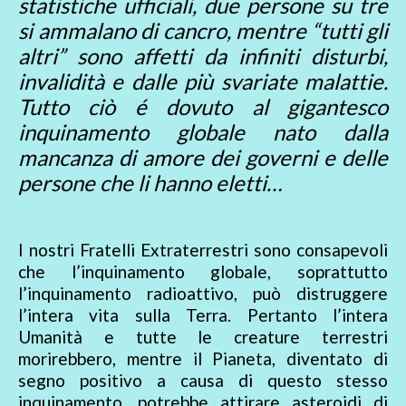
statistiche ufficiali, due persone su tre
si ammalano di cancro, mentre “tutti gli
altri” sono affetti da infiniti disturbi,
invalidità e dalle più svariate malattie.
Tutto ciò é dovuto al gigantesco
inquinamento globale nato dalla
mancanza di amore dei governi e delle
persone che li hanno eletti…
I nostri Fratelli Extraterrestri sono consapevoli
che l’inquinamento globale, soprattutto
l’inquinamento radioattivo, può distruggere
l’intera vita sulla Terra. Pertanto l’intera
Umanità e tutte le creature terrestri
morirebbero, mentre il Pianeta, diventato di
segno positivo a causa di questo stesso
inquinamento, potrebbe attirare asteroidi di