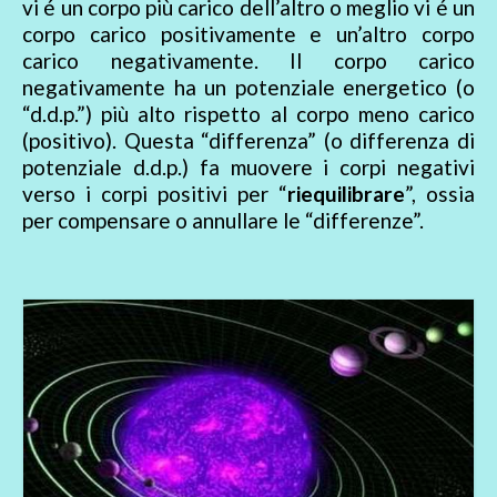
vi é un corpo più carico dell’altro o meglio vi é un
corpo carico positivamente e un’altro corpo
carico negativamente. Il corpo carico
negativamente ha un potenziale energetico (o
“d.d.p.”) più alto rispetto al corpo meno carico
(positivo). Questa “differenza” (o differenza di
potenziale d.d.p.) fa muovere i corpi negativi
verso i corpi positivi per “
riequilibrare
”, ossia
per compensare o annullare le “differenze”.