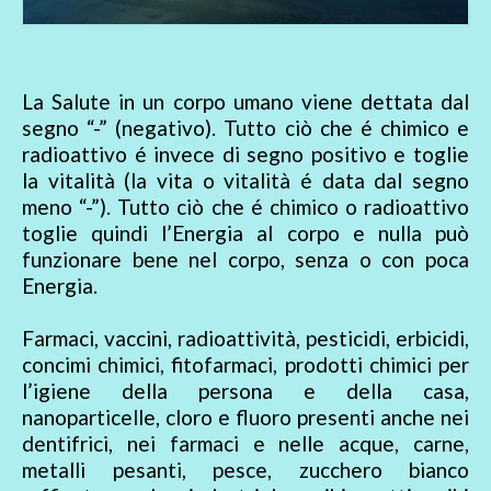
La Salute in un corpo umano viene dettata dal
segno “-” (negativo). Tutto ciò che é chimico e
radioattivo é invece di segno positivo e toglie
la vitalità (la vita o vitalità é data dal segno
meno “-”). Tutto ciò che é chimico o radioattivo
toglie quindi l’Energia al corpo e nulla può
funzionare bene nel corpo, senza o con poca
Energia.
Farmaci, vaccini, radioattività, pesticidi, erbicidi,
concimi chimici, fitofarmaci, prodotti chimici per
l’igiene della persona e della casa,
nanoparticelle, cloro e fluoro presenti anche nei
dentifrici, nei farmaci e nelle acque, carne,
metalli pesanti, pesce, zucchero bianco