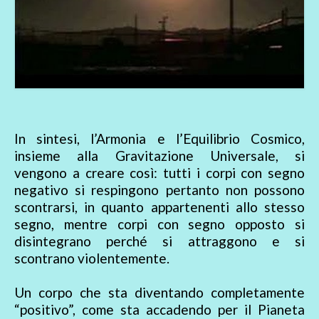
In sintesi, l’Armonia e l’Equilibrio Cosmico,
insieme alla Gravitazione Universale, si
vengono a creare così: tutti i corpi con segno
negativo si respingono pertanto non possono
scontrarsi, in quanto appartenenti allo stesso
segno, mentre corpi con segno opposto si
disintegrano perché si attraggono e si
scontrano violentemente.
Un corpo che sta diventando completamente
“positivo”, come sta accadendo per il Pianeta