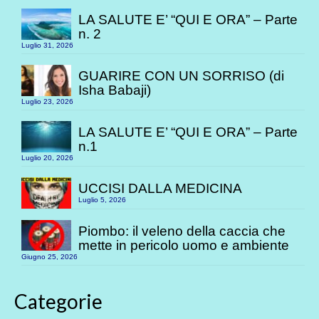
LA SALUTE E’ “QUI E ORA” – Parte
n. 2
Luglio 31, 2026
GUARIRE CON UN SORRISO (di
Isha Babaji)
Luglio 23, 2026
LA SALUTE E’ “QUI E ORA” – Parte
n.1
Luglio 20, 2026
UCCISI DALLA MEDICINA
Luglio 5, 2026
Piombo: il veleno della caccia che
mette in pericolo uomo e ambiente
Giugno 25, 2026
Categorie