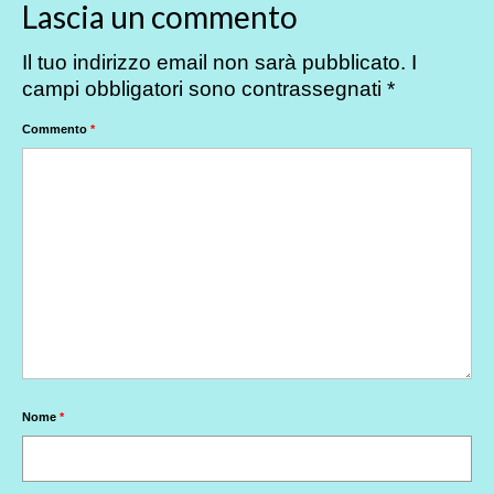
Lascia un commento
Il tuo indirizzo email non sarà pubblicato.
I
campi obbligatori sono contrassegnati
*
Commento
*
Nome
*