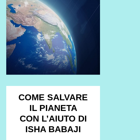
COME SALVARE
IL PIANETA
CON L’AIUTO DI
ISHA BABAJI