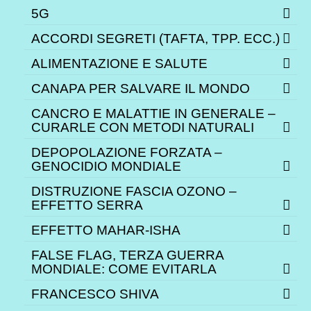
5G
ACCORDI SEGRETI (TAFTA, TPP. ECC.)
ALIMENTAZIONE E SALUTE
CANAPA PER SALVARE IL MONDO
CANCRO E MALATTIE IN GENERALE –
CURARLE CON METODI NATURALI
DEPOPOLAZIONE FORZATA –
GENOCIDIO MONDIALE
DISTRUZIONE FASCIA OZONO –
EFFETTO SERRA
EFFETTO MAHAR-ISHA
FALSE FLAG, TERZA GUERRA
MONDIALE: COME EVITARLA
FRANCESCO SHIVA