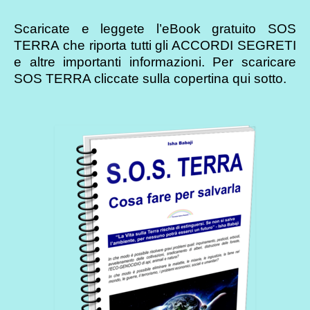
Scaricate e leggete l’eBook gratuito SOS
TERRA che riporta tutti gli ACCORDI SEGRETI
e altre importanti informazioni. Per scaricare
SOS TERRA cliccate sulla copertina qui sotto.