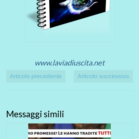
www.laviadiuscita.net
Articolo precedente
Articolo successivo
Messaggi simili