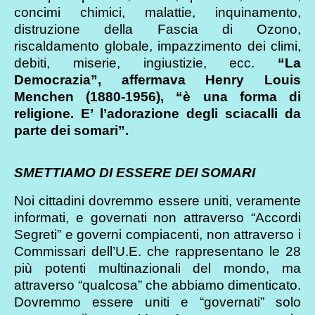
concimi chimici, malattie, inquinamento,
distruzione della Fascia di Ozono,
riscaldamento globale, impazzimento dei climi,
debiti, miserie, ingiustizie, ecc.
“La
Democrazia”, affermava Henry Louis
Menchen (1880-1956), “è una forma di
religione. E’ l’adorazione degli sciacalli da
parte dei somari”.
SMETTIAMO DI ESSERE DEI SOMARI
Noi cittadini dovremmo essere uniti, veramente
informati, e governati non attraverso “Accordi
Segreti” e governi compiacenti, non attraverso i
Commissari dell’U.E. che rappresentano le 28
più potenti multinazionali del mondo, ma
attraverso “qualcosa” che abbiamo dimenticato.
Dovremmo essere uniti e “governati” solo