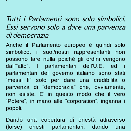
Tutti i Parlamenti sono solo simbolici.
Essi servono solo a dare una parvenza
di democrazia
Anche il Parlamento europeo è quindi solo
simbolico, i suoi/nostri rappresentanti non
possono fare nulla poiché gli ordini vengono
dall’”alto”. I parlamentari dell’U.E, ed i
parlamentari del governo italiano sono stati
“messi lì” solo per dare una credibilità o
parvenza di “democrazia” che, ovviamente,
non esiste. E’ in questo modo che il vero
“Potere”, in mano alle “corporation”, inganna i
popoli.
Dando una copertura di onestà attraverso
(forse) onesti parlamentari, dando una