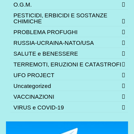
O.G.M.
PESTICIDI, ERBICIDI E SOSTANZE
CHIMICHE
PROBLEMA PROFUGHI
RUSSIA-UCRAINA-NATO/USA
SALUTE e BENESSERE
TERREMOTI, ERUZIONI E CATASTROFI
UFO PROJECT
Uncategorized
VACCINAZIONI
VIRUS e COVID-19