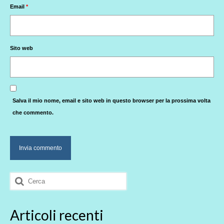
Email
*
Sito web
Salva il mio nome, email e sito web in questo browser per la prossima volta
che commento.
Cerca:
Articoli recenti